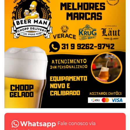
Fale conosco via