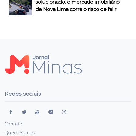
solucionado, o mercado imobiliário
de Nova Lima corre o risco de falir
Redes sociais
Contato
Quem Somos