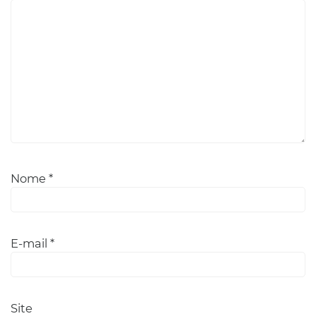
Nome
*
E-mail
*
Site