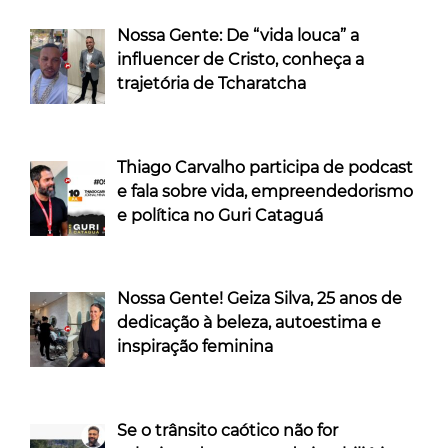
Nossa Gente: De “vida louca” a
influencer de Cristo, conheça a
trajetória de Tcharatcha
Thiago Carvalho participa de podcast
e fala sobre vida, empreendedorismo
e política no Guri Cataguá
Nossa Gente! Geiza Silva, 25 anos de
dedicação à beleza, autoestima e
inspiração feminina
Se o trânsito caótico não for