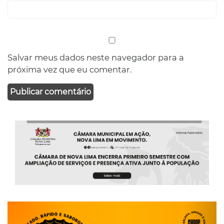
Salvar meus dados neste navegador para a
próxima vez que eu comentar.