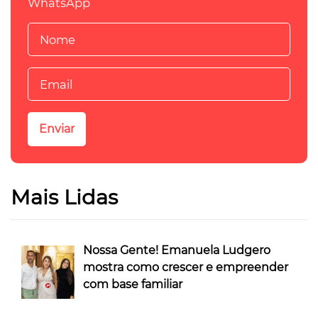
WhatsApp
Mais Lidas
Nossa Gente! Emanuela Ludgero
mostra como crescer e empreender
com base familiar