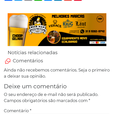
Notícias relacionadas
Comentários
Ainda não recebemos comentários. Seja o primeiro
a deixar sua opinião.
Deixe um comentário
O seu endereço de e-mail não será publicado.
Campos obrigatórios são marcados com
*
Comentário
*