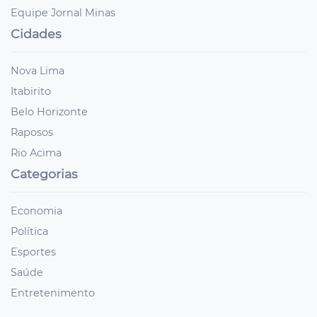
Equipe Jornal Minas
Cidades
Nova Lima
Itabirito
Belo Horizonte
Raposos
Rio Acima
Categorias
Economia
Política
Esportes
Saúde
Entretenimento