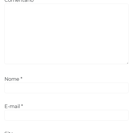
Nome
*
E-mail
*