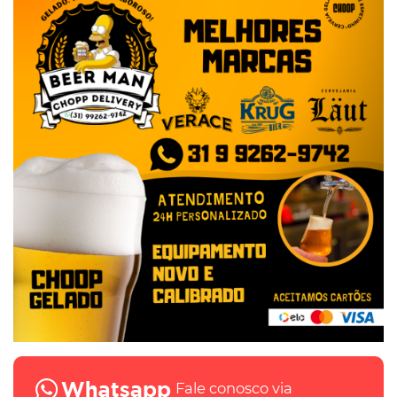
Fale conosco via