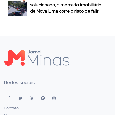
solucionado, o mercado imobiliário
de Nova Lima corre o risco de falir
Redes sociais
Contato