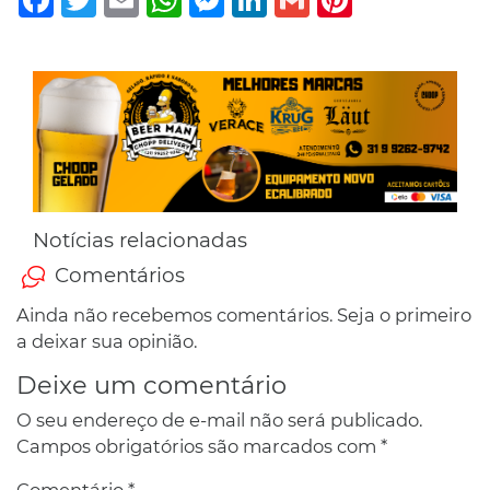
Notícias relacionadas
Comentários
Ainda não recebemos comentários. Seja o primeiro
a deixar sua opinião.
Deixe um comentário
O seu endereço de e-mail não será publicado.
Campos obrigatórios são marcados com
*
Comentário
*