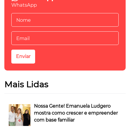
WhatsApp
Mais Lidas
Nossa Gente! Emanuela Ludgero
mostra como crescer e empreender
com base familiar