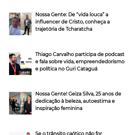
Nossa Gente: De “vida louca” a
influencer de Cristo, conheça a
trajetória de Tcharatcha
Thiago Carvalho participa de podcast
e fala sobre vida, empreendedorismo
e política no Guri Cataguá
Nossa Gente! Geiza Silva, 25 anos de
dedicação à beleza, autoestima e
inspiração feminina
Se o trânsito caótico não for