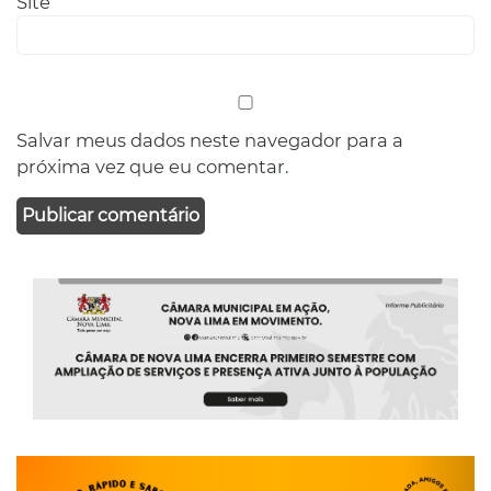
Site
Salvar meus dados neste navegador para a
próxima vez que eu comentar.