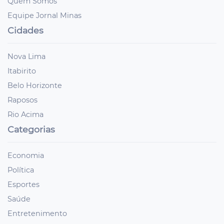
Quem Somos
Equipe Jornal Minas
Cidades
Nova Lima
Itabirito
Belo Horizonte
Raposos
Rio Acima
Categorias
Economia
Política
Esportes
Saúde
Entretenimento