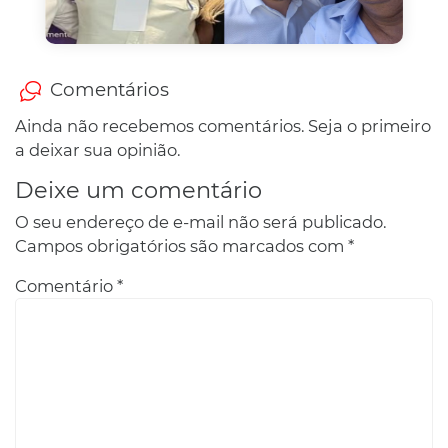
Comentários
Ainda não recebemos comentários. Seja o primeiro
a deixar sua opinião.
Deixe um comentário
O seu endereço de e-mail não será publicado.
Campos obrigatórios são marcados com
*
Comentário
*