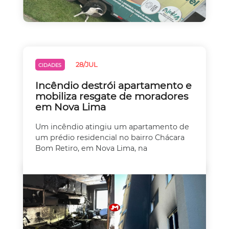
28/JUL
CIDADES
Incêndio destrói apartamento e
mobiliza resgate de moradores
em Nova Lima
Um incêndio atingiu um apartamento de
um prédio residencial no bairro Chácara
Bom Retiro, em Nova Lima, na