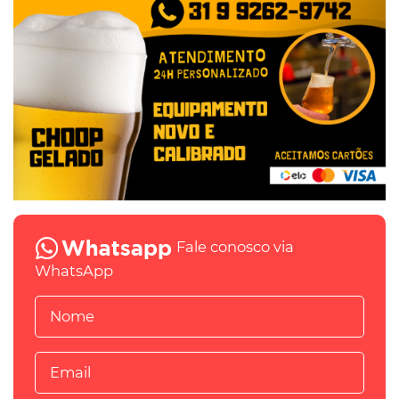
Fale conosco via
WhatsApp