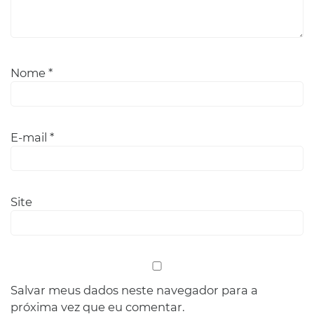
Nome
*
E-mail
*
Site
Salvar meus dados neste navegador para a
próxima vez que eu comentar.