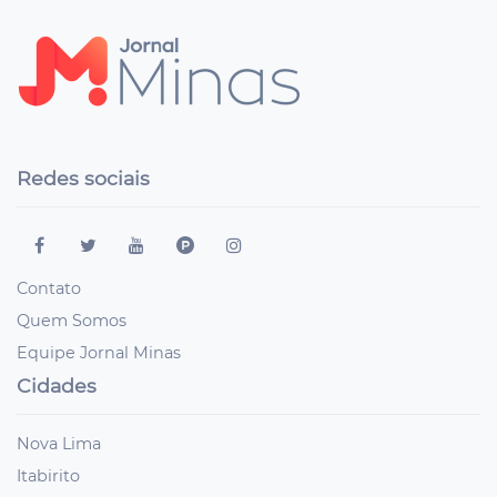
Redes sociais
Contato
Quem Somos
Equipe Jornal Minas
Cidades
Nova Lima
Itabirito