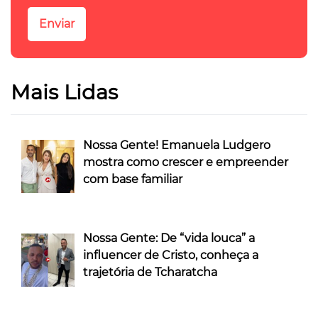
Mais Lidas
Nossa Gente! Emanuela Ludgero
mostra como crescer e empreender
com base familiar
Nossa Gente: De “vida louca” a
influencer de Cristo, conheça a
trajetória de Tcharatcha