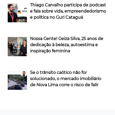
Thiago Carvalho participa de podcast
e fala sobre vida, empreendedorismo
e política no Guri Cataguá
Nossa Gente! Geiza Silva, 25 anos de
dedicação à beleza, autoestima e
inspiração feminina
Se o trânsito caótico não for
solucionado, o mercado imobiliário
de Nova Lima corre o risco de falir