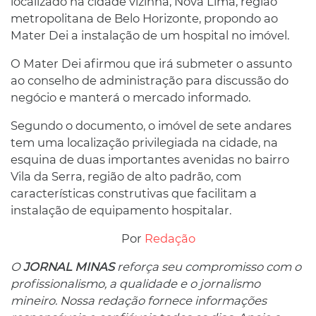
localizado na cidade vizinha, Nova Lima, região
metropolitana de Belo Horizonte, propondo ao
Mater Dei a instalação de um hospital no imóvel.
O Mater Dei afirmou que irá submeter o assunto
ao conselho de administração para discussão do
negócio e manterá o mercado informado.
Segundo o documento, o imóvel de sete andares
tem uma localização privilegiada na cidade, na
esquina de duas importantes avenidas no bairro
Vila da Serra, região de alto padrão, com
características construtivas que facilitam a
instalação de equipamento hospitalar.
Por
Redação
O
JORNAL MINAS
reforça seu compromisso com o
profissionalismo, a qualidade e o jornalismo
mineiro. Nossa redação fornece informações