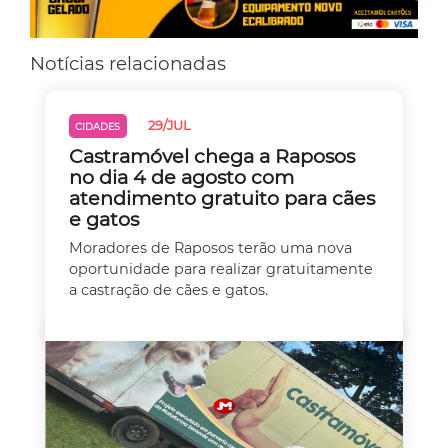
Notícias relacionadas
29/JUL
CIDADES
Castramóvel chega a Raposos
no dia 4 de agosto com
atendimento gratuito para cães
e gatos
Moradores de Raposos terão uma nova
oportunidade para realizar gratuitamente
a castração de cães e gatos.