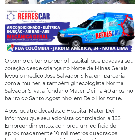
O sonho de ter o próprio hospital, que povoava seu
coração desde criança no Norte de Minas Gerais,
levou o médico José Salvador Silva, em parceria
com a mulher, a também ginecologista Norma
Salvador Silva, a fundar o Mater Dei há 40 anos, no
bairro do Santo Agostinho, em Belo Horizonte.
Após, quatro décadas, o Hospital Mater Dei
informou que seu acionista controlador, a JSS
Empreendimentos, comprou um edifício de
aproximadamente 10 mil metros quadrados