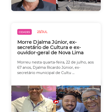
23/JUL
CIDADES
Morre Djalma Júnior, ex-
secretário de Cultura e ex-
ouvidor-geral de Nova Lima
Morreu nesta quarta-feira, 22 de julho, aos
67 anos, Djalma Ricardo Júnior, ex-
secretário municipal de Cultu ...