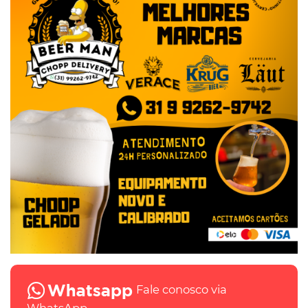
Fale conosco via