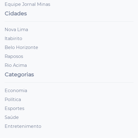
Equipe Jornal Minas
Cidades
Nova Lima
Itabirito
Belo Horizonte
Raposos
Rio Acima
Categorias
Economia
Política
Esportes
Saúde
Entretenimento