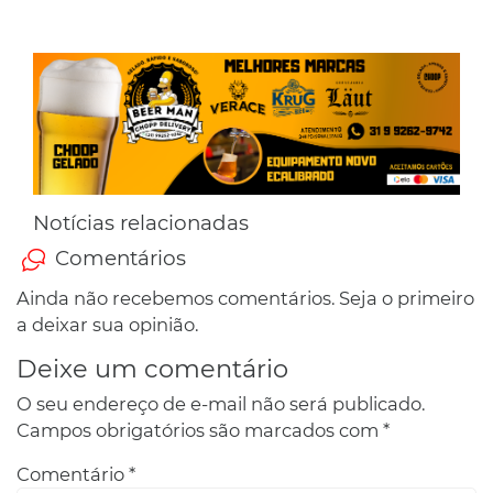
Notícias relacionadas
Comentários
Ainda não recebemos comentários. Seja o primeiro
a deixar sua opinião.
Deixe um comentário
O seu endereço de e-mail não será publicado.
Campos obrigatórios são marcados com
*
Comentário
*