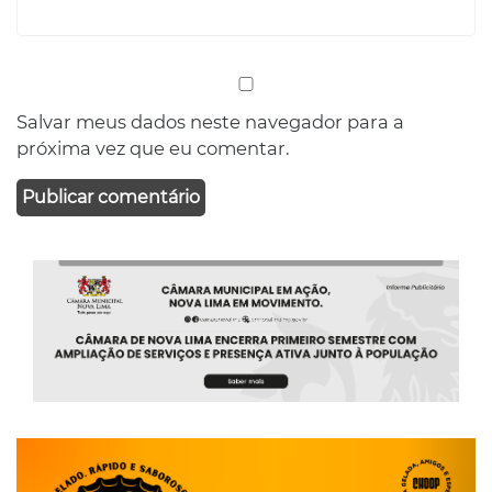
Salvar meus dados neste navegador para a
próxima vez que eu comentar.