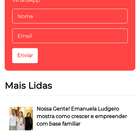
WhatsApp
Mais Lidas
Nossa Gente! Emanuela Ludgero
mostra como crescer e empreender
com base familiar