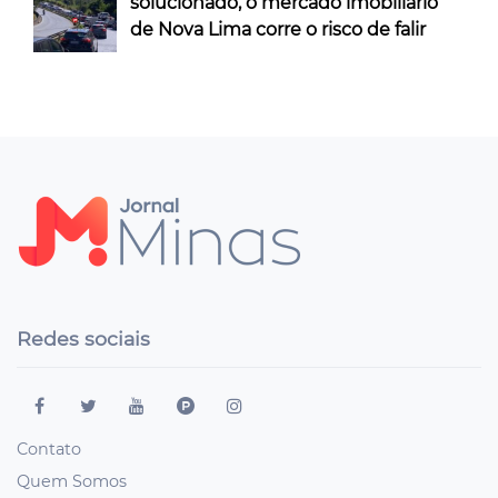
solucionado, o mercado imobiliário
de Nova Lima corre o risco de falir
Redes sociais
Contato
Quem Somos