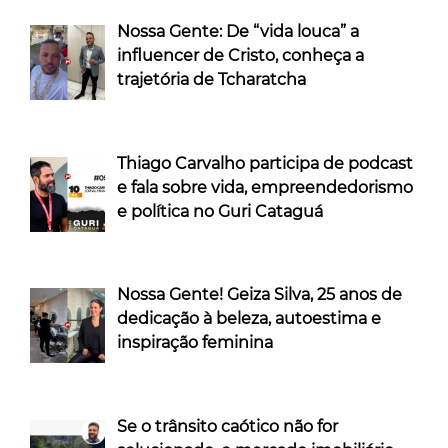
Nossa Gente: De “vida louca” a
influencer de Cristo, conheça a
trajetória de Tcharatcha
Thiago Carvalho participa de podcast
e fala sobre vida, empreendedorismo
e política no Guri Cataguá
Nossa Gente! Geiza Silva, 25 anos de
dedicação à beleza, autoestima e
inspiração feminina
Se o trânsito caótico não for