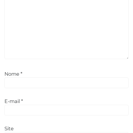
Nome
*
E-mail
*
Site