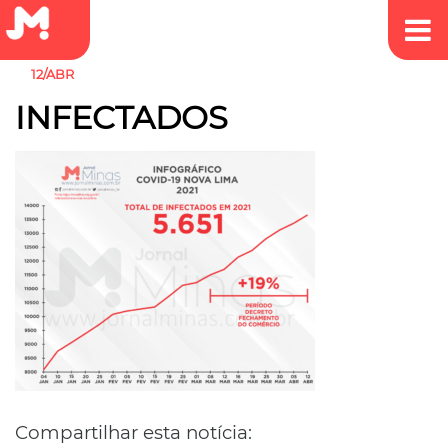
12/ABR
INFECTADOS
Compartilhar esta notícia: