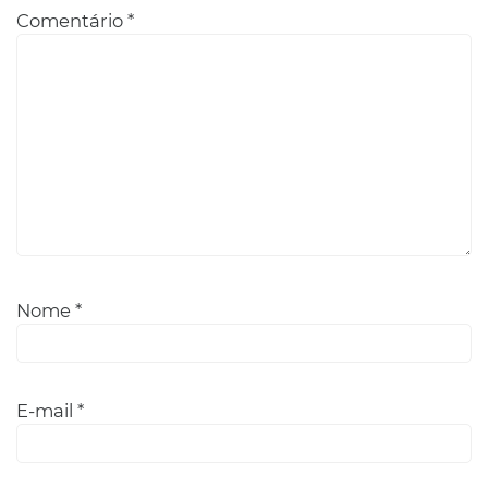
Comentário
*
Nome
*
E-mail
*