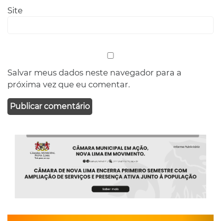
Site
Salvar meus dados neste navegador para a
próxima vez que eu comentar.