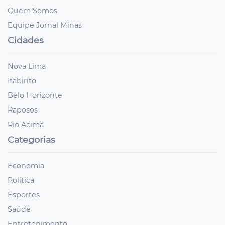
Quem Somos
Equipe Jornal Minas
Cidades
Nova Lima
Itabirito
Belo Horizonte
Raposos
Rio Acima
Categorias
Economia
Política
Esportes
Saúde
Entretenimento