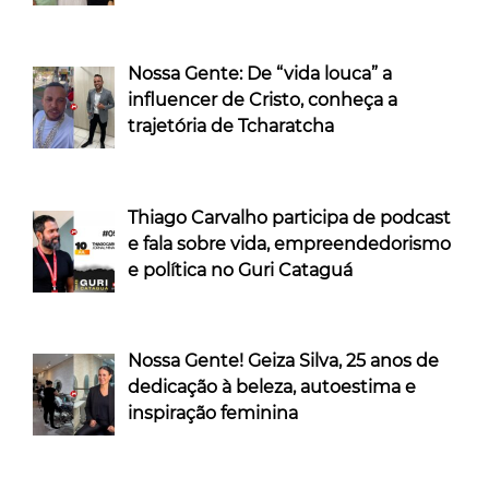
Nossa Gente: De “vida louca” a
influencer de Cristo, conheça a
trajetória de Tcharatcha
Thiago Carvalho participa de podcast
e fala sobre vida, empreendedorismo
e política no Guri Cataguá
Nossa Gente! Geiza Silva, 25 anos de
dedicação à beleza, autoestima e
inspiração feminina