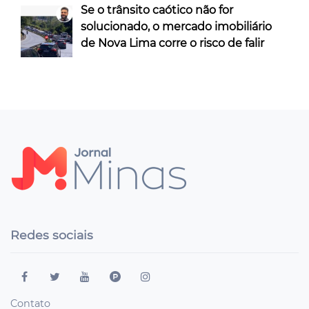
Se o trânsito caótico não for
solucionado, o mercado imobiliário
de Nova Lima corre o risco de falir
Redes sociais
Contato