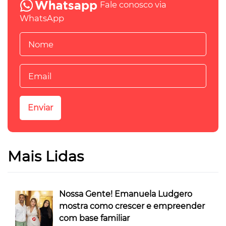
Fale conosco via
WhatsApp
Mais Lidas
Nossa Gente! Emanuela Ludgero
mostra como crescer e empreender
com base familiar