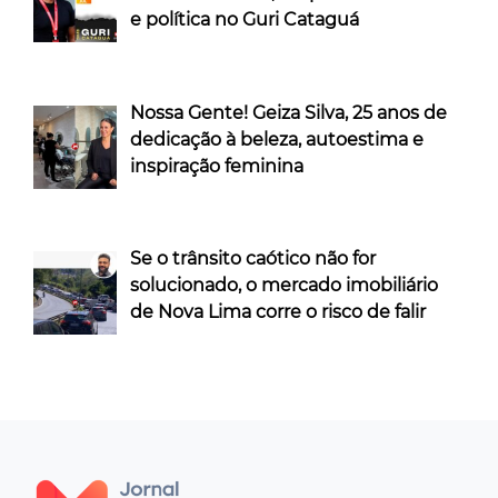
e política no Guri Cataguá
Nossa Gente! Geiza Silva, 25 anos de
dedicação à beleza, autoestima e
inspiração feminina
Se o trânsito caótico não for
solucionado, o mercado imobiliário
de Nova Lima corre o risco de falir