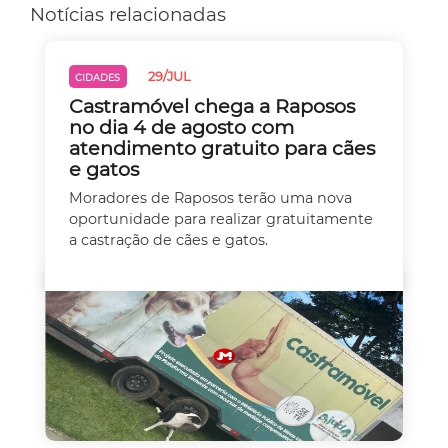
Notícias relacionadas
29/JUL
CIDADES
Castramóvel chega a Raposos
no dia 4 de agosto com
atendimento gratuito para cães
e gatos
Moradores de Raposos terão uma nova
oportunidade para realizar gratuitamente
a castração de cães e gatos.