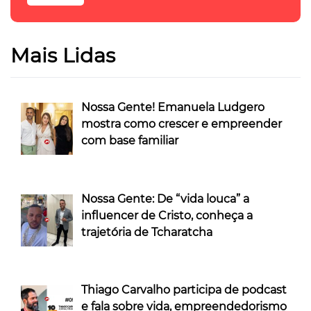
Mais Lidas
Nossa Gente! Emanuela Ludgero
mostra como crescer e empreender
com base familiar
Nossa Gente: De “vida louca” a
influencer de Cristo, conheça a
trajetória de Tcharatcha
Thiago Carvalho participa de podcast
e fala sobre vida, empreendedorismo