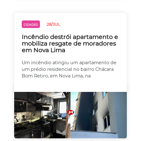
28/JUL
CIDADES
Incêndio destrói apartamento e
mobiliza resgate de moradores
em Nova Lima
Um incêndio atingiu um apartamento de
um prédio residencial no bairro Chácara
Bom Retiro, em Nova Lima, na