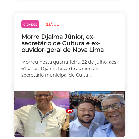
23/JUL
CIDADES
Morre Djalma Júnior, ex-
secretário de Cultura e ex-
ouvidor-geral de Nova Lima
Morreu nesta quarta-feira, 22 de julho, aos
67 anos, Djalma Ricardo Júnior, ex-
secretário municipal de Cultu ...