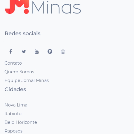
Redes sociais
Contato
Quem Somos
Equipe Jornal Minas
Cidades
Nova Lima
Itabirito
Belo Horizonte
Raposos