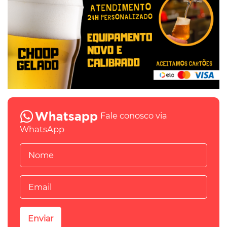
Fale conosco via
WhatsApp