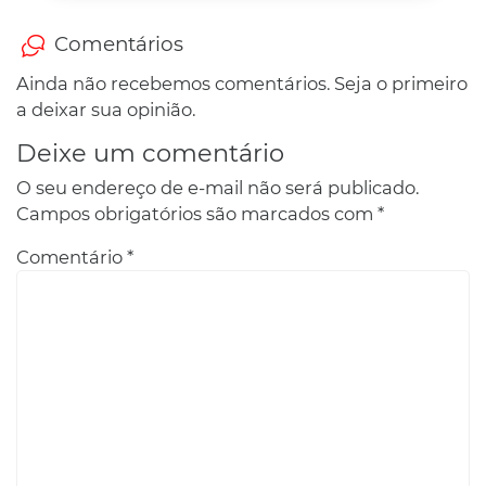
Comentários
Ainda não recebemos comentários. Seja o primeiro
a deixar sua opinião.
Deixe um comentário
O seu endereço de e-mail não será publicado.
Campos obrigatórios são marcados com
*
Comentário
*