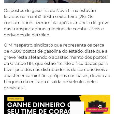
Os postos de gasolina de Nova Lima estavam
lotados na manhã desta sexta-feira (26). Os
consumidores fizeram fila após o anúncio de greve
das transportadoras mineiras de combustíveis e
derivados de petróleo.
O Minaspetro, sindicato que representa os cerca
de 4.500 postos de gasolina do estado, disse que a
greve “está afetando o abastecimento dos postos”
da Grande BH, que estão “tendo dificuldades para
fazer pedidos nas distribuidoras de combustíveis e
abastecer caminhões próprios nas bases, devido ao
bloqueio da entrada e saída de veículos pelos
grevistas ”.