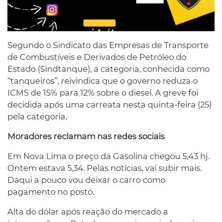
Segundo o Sindicato das Empresas de Transporte
de Combustíveis e Derivados de Petróleo do
Estado (Sindtanque), a categoria, conhecida como
“tanqueiros”, reivindica que o governo reduza o
ICMS de 15% para 12% sobre o diesel. A greve foi
decidida após uma carreata nesta quinta-feira (25)
pela categoria.
Moradores reclamam nas redes sociais
Em Nova Lima o preço da Gasolina chegou 5,43 hj.
Ontem estava 5,34. Pelas notícias, vai subir mais.
Daqui a pouco vou deixar o carro como
pagamento no posto.
Alta do dólar após reação do mercado a