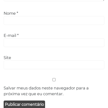
Nome
*
E-mail
*
Site
Salvar meus dados neste navegador para a
próxima vez que eu comentar.