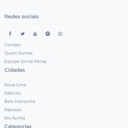
Redes sociais
Contato
Quem Somos
Equipe Jornal Minas
Cidades
Nova Lima
Itabirito
Belo Horizonte
Raposos
Rio Acima
Categorias