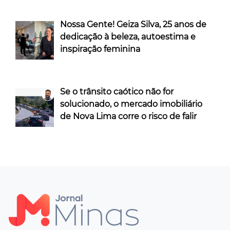
Nossa Gente! Geiza Silva, 25 anos de
dedicação à beleza, autoestima e
inspiração feminina
Se o trânsito caótico não for
solucionado, o mercado imobiliário
de Nova Lima corre o risco de falir