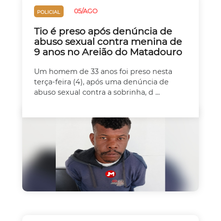
05/AGO
POLICIAL
Tio é preso após denúncia de
abuso sexual contra menina de
9 anos no Areião do Matadouro
Um homem de 33 anos foi preso nesta
terça-feira (4), após uma denúncia de
abuso sexual contra a sobrinha, d ...