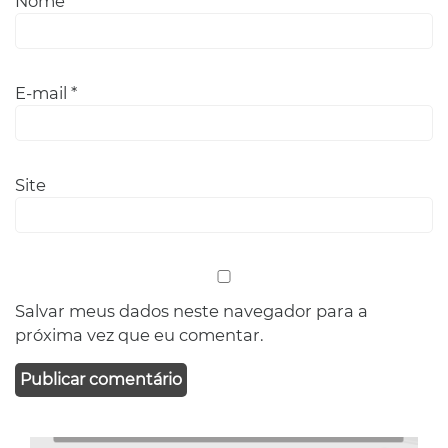
Nome
*
E-mail
*
Site
Salvar meus dados neste navegador para a
próxima vez que eu comentar.