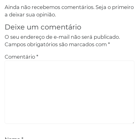
Ainda não recebemos comentários. Seja o primeiro
a deixar sua opinião.
Deixe um comentário
O seu endereço de e-mail não será publicado.
Campos obrigatórios são marcados com
*
Comentário
*