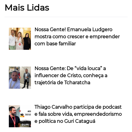
Mais Lidas
Nossa Gente! Emanuela Ludgero
mostra como crescer e empreender
com base familiar
Nossa Gente: De “vida louca” a
influencer de Cristo, conheça a
trajetória de Tcharatcha
Thiago Carvalho participa de podcast
e fala sobre vida, empreendedorismo
e política no Guri Cataguá