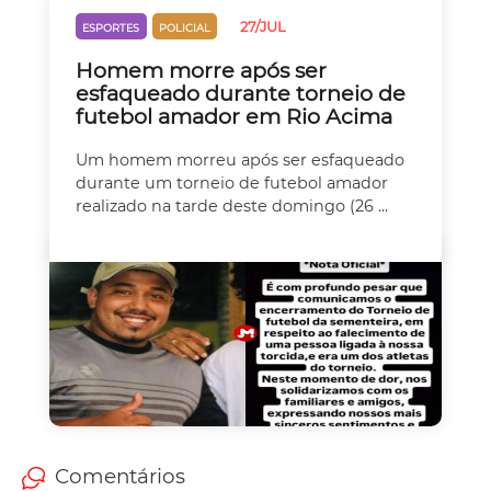
27/JUL
ESPORTES
POLICIAL
Homem morre após ser
esfaqueado durante torneio de
futebol amador em Rio Acima
Um homem morreu após ser esfaqueado
durante um torneio de futebol amador
realizado na tarde deste domingo (26 ...
Comentários