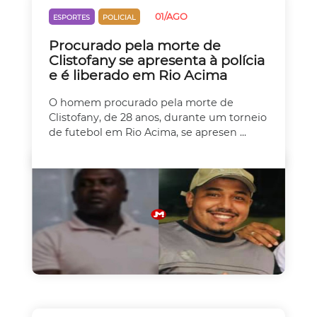
01/AGO
ESPORTES
POLICIAL
Procurado pela morte de
Clistofany se apresenta à polícia
e é liberado em Rio Acima
O homem procurado pela morte de
Clistofany, de 28 anos, durante um torneio
de futebol em Rio Acima, se apresen ...