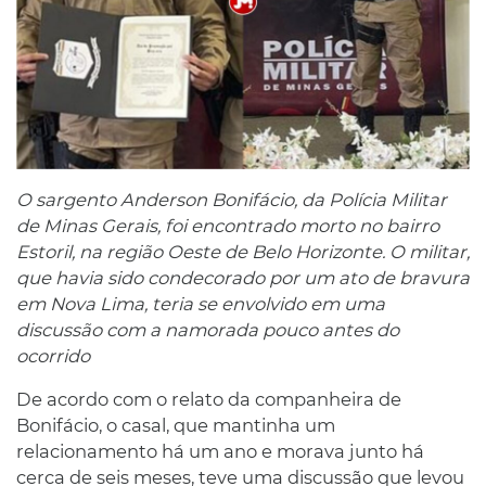
O sargento Anderson Bonifácio, da Polícia Militar
de Minas Gerais, foi encontrado morto no bairro
Estoril, na região Oeste de Belo Horizonte. O militar,
que havia sido condecorado por um ato de bravura
em Nova Lima, teria se envolvido em uma
discussão com a namorada pouco antes do
ocorrido
De acordo com o relato da companheira de
Bonifácio, o casal, que mantinha um
relacionamento há um ano e morava junto há
cerca de seis meses, teve uma discussão que levou