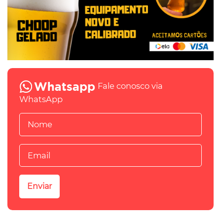
Fale conosco via
WhatsApp