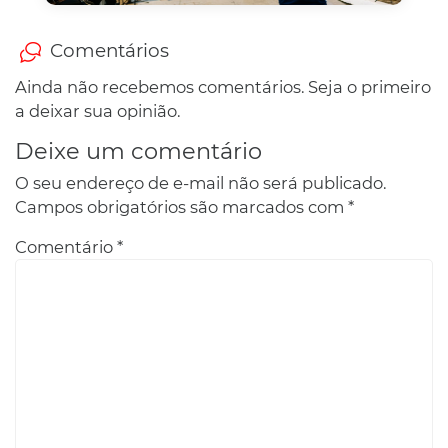
Comentários
Ainda não recebemos comentários. Seja o primeiro
a deixar sua opinião.
Deixe um comentário
O seu endereço de e-mail não será publicado.
Campos obrigatórios são marcados com
*
Comentário
*