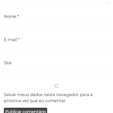
Nome
*
E-mail
*
Site
Salvar meus dados neste navegador para a
próxima vez que eu comentar.