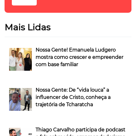
Mais Lidas
Nossa Gente! Emanuela Ludgero
mostra como crescer e empreender
com base familiar
Nossa Gente: De “vida louca” a
influencer de Cristo, conheça a
trajetória de Tcharatcha
Thiago Carvalho participa de podcast