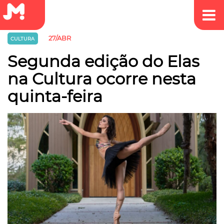
27/ABR
CULTURA
Segunda edição do Elas
na Cultura ocorre nesta
quinta-feira