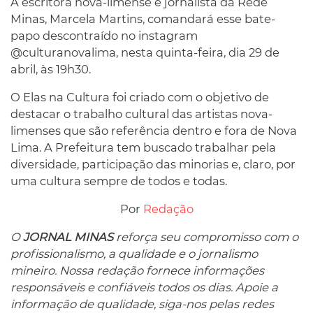
A escritora nova-limense e jornalista da Rede
Minas, Marcela Martins, comandará esse bate-
papo descontraído no instagram
@culturanovalima, nesta quinta-feira, dia 29 de
abril, às 19h30.
O Elas na Cultura foi criado com o objetivo de
destacar o trabalho cultural das artistas nova-
limenses que são referência dentro e fora de Nova
Lima. A Prefeitura tem buscado trabalhar pela
diversidade, participação das minorias e, claro, por
uma cultura sempre de todos e todas.
Por
Redação
O
JORNAL MINAS
reforça seu compromisso com o
profissionalismo, a qualidade e o jornalismo
mineiro. Nossa redação fornece informações
responsáveis ​​e confiáveis ​​todos os dias. Apoie a
informação de qualidade, siga-nos pelas redes