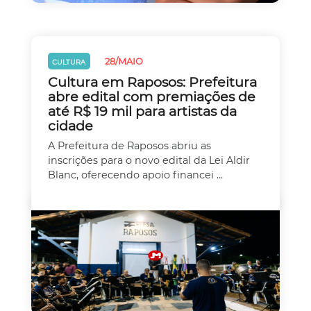
28/MAIO
CULTURA
Cultura em Raposos: Prefeitura
abre edital com premiações de
até R$ 19 mil para artistas da
cidade
A Prefeitura de Raposos abriu as
inscrições para o novo edital da Lei Aldir
Blanc, oferecendo apoio financei ...