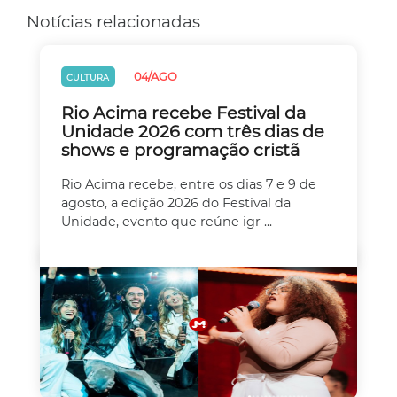
Notícias relacionadas
04/AGO
CULTURA
Rio Acima recebe Festival da
Unidade 2026 com três dias de
shows e programação cristã
Rio Acima recebe, entre os dias 7 e 9 de
agosto, a edição 2026 do Festival da
Unidade, evento que reúne igr ...