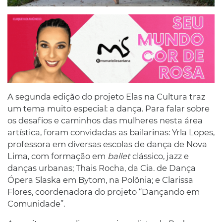
A segunda edição do projeto Elas na Cultura traz
um tema muito especial: a dança. Para falar sobre
os desafios e caminhos das mulheres nesta área
artística, foram convidadas as bailarinas: Yrla Lopes,
professora em diversas escolas de dança de Nova
Lima, com formação em
ballet
clássico, jazz e
danças urbanas; Thais Rocha, da Cia. de Dança
Ópera Slaska em Bytom, na Polônia; e Clarissa
Flores, coordenadora do projeto “Dançando em
Comunidade”.