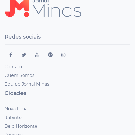
Redes sociais
Contato
Quem Somos
Equipe Jornal Minas
Cidades
Nova Lima
Itabirito
Belo Horizonte
Raposos