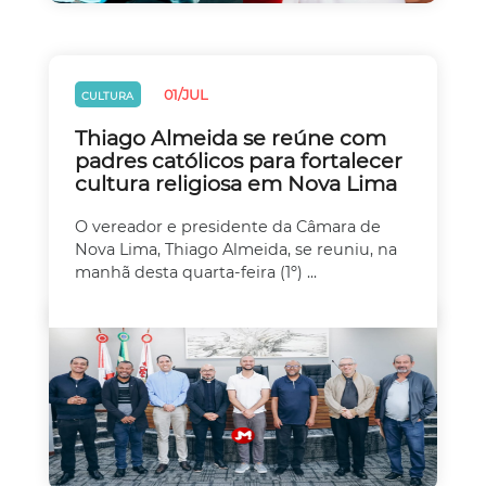
01/JUL
CULTURA
Thiago Almeida se reúne com
padres católicos para fortalecer
cultura religiosa em Nova Lima
O vereador e presidente da Câmara de
Nova Lima, Thiago Almeida, se reuniu, na
manhã desta quarta-feira (1º) ...