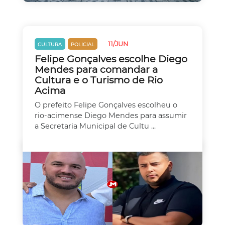
11/JUN
CULTURA
POLICIAL
Felipe Gonçalves escolhe Diego
Mendes para comandar a
Cultura e o Turismo de Rio
Acima
O prefeito Felipe Gonçalves escolheu o
rio-acimense Diego Mendes para assumir
a Secretaria Municipal de Cultu ...