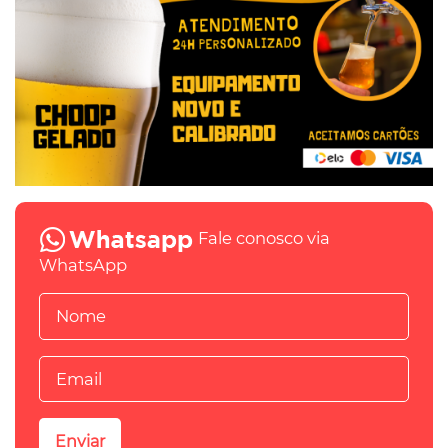
Fale conosco via
WhatsApp