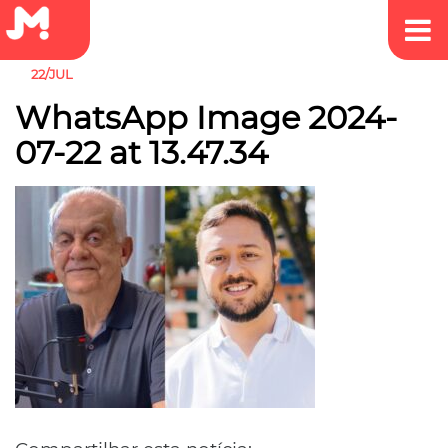
22/JUL
WhatsApp Image 2024-
07-22 at 13.47.34