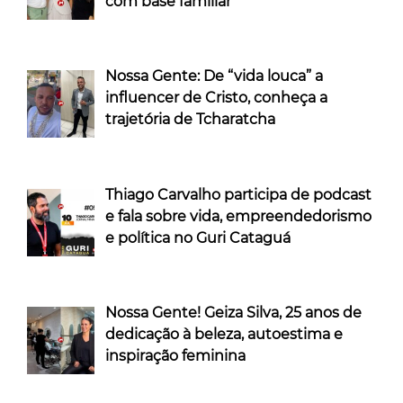
com base familiar
Nossa Gente: De “vida louca” a
influencer de Cristo, conheça a
trajetória de Tcharatcha
Thiago Carvalho participa de podcast
e fala sobre vida, empreendedorismo
e política no Guri Cataguá
Nossa Gente! Geiza Silva, 25 anos de
dedicação à beleza, autoestima e
inspiração feminina