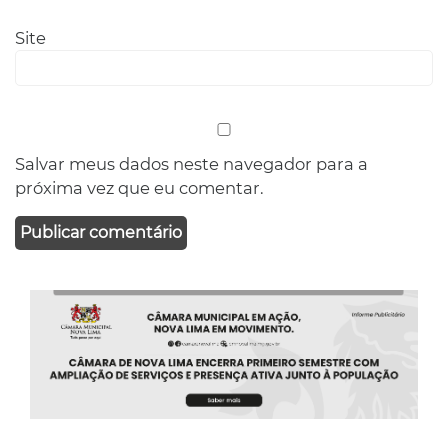
Site
Salvar meus dados neste navegador para a
próxima vez que eu comentar.