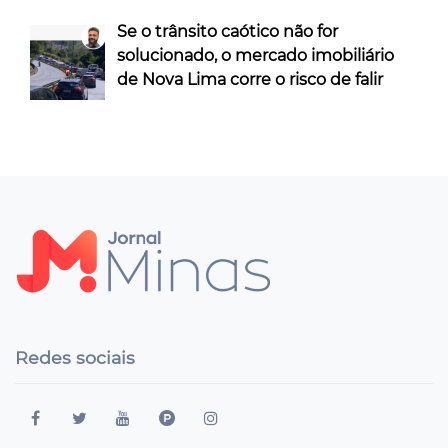
Se o trânsito caótico não for
solucionado, o mercado imobiliário
de Nova Lima corre o risco de falir
Redes sociais