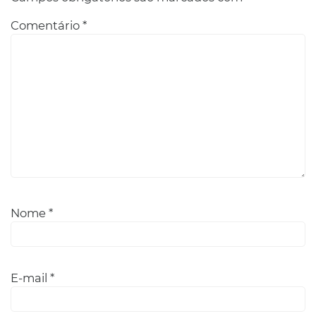
Comentário
*
Nome
*
E-mail
*