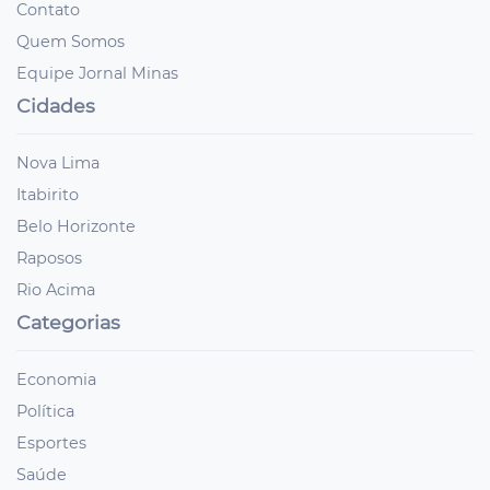
Contato
Quem Somos
Equipe Jornal Minas
Cidades
Nova Lima
Itabirito
Belo Horizonte
Raposos
Rio Acima
Categorias
Economia
Política
Esportes
Saúde