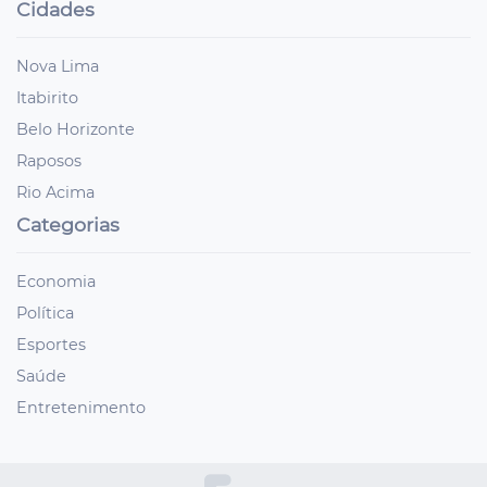
Cidades
Nova Lima
Itabirito
Belo Horizonte
Raposos
Rio Acima
Categorias
Economia
Política
Esportes
Saúde
Entretenimento