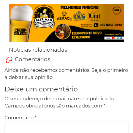
Notícias relacionadas
Comentários
Ainda não recebemos comentários. Seja o primeiro
a deixar sua opinião.
Deixe um comentário
O seu endereço de e-mail não será publicado.
Campos obrigatórios são marcados com
*
Comentário
*