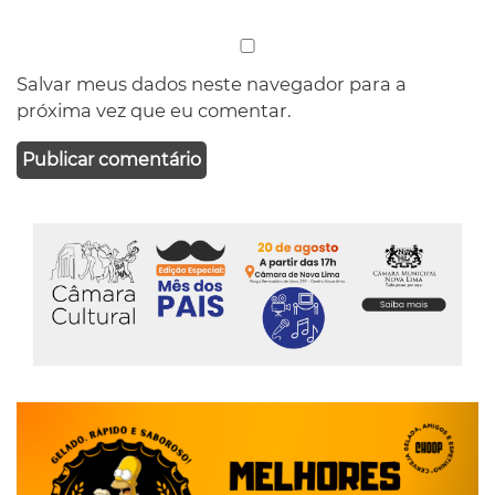
Salvar meus dados neste navegador para a
próxima vez que eu comentar.