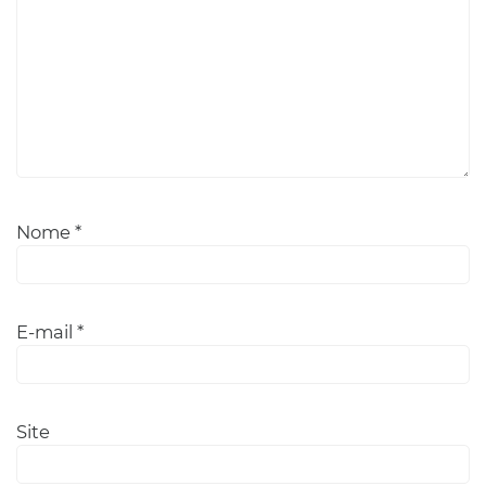
Nome
*
E-mail
*
Site