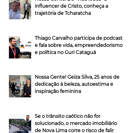
influencer de Cristo, conheça a
trajetória de Tcharatcha
Thiago Carvalho participa de podcast
e fala sobre vida, empreendedorismo
e política no Guri Cataguá
Nossa Gente! Geiza Silva, 25 anos de
dedicação à beleza, autoestima e
inspiração feminina
Se o trânsito caótico não for
solucionado, o mercado imobiliário
de Nova Lima corre o risco de falir