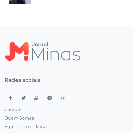
Redes sociais
Contato
Quem Somos
Equipe Jornal Minas