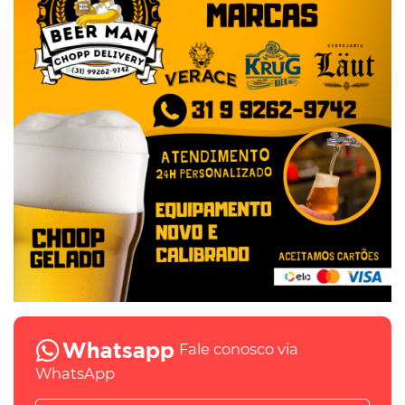
Fale conosco via
WhatsApp