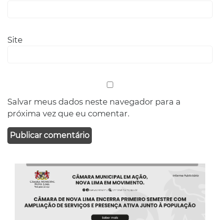
Site
Salvar meus dados neste navegador para a
próxima vez que eu comentar.