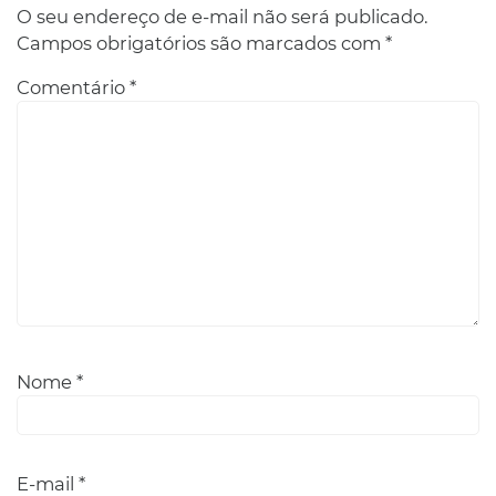
O seu endereço de e-mail não será publicado.
Campos obrigatórios são marcados com
*
Comentário
*
Nome
*
E-mail
*