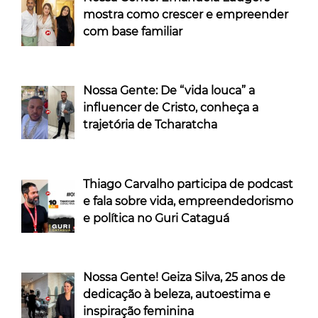
mostra como crescer e empreender
com base familiar
Nossa Gente: De “vida louca” a
influencer de Cristo, conheça a
trajetória de Tcharatcha
Thiago Carvalho participa de podcast
e fala sobre vida, empreendedorismo
e política no Guri Cataguá
Nossa Gente! Geiza Silva, 25 anos de
dedicação à beleza, autoestima e
inspiração feminina