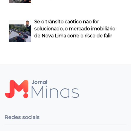
Se o trânsito caótico não for
solucionado, o mercado imobiliário
de Nova Lima corre o risco de falir
Redes sociais