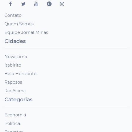
Contato
Quem Somos
Equipe Jornal Minas
Cidades
Nova Lima
Itabirito
Belo Horizonte
Raposos
Rio Acima
Categorias
Economia
Política