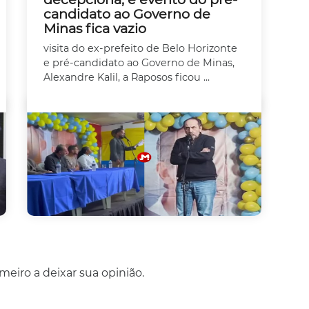
candidato ao Governo de
Minas fica vazio
visita do ex-prefeito de Belo Horizonte
e pré-candidato ao Governo de Minas,
Alexandre Kalil, a Raposos ficou ...
eiro a deixar sua opinião.