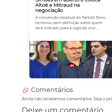
Altoé e Mitraud na
negociação
A convenção estadual do Partido Novo
terminou sem definição sobre quem
será indicado para a vaga de vice- ...
Comentários
Ainda não recebemos comentários. Seja o prim
Deixe um comentário