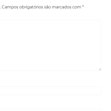
.
Campos obrigatórios são marcados com
*