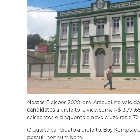
Nessas Eleições 2020, em Araçuai, no Vale d
candidatos
a prefeito e vice, soma R$13.771.6
seiscentos e cinquenta e novo cruzeiros e 72 
O quarto candidato a prefeito, Boy Kemps, do
possuir nenhum bem.