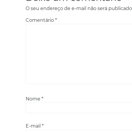
O seu endereço de e-mail não será publicado
Comentário
*
Nome
*
E-mail
*