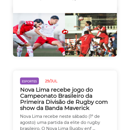
29/JUL
ESPORTES
Nova Lima recebe jogo do
Campeonato Brasileiro da
Primeira Divisão de Rugby com
show da Banda Maverick
Nova Lima recebe neste sábado (1º de
agosto) uma partida da elite do rugby
brasileiro. O Nova Lima Rugby enf ...