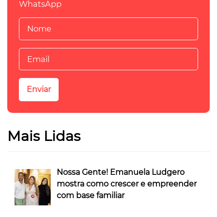
WhatsApp
Mais Lidas
Nossa Gente! Emanuela Ludgero
mostra como crescer e empreender
com base familiar