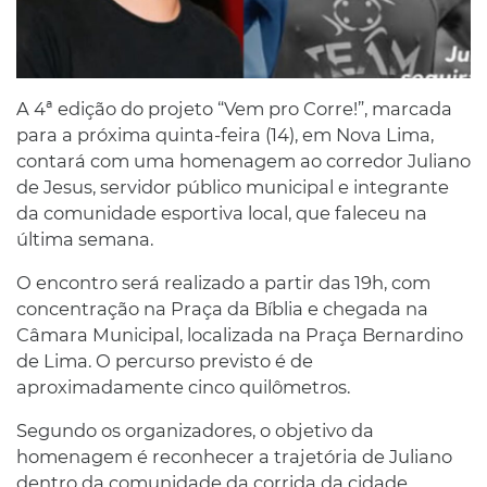
A 4ª edição do projeto “Vem pro Corre!”, marcada
para a próxima quinta-feira (14), em Nova Lima,
contará com uma homenagem ao corredor Juliano
de Jesus, servidor público municipal e integrante
da comunidade esportiva local, que faleceu na
última semana.
O encontro será realizado a partir das 19h, com
concentração na Praça da Bíblia e chegada na
Câmara Municipal, localizada na Praça Bernardino
de Lima. O percurso previsto é de
aproximadamente cinco quilômetros.
Segundo os organizadores, o objetivo da
homenagem é reconhecer a trajetória de Juliano
dentro da comunidade da corrida da cidade.