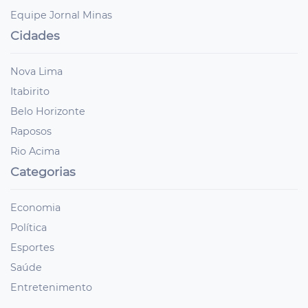
Equipe Jornal Minas
Cidades
Nova Lima
Itabirito
Belo Horizonte
Raposos
Rio Acima
Categorias
Economia
Política
Esportes
Saúde
Entretenimento