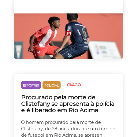
01/AGO
ESPORTES
POLICIAL
Procurado pela morte de
Clistofany se apresenta à polícia
e é liberado em Rio Acima
O homem procurado pela morte de
Clistofany, de 28 anos, durante um torneio
de futebol em Rio Acima, se apresen ...