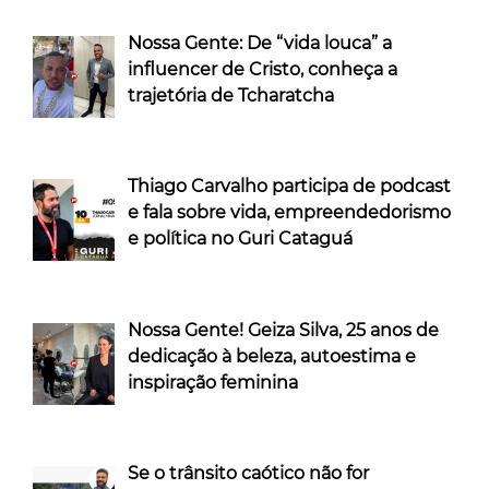
Nossa Gente: De “vida louca” a
influencer de Cristo, conheça a
trajetória de Tcharatcha
Thiago Carvalho participa de podcast
e fala sobre vida, empreendedorismo
e política no Guri Cataguá
Nossa Gente! Geiza Silva, 25 anos de
dedicação à beleza, autoestima e
inspiração feminina
Se o trânsito caótico não for