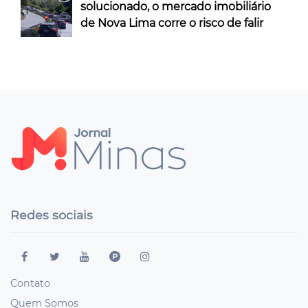
solucionado, o mercado imobiliário
de Nova Lima corre o risco de falir
Redes sociais
Contato
Quem Somos