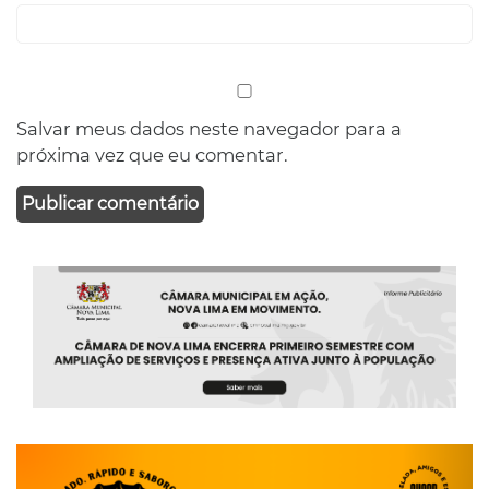
Salvar meus dados neste navegador para a
próxima vez que eu comentar.