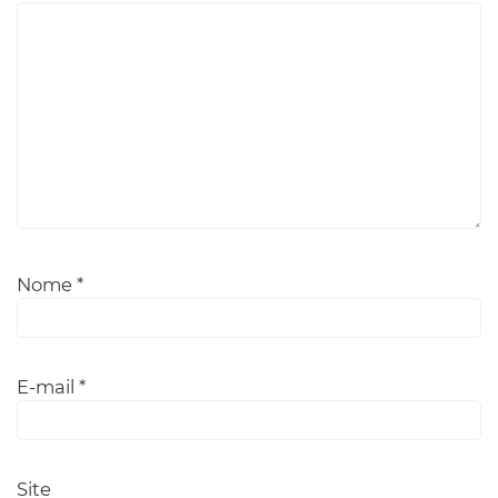
Nome
*
E-mail
*
Site