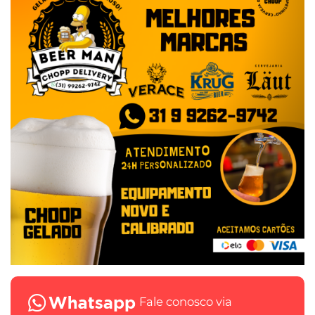
Fale conosco via