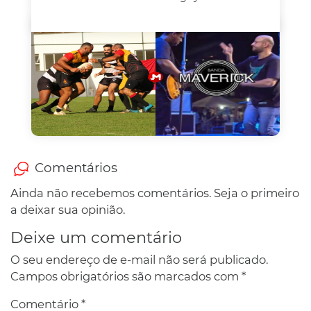
Comentários
Ainda não recebemos comentários. Seja o primeiro
a deixar sua opinião.
Deixe um comentário
O seu endereço de e-mail não será publicado.
Campos obrigatórios são marcados com
*
Comentário
*