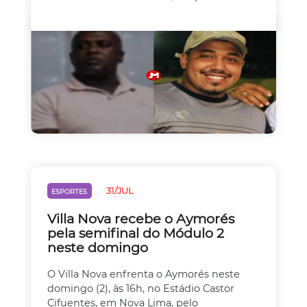
31/JUL
ESPORTES
Villa Nova recebe o Aymorés
pela semifinal do Módulo 2
neste domingo
O Villa Nova enfrenta o Aymorés neste
domingo (2), às 16h, no Estádio Castor
Cifuentes, em Nova Lima, pelo