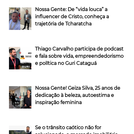
Nossa Gente: De “vida louca” a
influencer de Cristo, conheça a
trajetória de Tcharatcha
Thiago Carvalho participa de podcast
e fala sobre vida, empreendedorismo
e política no Guri Cataguá
Nossa Gente! Geiza Silva, 25 anos de
dedicação à beleza, autoestima e
inspiração feminina
Se o trânsito caótico não for