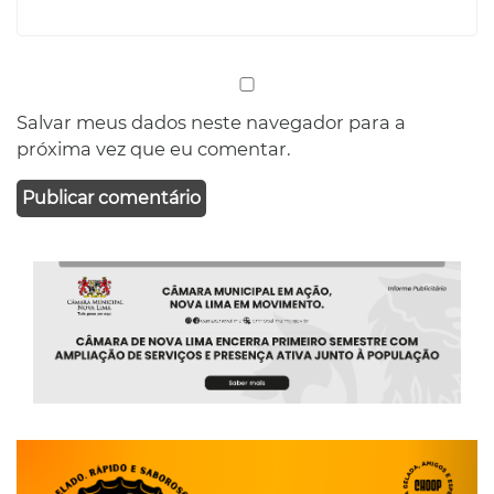
Salvar meus dados neste navegador para a
próxima vez que eu comentar.