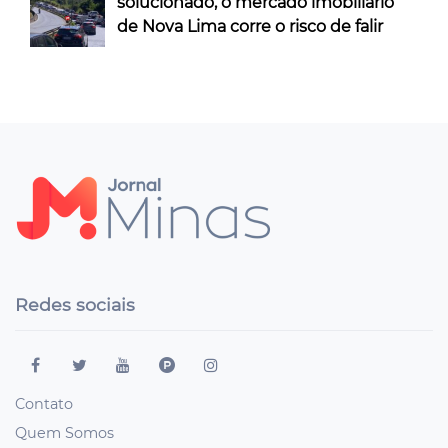
solucionado, o mercado imobiliário
de Nova Lima corre o risco de falir
Redes sociais
Contato
Quem Somos