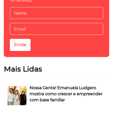
WhatsApp
Mais Lidas
Nossa Gente! Emanuela Ludgero
mostra como crescer e empreender
com base familiar