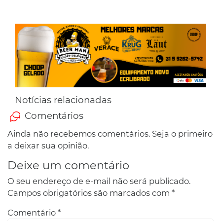
Notícias relacionadas
Comentários
Ainda não recebemos comentários. Seja o primeiro
a deixar sua opinião.
Deixe um comentário
O seu endereço de e-mail não será publicado.
Campos obrigatórios são marcados com
*
Comentário
*