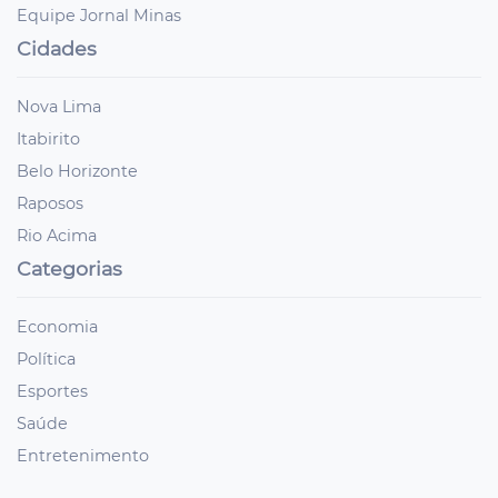
Equipe Jornal Minas
Cidades
Nova Lima
Itabirito
Belo Horizonte
Raposos
Rio Acima
Categorias
Economia
Política
Esportes
Saúde
Entretenimento