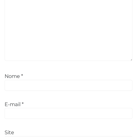
Nome
*
E-mail
*
Site