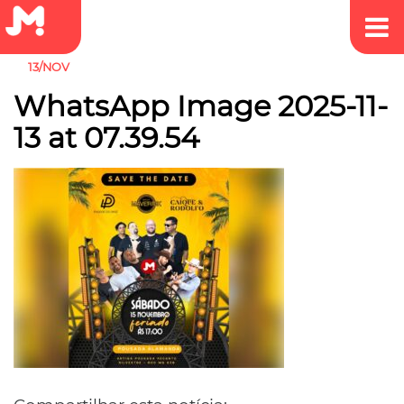
13/NOV
WhatsApp Image 2025-11-
13 at 07.39.54