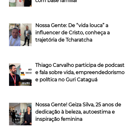
com base familiar
Nossa Gente: De “vida louca” a
influencer de Cristo, conheça a
trajetória de Tcharatcha
Thiago Carvalho participa de podcast
e fala sobre vida, empreendedorismo
e política no Guri Cataguá
Nossa Gente! Geiza Silva, 25 anos de
dedicação à beleza, autoestima e
inspiração feminina