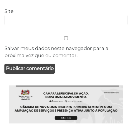
Site
Salvar meus dados neste navegador para a
próxima vez que eu comentar.