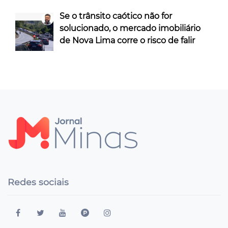
Se o trânsito caótico não for
solucionado, o mercado imobiliário
de Nova Lima corre o risco de falir
Redes sociais