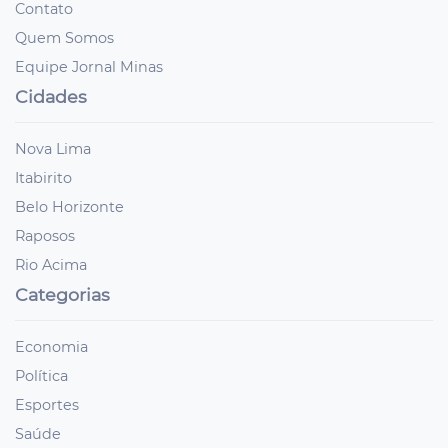
Contato
Quem Somos
Equipe Jornal Minas
Cidades
Nova Lima
Itabirito
Belo Horizonte
Raposos
Rio Acima
Categorias
Economia
Política
Esportes
Saúde