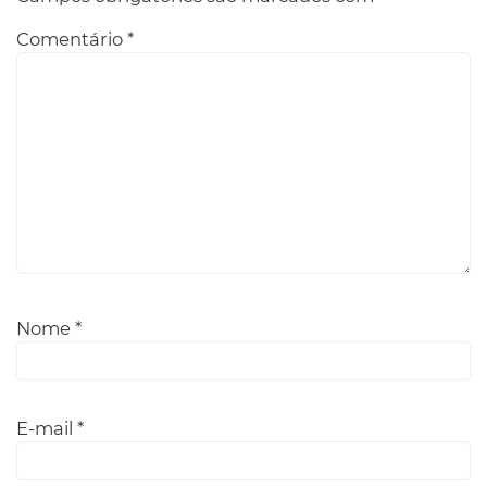
Comentário
*
Nome
*
E-mail
*