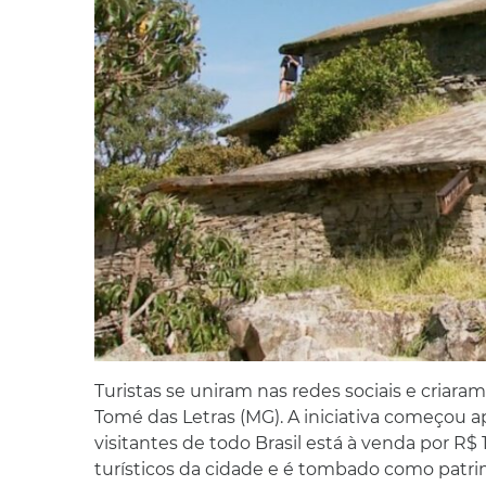
Turistas se uniram nas redes sociais e criar
Tomé das Letras (MG). A iniciativa começou a
visitantes de todo Brasil está à venda por R$
turísticos da cidade e é tombado como patri