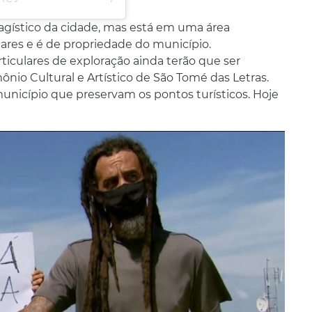
gístico da cidade, mas está em uma área
tares e é de propriedade do município.
ticulares de exploração ainda terão que ser
nio Cultural e Artístico de São Tomé das Letras.
unicípio que preservam os pontos turísticos. Hoje