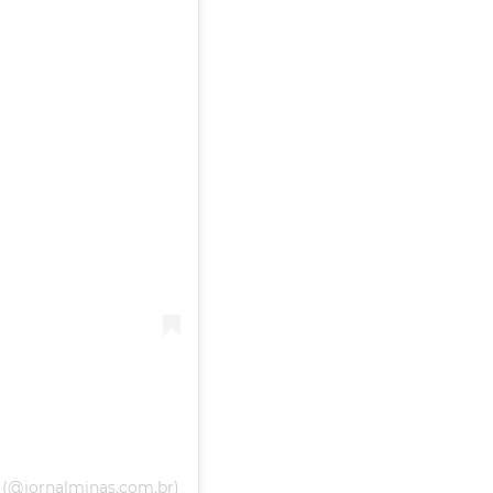
 (@jornalminas.com.br)