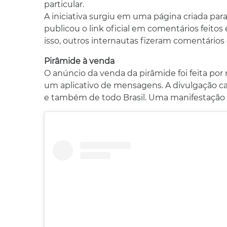
particular.
A iniciativa surgiu em uma página criada para 
publicou o link oficial em comentários feit
isso, outros internautas fizeram comentários
Pirâmide à venda
O anúncio da venda da pirâmide foi feita por
um aplicativo de mensagens. A divulgação c
e também de todo Brasil. Uma manifestação foi