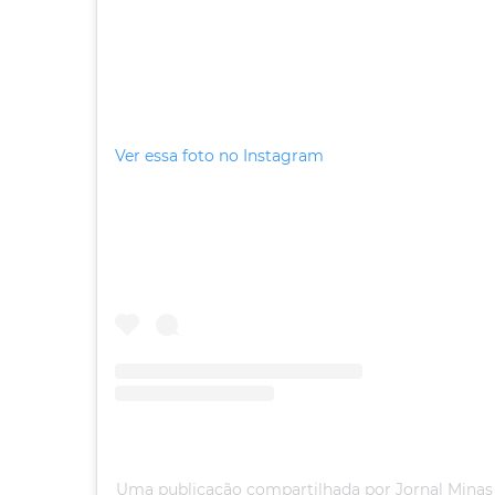
Ver essa foto no Instagram
Uma publicação compartilhada por Jornal Minas