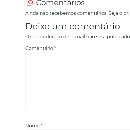
Comentários
Ainda não recebemos comentários. Seja o prim
Deixe um comentário
O seu endereço de e-mail não será publicado
Comentário
*
Nome
*