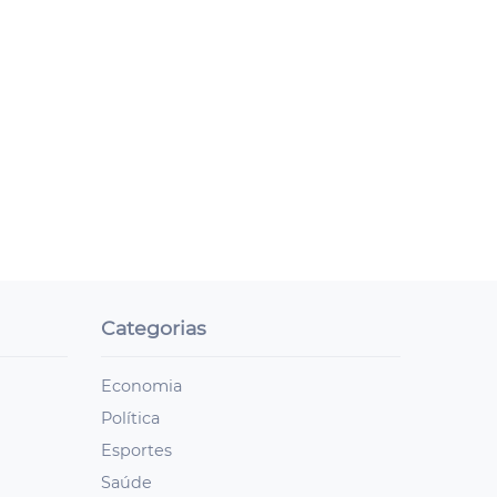
Categorias
Economia
Política
Esportes
Saúde