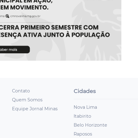
Cidades
Contato
Quem Somos
Nova Lima
Equipe Jornal Minas
Itabirito
Belo Horizonte
Raposos