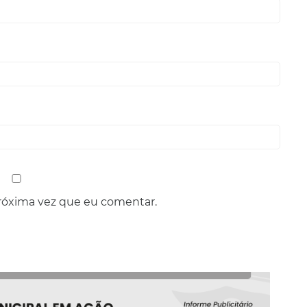
róxima vez que eu comentar.