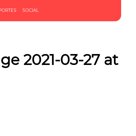
PORTES
SOCIAL
e 2021-03-27 at