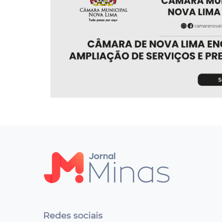
Redes sociais