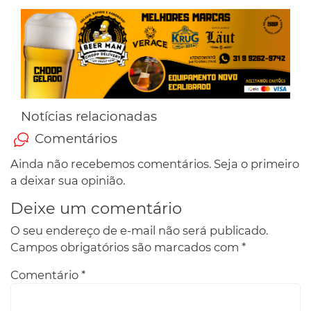
Notícias relacionadas
Comentários
Ainda não recebemos comentários. Seja o primeiro
a deixar sua opinião.
Deixe um comentário
O seu endereço de e-mail não será publicado.
Campos obrigatórios são marcados com
*
Comentário
*