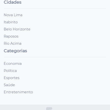
Cidades
Nova Lima
Itabirito
Belo Horizonte
Raposos
Rio Acima
Categorias
Economia
Política
Esportes
Saúde
Entretenimento