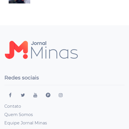
Redes sociais
Contato
Quem Somos
Equipe Jornal Minas