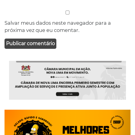
Salvar meus dados neste navegador para a
próxima vez que eu comentar.