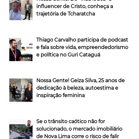
influencer de Cristo, conheça a
trajetória de Tcharatcha
Thiago Carvalho participa de podcast
e fala sobre vida, empreendedorismo
e política no Guri Cataguá
Nossa Gente! Geiza Silva, 25 anos de
dedicação à beleza, autoestima e
inspiração feminina
Se o trânsito caótico não for
solucionado, o mercado imobiliário
de Nova Lima corre o risco de falir