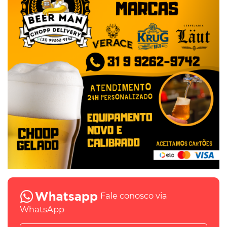
Fale conosco via
WhatsApp