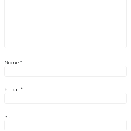
Nome
*
E-mail
*
Site