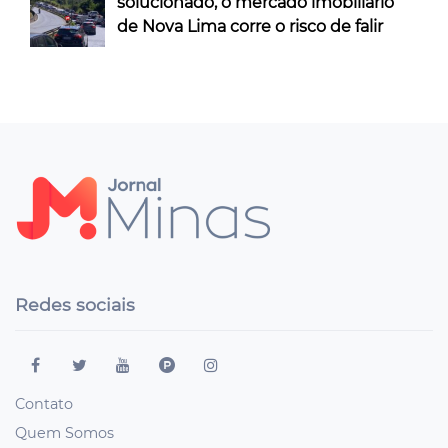
solucionado, o mercado imobiliário
de Nova Lima corre o risco de falir
Redes sociais
Contato
Quem Somos