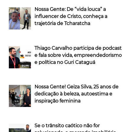
Nossa Gente: De “vida louca” a
influencer de Cristo, conheça a
trajetória de Tcharatcha
Thiago Carvalho participa de podcast
e fala sobre vida, empreendedorismo
e política no Guri Cataguá
Nossa Gente! Geiza Silva, 25 anos de
dedicação à beleza, autoestima e
inspiração feminina
Se o trânsito caótico não for