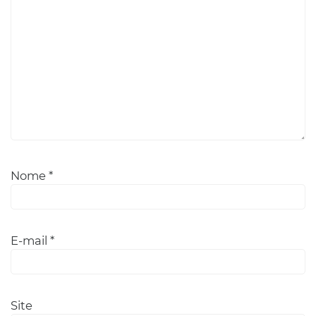
Nome
*
E-mail
*
Site