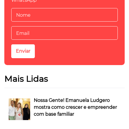
WhatsApp
Mais Lidas
Nossa Gente! Emanuela Ludgero
mostra como crescer e empreender
com base familiar