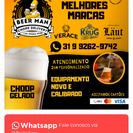
Fale conosco via