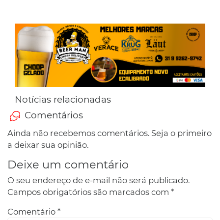
Notícias relacionadas
Comentários
Ainda não recebemos comentários. Seja o primeiro
a deixar sua opinião.
Deixe um comentário
O seu endereço de e-mail não será publicado.
Campos obrigatórios são marcados com
*
Comentário
*