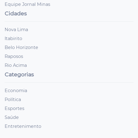
Equipe Jornal Minas
Cidades
Nova Lima
Itabirito
Belo Horizonte
Raposos
Rio Acima
Categorias
Economia
Política
Esportes
Saúde
Entretenimento