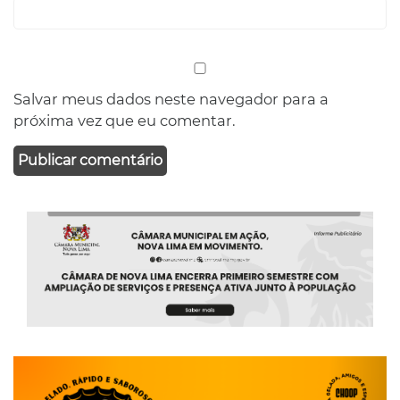
Salvar meus dados neste navegador para a
próxima vez que eu comentar.