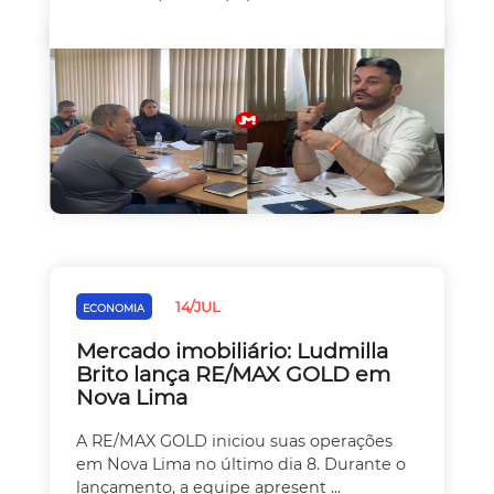
14/JUL
ECONOMIA
Mercado imobiliário: Ludmilla
Brito lança RE/MAX GOLD em
Nova Lima
A RE/MAX GOLD iniciou suas operações
em Nova Lima no último dia 8. Durante o
lançamento, a equipe apresent ...