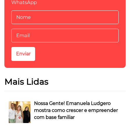
WhatsApp
Mais Lidas
Nossa Gente! Emanuela Ludgero
mostra como crescer e empreender
com base familiar