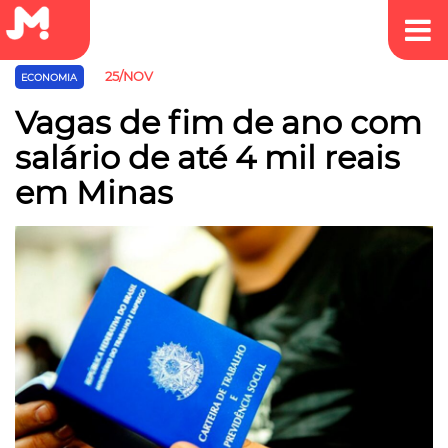
25/NOV
ECONOMIA
Vagas de fim de ano com
salário de até 4 mil reais
em Minas