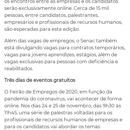
os encontros entre as empresas e os candidatos
serão exclusivamente online. Cerca de 15 mil
pessoas, entre candidatos, palestrantes,
empresários e profissionais de recursos humanos,
são esperadas para esta edição.
Além das vagas de empregos, o Senac também
está divulgando vagas para contratos temporários,
vagas para jovens aprendizes, estágios, além de
vagas exclusivas para pessoas com deficiência e
reabilitados.
Três dias de eventos gratuitos
O Feirão de Empregos de 2020, em função da
pandemia do coronavírus, vai acontecer de forma
online. Nos dias 24 e 25 de novembro, das 9h30 às
11h45, uma série de palestras voltadas para os
profissionais de recursos humanos de empresas e
para os candidatos vai abordar os temas