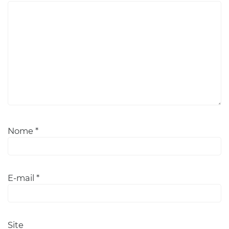
Nome
*
E-mail
*
Site