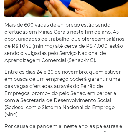
Mais de 600 vagas de emprego estão sendo
ofertadas em Minas Gerais neste fim de ano. As
oportunidades de trabalho, que oferecem salários
de R$ 1.045 (mínimo) até cerca de R$ 4.000, estão
sendo divulgadas pelo Serviço Nacional de
Aprendizagem Comercial (Senac-MG).
Entre os dias 24 e 26 de novembro, quem estiver
em busca de um emprego poderá garantir uma
das vagas ofertadas através do Feirão de
Empregos, promovido pelo Senac, em parceria
com a Secretaria de Desenvolvimento Social
(Sedese) com o Sistema Nacional de Emprego
(Sine).
Por causa da pandemia, neste ano, as palestras e