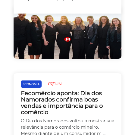
07/JUN
ECONOMIA
Fecomércio aponta: Dia dos
Namorados confirma boas
vendas e importância para o
comércio
O Dia dos Namorados voltou a mostrar sua
relevância para o comércio mineiro.
Mesmo diante de um consumidor m ...