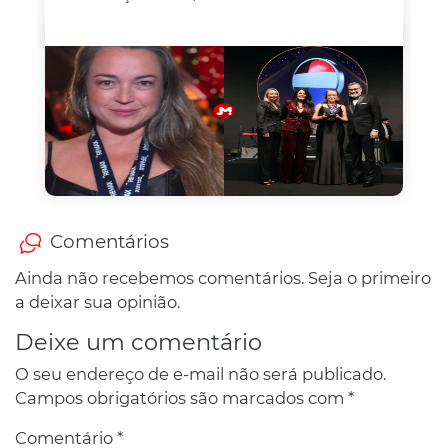
Comentários
Ainda não recebemos comentários. Seja o primeiro
a deixar sua opinião.
Deixe um comentário
O seu endereço de e-mail não será publicado.
Campos obrigatórios são marcados com
*
Comentário
*