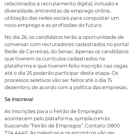
relacionados a recrutamento digital, inclusão e
diversidade, entrevistas de emprego online,
utilização das redes sociais para conquistar um
novo emprego e as profissões do futuro.
No dia 26, os candidatos terão a oportunidade de
conversar com recrutadores cadastrados no portal
Rede de Carreiras, do Senac. Apenas os candidatos
que tiverem os currículos cadastrados na
plataforma e que tiverem feito inscrição nas vagas
até o dia 25 poderão participar desta etapa. Os
processos seletivos vão ser feitos até o dia 15
dezembro, de acordo com a política das empresas.
Se inscreva!
As inscrições para o Feirão de Empregos
acontecem pelo plataforma, sympla.com.br,
buscando “Feirão de Empregos”. Contato: 0800
724 4440. As palestras e os encontros vão ser