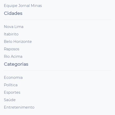
Equipe Jornal Minas
Cidades
Nova Lima
Itabirito
Belo Horizonte
Raposos
Rio Acima
Categorias
Economia
Política
Esportes
Saúde
Entretenimento