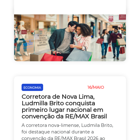
16/MAIO
ECONOMIA
EMPREEDEDORISMO
Corretora de Nova Lima,
Ludmilla Brito conquista
primeiro lugar nacional em
convenção da RE/MAX Brasil
A corretora nova-limense, Ludmila Brito,
foi destaque nacional durante a
convenção da RE/MAX Brasil 2026 ao