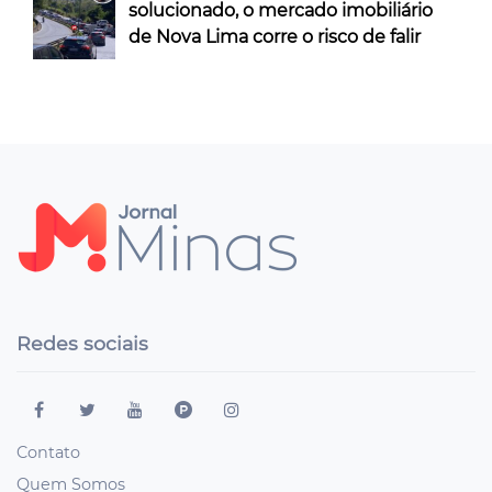
solucionado, o mercado imobiliário
de Nova Lima corre o risco de falir
Redes sociais
Contato
Quem Somos