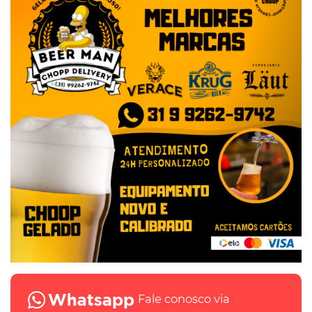
Fale conosco via