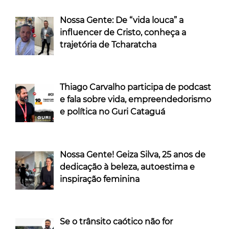
Nossa Gente: De “vida louca” a
influencer de Cristo, conheça a
trajetória de Tcharatcha
Thiago Carvalho participa de podcast
e fala sobre vida, empreendedorismo
e política no Guri Cataguá
Nossa Gente! Geiza Silva, 25 anos de
dedicação à beleza, autoestima e
inspiração feminina
Se o trânsito caótico não for