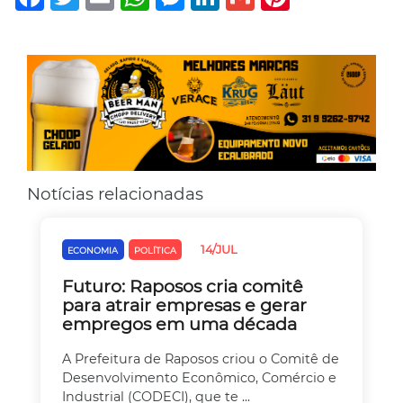
Notícias relacionadas
14/JUL
ECONOMIA
POLÍTICA
Futuro: Raposos cria comitê
para atrair empresas e gerar
empregos em uma década
A Prefeitura de Raposos criou o Comitê de
Desenvolvimento Econômico, Comércio e
Industrial (CODECI), que te ...