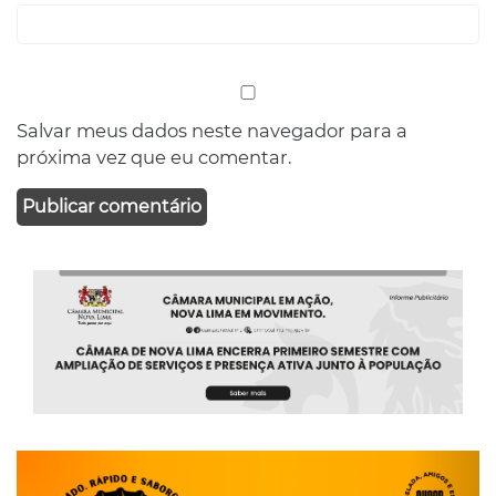
Salvar meus dados neste navegador para a
próxima vez que eu comentar.