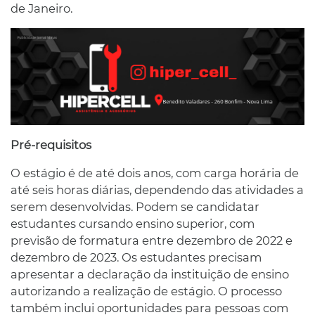
de Janeiro.
Pré-requisitos
O estágio é de até dois anos, com carga horária de
até seis horas diárias, dependendo das atividades a
serem desenvolvidas. Podem se candidatar
estudantes cursando ensino superior, com
previsão de formatura entre dezembro de 2022 e
dezembro de 2023. Os estudantes precisam
apresentar a declaração da instituição de ensino
autorizando a realização de estágio. O processo
também inclui oportunidades para pessoas com