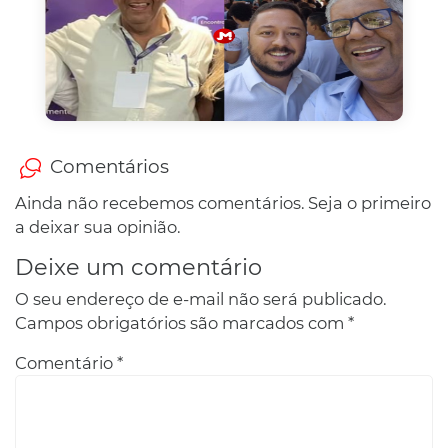
Comentários
Ainda não recebemos comentários. Seja o primeiro
a deixar sua opinião.
Deixe um comentário
O seu endereço de e-mail não será publicado.
Campos obrigatórios são marcados com
*
Comentário
*