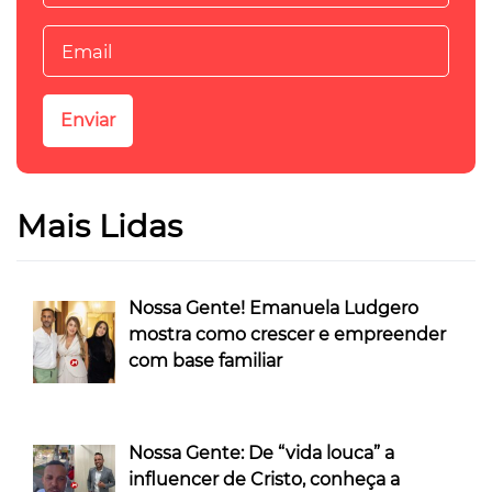
Mais Lidas
Nossa Gente! Emanuela Ludgero
mostra como crescer e empreender
com base familiar
Nossa Gente: De “vida louca” a
influencer de Cristo, conheça a