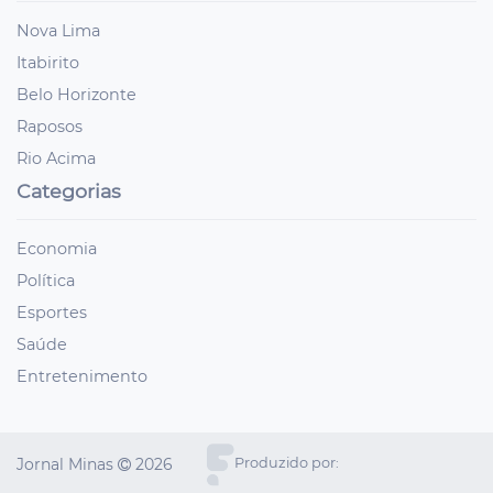
Nova Lima
Itabirito
Belo Horizonte
Raposos
Rio Acima
Categorias
Economia
Política
Esportes
Saúde
Entretenimento
Jornal Minas
2026
Produzido por: