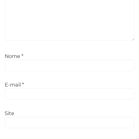
Nome
*
E-mail
*
Site