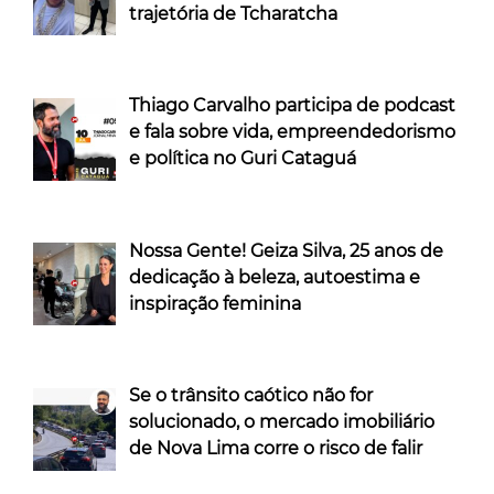
trajetória de Tcharatcha
Thiago Carvalho participa de podcast
e fala sobre vida, empreendedorismo
e política no Guri Cataguá
Nossa Gente! Geiza Silva, 25 anos de
dedicação à beleza, autoestima e
inspiração feminina
Se o trânsito caótico não for
solucionado, o mercado imobiliário
de Nova Lima corre o risco de falir