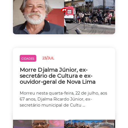
23/JUL
CIDADES
Morre Djalma Júnior, ex-
secretário de Cultura e ex-
ouvidor-geral de Nova Lima
Morreu nesta quarta-feira, 22 de julho, aos
67 anos, Djalma Ricardo Júnior, ex-
secretário municipal de Cultu ...