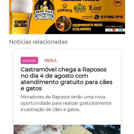
Notícias relacionadas
29/JUL
CIDADES
Castramóvel chega a Raposos
no dia 4 de agosto com
atendimento gratuito para cães
e gatos
Moradores de Raposos terão uma nova
oportunidade para realizar gratuitamente
a castração de cães e gatos.