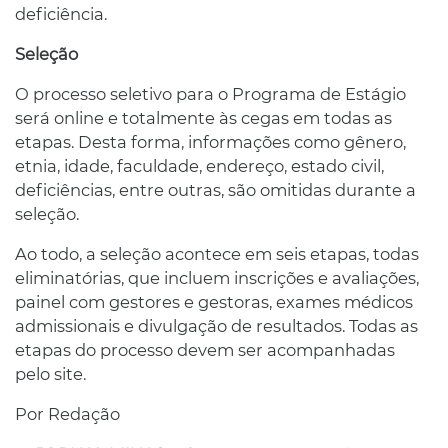
deficiência.
Seleção
O processo seletivo para o Programa de Estágio
será online e totalmente às cegas em todas as
etapas. Desta forma, informações como gênero,
etnia, idade, faculdade, endereço, estado civil,
deficiências, entre outras, são omitidas durante a
seleção.
Ao todo, a seleção acontece em seis etapas, todas
eliminatórias, que incluem inscrições e avaliações,
painel com gestores e gestoras, exames médicos
admissionais e divulgação de resultados. Todas as
etapas do processo devem ser acompanhadas
pelo site.
Por Redação