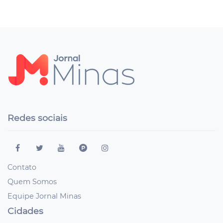
Redes sociais
Contato
Quem Somos
Equipe Jornal Minas
Cidades