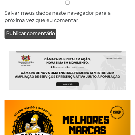
Salvar meus dados neste navegador para a
próxima vez que eu comentar.