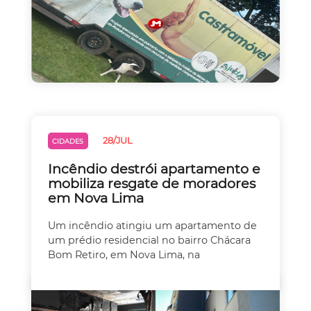
28/JUL
CIDADES
Incêndio destrói apartamento e
mobiliza resgate de moradores
em Nova Lima
Um incêndio atingiu um apartamento de
um prédio residencial no bairro Chácara
Bom Retiro, em Nova Lima, na