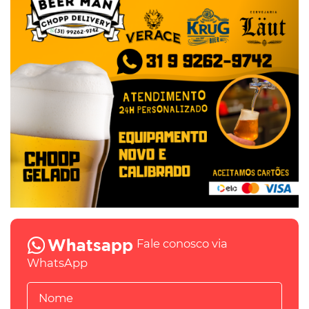
Fale conosco via
WhatsApp