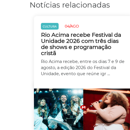
Notícias relacionadas
04/AGO
CULTURA
Rio Acima recebe Festival da
Unidade 2026 com três dias
de shows e programação
cristã
Rio Acima recebe, entre os dias 7 e 9 de
agosto, a edição 2026 do Festival da
Unidade, evento que reúne igr ...