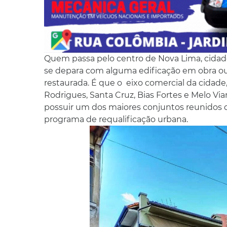
Quem passa pelo centro de Nova Lima, cidad
se depara com alguma edificação em obra o
restaurada. É que o eixo comercial da cida
Rodrigues, Santa Cruz, Bias Fortes e Melo Vi
possuir um dos maiores conjuntos reunidos d
programa de requalificação urbana.