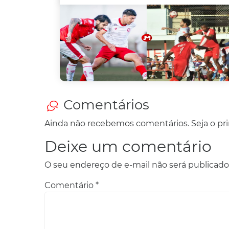
Comentários
Ainda não recebemos comentários. Seja o prim
Deixe um comentário
O seu endereço de e-mail não será publicado
Comentário
*