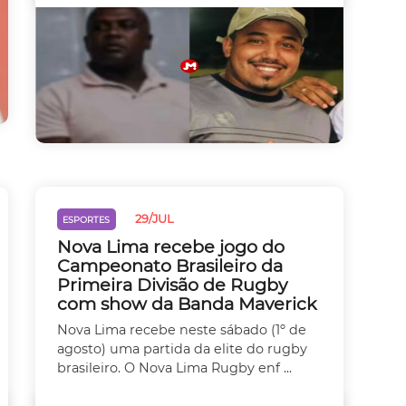
29/JUL
ESPORTES
Nova Lima recebe jogo do
Campeonato Brasileiro da
Primeira Divisão de Rugby
com show da Banda Maverick
Nova Lima recebe neste sábado (1º de
agosto) uma partida da elite do rugby
brasileiro. O Nova Lima Rugby enf ...