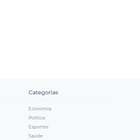
Categorias
Economia
Política
Esportes
Saúde