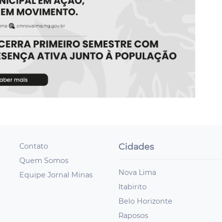
Cidades
Contato
Quem Somos
Nova Lima
Equipe Jornal Minas
Itabirito
Belo Horizonte
Raposos