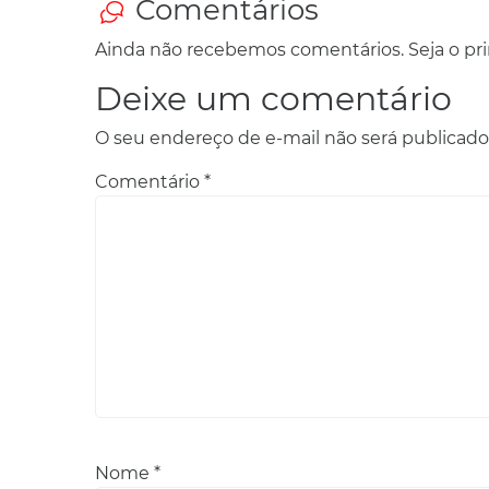
Comentários
Ainda não recebemos comentários. Seja o prim
Deixe um comentário
O seu endereço de e-mail não será publicado
Comentário
*
Nome
*