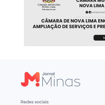
Redes sociais