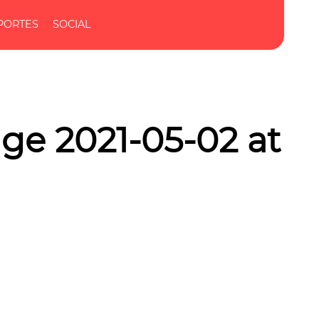
PORTES
SOCIAL
e 2021-05-02 at