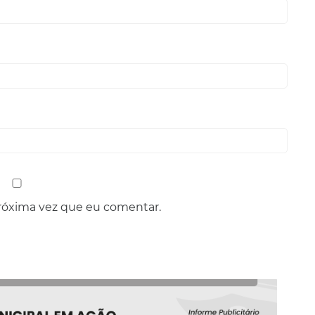
róxima vez que eu comentar.