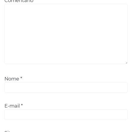
Comentário
*
Nome
*
E-mail
*