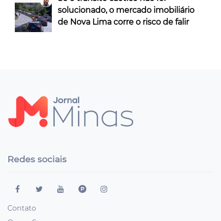
solucionado, o mercado imobiliário
de Nova Lima corre o risco de falir
Redes sociais
Contato