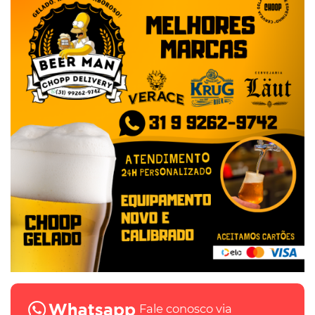
Fale conosco via