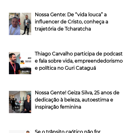
Nossa Gente: De “vida louca” a
influencer de Cristo, conheça a
trajetória de Tcharatcha
Thiago Carvalho participa de podcast
e fala sobre vida, empreendedorismo
e política no Guri Cataguá
Nossa Gente! Geiza Silva, 25 anos de
dedicação à beleza, autoestima e
inspiração feminina
Se o trânsito caótico não for