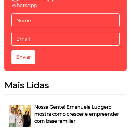
WhatsApp
Mais Lidas
Nossa Gente! Emanuela Ludgero
mostra como crescer e empreender
com base familiar