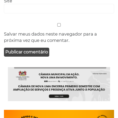
Site
Salvar meus dados neste navegador para a
próxima vez que eu comentar.