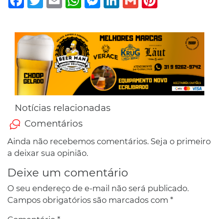
Notícias relacionadas
Comentários
Ainda não recebemos comentários. Seja o primeiro
a deixar sua opinião.
Deixe um comentário
O seu endereço de e-mail não será publicado.
Campos obrigatórios são marcados com
*