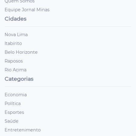
Quem Somos
Equipe Jornal Minas
Cidades
Nova Lima
Itabirito
Belo Horizonte
Raposos
Rio Acima
Categorias
Economia
Política
Esportes
Saúde
Entretenimento