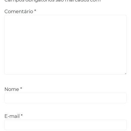
Comentário
*
Nome
*
E-mail
*