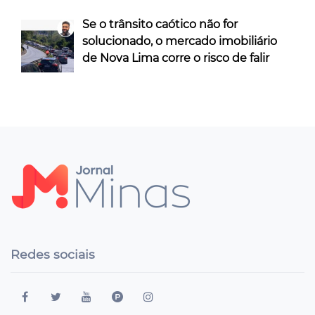
Se o trânsito caótico não for
solucionado, o mercado imobiliário
de Nova Lima corre o risco de falir
Redes sociais