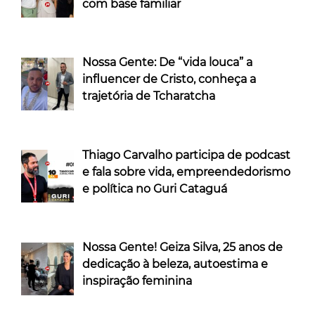
com base familiar
Nossa Gente: De “vida louca” a
influencer de Cristo, conheça a
trajetória de Tcharatcha
Thiago Carvalho participa de podcast
e fala sobre vida, empreendedorismo
e política no Guri Cataguá
Nossa Gente! Geiza Silva, 25 anos de
dedicação à beleza, autoestima e
inspiração feminina