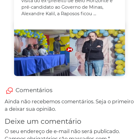
visita do ex-prefeito de Belo Horizonte e
pré-candidato ao Governo de Minas,
Alexandre Kalil, a Raposos ficou ...
Comentários
Ainda não recebemos comentários. Seja o primeiro
a deixar sua opinião.
Deixe um comentário
O seu endereço de e-mail não será publicado.
Campos obrigatórios são marcados com
*