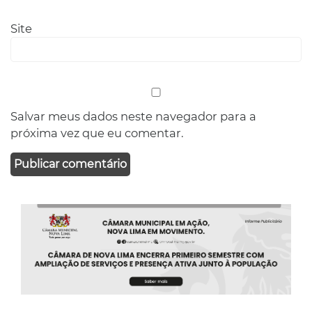
Site
Salvar meus dados neste navegador para a
próxima vez que eu comentar.