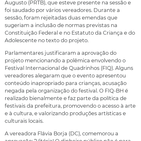
Augusto (PRTB), que esteve presente na sessão e
foi saudado por vários vereadores. Durante a
sessão, foram rejeitadas duas emendas que
sugeriam a inclusão de normas previstas na
Constituição Federal e no Estatuto da Criança e do
Adolescente no texto do projeto.
Parlamentares justificaram a aprovação do
projeto mencionando a polêmica envolvendo o
Festival Internacional de Quadrinhos (FIQ). Alguns
vereadores alegaram que o evento apresentou
conteúdo inapropriado para crianças, acusação
negada pela organização do festival. O FIQ-BH é
realizado bienalmente e faz parte da política de
festivais da prefeitura, promovendo o acesso à arte
e à cultura, e valorizando produções artísticas e
culturais locais.
A vereadora Flávia Borja (DC), comemorou a