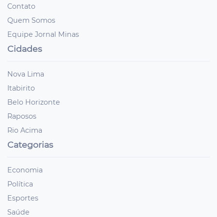
Contato
Quem Somos
Equipe Jornal Minas
Cidades
Nova Lima
Itabirito
Belo Horizonte
Raposos
Rio Acima
Categorias
Economia
Política
Esportes
Saúde