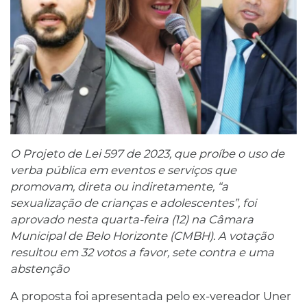
O Projeto de Lei 597 de 2023, que proíbe o uso de
verba pública em eventos e serviços que
promovam, direta ou indiretamente, “a
sexualização de crianças e adolescentes”, foi
aprovado nesta quarta-feira (12) na Câmara
Municipal de Belo Horizonte (CMBH). A votação
resultou em 32 votos a favor, sete contra e uma
abstenção
A proposta foi apresentada pelo ex-vereador Uner