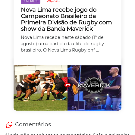
29/JUL
ESPORTES
Nova Lima recebe jogo do
Campeonato Brasileiro da
Primeira Divisão de Rugby com
show da Banda Maverick
Nova Lima recebe neste sábado (1º de
agosto) uma partida da elite do rugby
brasileiro. O Nova Lima Rugby enf ...
Comentários