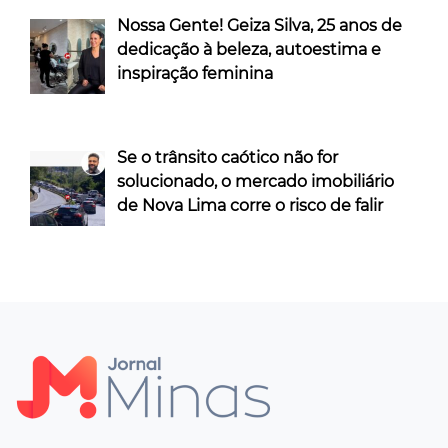
Nossa Gente! Geiza Silva, 25 anos de
dedicação à beleza, autoestima e
inspiração feminina
Se o trânsito caótico não for
solucionado, o mercado imobiliário
de Nova Lima corre o risco de falir