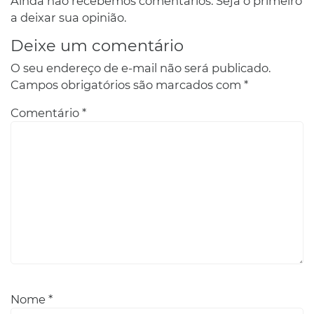
Ainda não recebemos comentários. Seja o primeiro
a deixar sua opinião.
Deixe um comentário
O seu endereço de e-mail não será publicado.
Campos obrigatórios são marcados com
*
Comentário
*
Nome
*