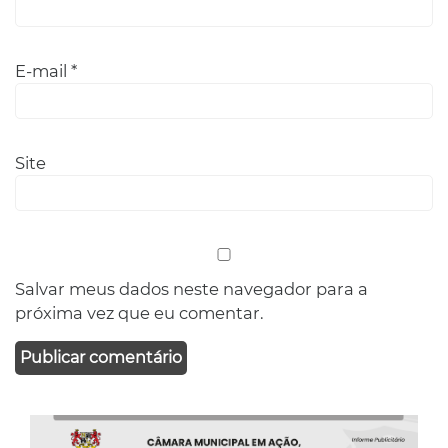
E-mail
*
Site
Salvar meus dados neste navegador para a
próxima vez que eu comentar.