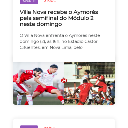
31/JUL
ESPORTES
Villa Nova recebe o Aymorés
pela semifinal do Módulo 2
neste domingo
O Villa Nova enfrenta o Aymorés neste
domingo (2), às 16h, no Estádio Castor
Cifuentes, em Nova Lima, pelo