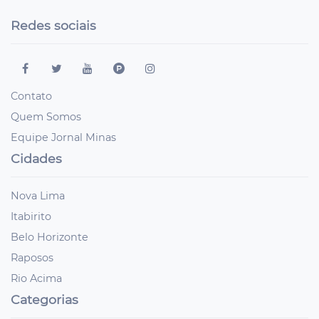
Redes sociais
Contato
Quem Somos
Equipe Jornal Minas
Cidades
Nova Lima
Itabirito
Belo Horizonte
Raposos
Rio Acima
Categorias