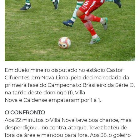
Em duelo mineiro disputado no estádio Castor
Cifuentes, em Nova Lima, pela décima rodada da
primeira fase do Campeonato Brasileiro da Série D,
na tarde deste domingo (1), Villa
Nova e Caldense empataram por 1 a 1.
O CONFRONTO
Aos 22 minutos, o Villa Nova teve boa chance, mas
desperdiçou – no contra-ataque, Tevez bateu de
fora da área e mandou para fora. Aos 38, o goleiro