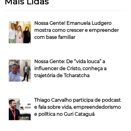
Mais Lidas
Nossa Gente! Emanuela Ludgero
mostra como crescer e empreender
com base familiar
Nossa Gente: De “vida louca” a
influencer de Cristo, conheça a
trajetória de Tcharatcha
Thiago Carvalho participa de podcast
e fala sobre vida, empreendedorismo
e política no Guri Cataguá