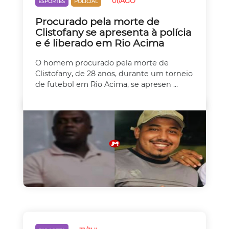
01/AGO
ESPORTES
POLICIAL
Procurado pela morte de
Clistofany se apresenta à polícia
e é liberado em Rio Acima
O homem procurado pela morte de
Clistofany, de 28 anos, durante um torneio
de futebol em Rio Acima, se apresen ...