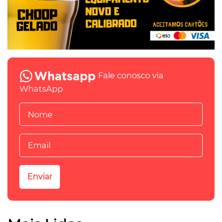
Fale conosco via
WhatsApp