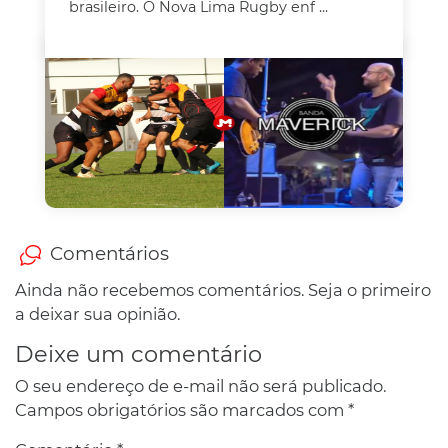
brasileiro. O Nova Lima Rugby enf ...
Comentários
Ainda não recebemos comentários. Seja o primeiro
a deixar sua opinião.
Deixe um comentário
O seu endereço de e-mail não será publicado.
Campos obrigatórios são marcados com
*