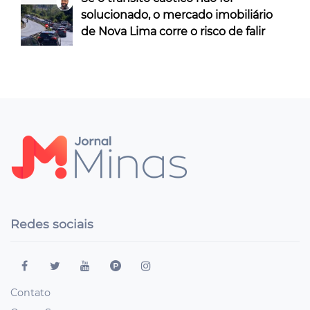
solucionado, o mercado imobiliário
de Nova Lima corre o risco de falir
Redes sociais
Contato