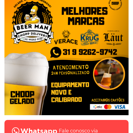
Fale conosco via