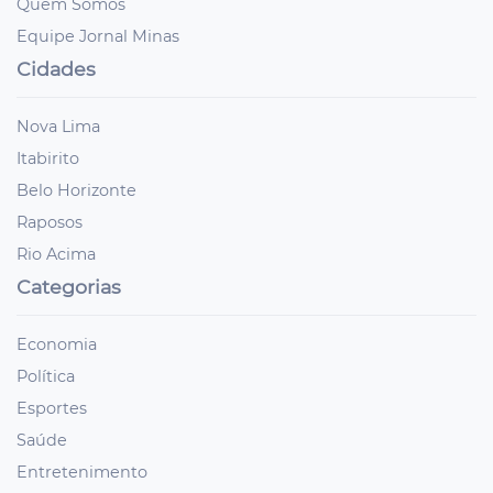
Quem Somos
Equipe Jornal Minas
Cidades
Nova Lima
Itabirito
Belo Horizonte
Raposos
Rio Acima
Categorias
Economia
Política
Esportes
Saúde
Entretenimento