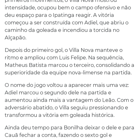
intensidade, ocupou bem o campo ofensivo e não
deu espaço para o Ipatinga reagir. A vitória
começou a ser construída com Adiel, que abriu o
caminho da goleada e incendiou a torcida no
Alçapão.
Depois do primeiro gol, o Villa Nova manteve o
ritmo e ampliou com Luis Felipe. Na sequência,
Matheus Batista marcou o terceiro, consolidando a
superioridade da equipe nova-limense na partida.
O nome do jogo voltou a aparecer mais uma vez:
Adiel marcou o segundo dele na partida e
aumentou ainda mais a vantagem do Leão. Com o
adversário abatido, o Villa seguiu pressionando e
transformou a vitória em goleada histórica.
Ainda deu tempo para Bonilha deixar o dele e para
Cauã fechar a conta, fazendo o sexto gol e