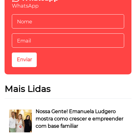
WhatsApp
Mais Lidas
Nossa Gente! Emanuela Ludgero
mostra como crescer e empreender
com base familiar