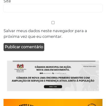
Site
Salvar meus dados neste navegador para a
próxima vez que eu comentar.