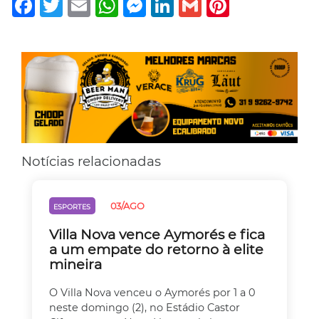
Notícias relacionadas
03/AGO
ESPORTES
Villa Nova vence Aymorés e fica
a um empate do retorno à elite
mineira
O Villa Nova venceu o Aymorés por 1 a 0
neste domingo (2), no Estádio Castor