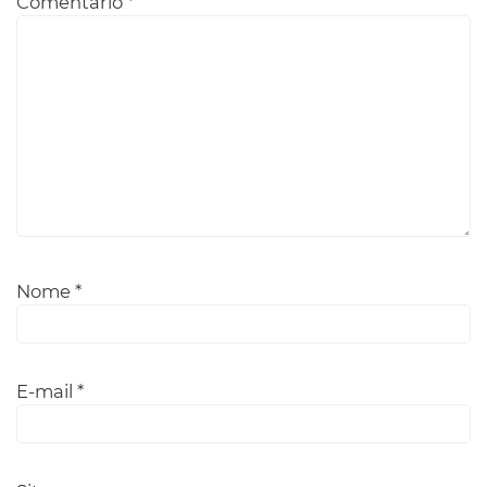
Comentário
*
Nome
*
E-mail
*