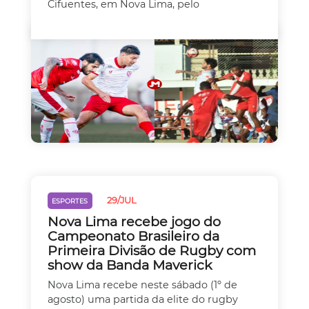
Cifuentes, em Nova Lima, pelo
29/JUL
ESPORTES
Nova Lima recebe jogo do
Campeonato Brasileiro da
Primeira Divisão de Rugby com
show da Banda Maverick
Nova Lima recebe neste sábado (1º de
agosto) uma partida da elite do rugby