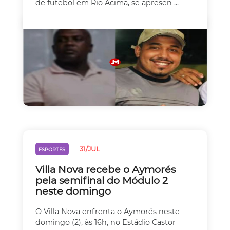
de futebol em Rio Acima, se apresen ...
31/JUL
ESPORTES
Villa Nova recebe o Aymorés
pela semifinal do Módulo 2
neste domingo
O Villa Nova enfrenta o Aymorés neste
domingo (2), às 16h, no Estádio Castor