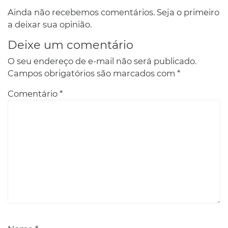
Ainda não recebemos comentários. Seja o primeiro
a deixar sua opinião.
Deixe um comentário
O seu endereço de e-mail não será publicado.
Campos obrigatórios são marcados com
*
Comentário
*