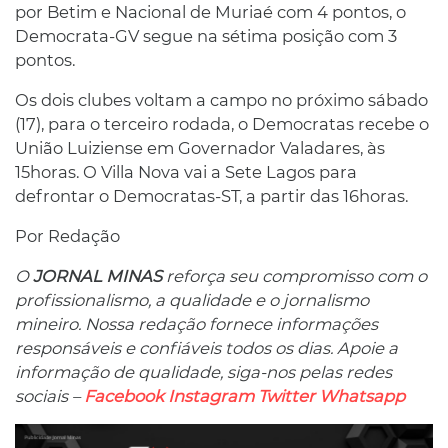
por Betim e Nacional de Muriaé com 4 pontos, o
Democrata-GV segue na sétima posição com 3
pontos.
Os dois clubes voltam a campo no próximo sábado
(17), para o terceiro rodada, o Democratas recebe o
União Luiziense em Governador Valadares, às
15horas. O Villa Nova vai a Sete Lagos para
defrontar o Democratas-ST, a partir das 16horas.
Por Redação
O
JORNAL MINAS
reforça seu compromisso com o
profissionalismo, a qualidade e o jornalismo
mineiro. Nossa redação fornece informações
responsáveis ​​e confiáveis ​​todos os dias. Apoie a
informação de qualidade, siga-nos pelas redes
sociais –
Facebook
Instagram
Twitter
Whatsapp