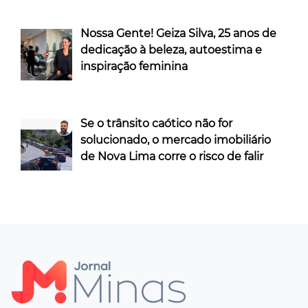
Nossa Gente! Geiza Silva, 25 anos de
dedicação à beleza, autoestima e
inspiração feminina
Se o trânsito caótico não for
solucionado, o mercado imobiliário
de Nova Lima corre o risco de falir