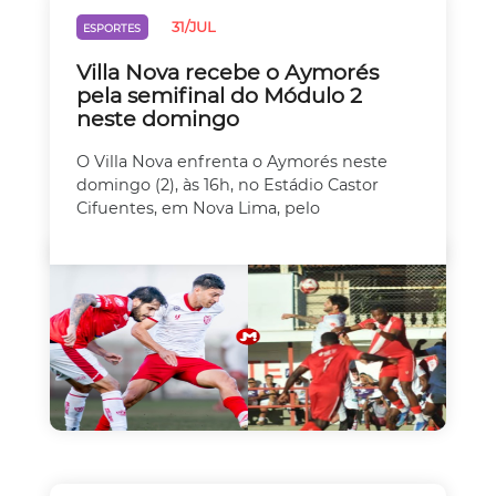
31/JUL
ESPORTES
Villa Nova recebe o Aymorés
pela semifinal do Módulo 2
neste domingo
O Villa Nova enfrenta o Aymorés neste
domingo (2), às 16h, no Estádio Castor
Cifuentes, em Nova Lima, pelo