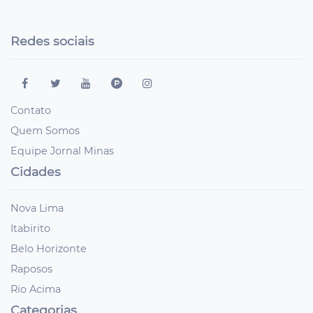
Redes sociais
Contato
Quem Somos
Equipe Jornal Minas
Cidades
Nova Lima
Itabirito
Belo Horizonte
Raposos
Rio Acima
Categorias