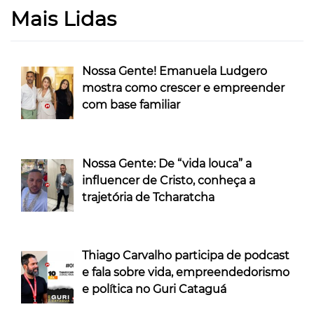
Mais Lidas
Nossa Gente! Emanuela Ludgero
mostra como crescer e empreender
com base familiar
Nossa Gente: De “vida louca” a
influencer de Cristo, conheça a
trajetória de Tcharatcha
Thiago Carvalho participa de podcast
e fala sobre vida, empreendedorismo
e política no Guri Cataguá