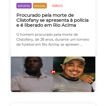
01/AGO
ESPORTES
POLICIAL
Procurado pela morte de
Clistofany se apresenta à polícia
e é liberado em Rio Acima
O homem procurado pela morte de
Clistofany, de 28 anos, durante um torneio
de futebol em Rio Acima, se apresen ...