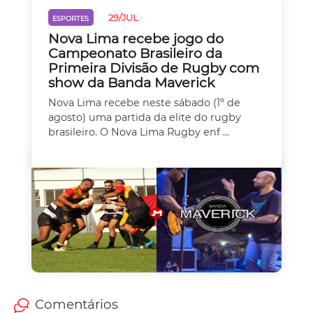
29/JUL
ESPORTES
Nova Lima recebe jogo do
Campeonato Brasileiro da
Primeira Divisão de Rugby com
show da Banda Maverick
Nova Lima recebe neste sábado (1º de
agosto) uma partida da elite do rugby
brasileiro. O Nova Lima Rugby enf ...
Comentários