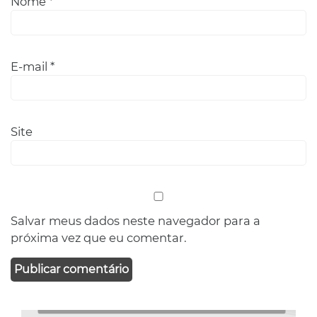
Nome
*
E-mail
*
Site
Salvar meus dados neste navegador para a
próxima vez que eu comentar.