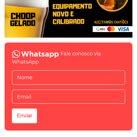
Fale conosco via
WhatsApp