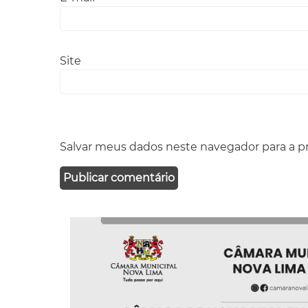
Site
Salvar meus dados neste navegador para a p