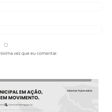
róxima vez que eu comentar.