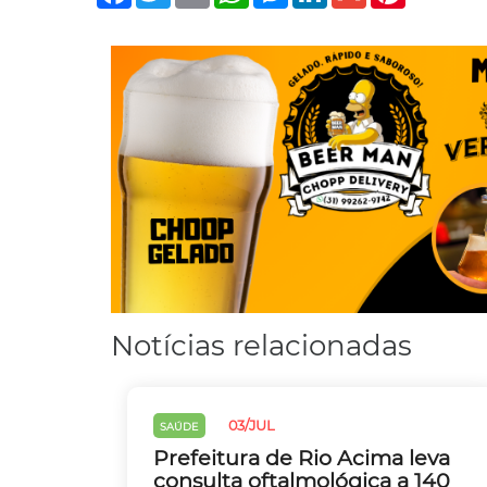
Notícias relacionadas
03/JUL
SAÚDE
Prefeitura de Rio Acima leva
consulta oftalmológica a 140