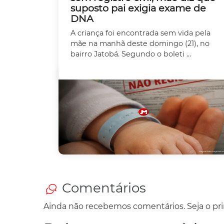
suposto pai exigia exame de
DNA
A criança foi encontrada sem vida pela
mãe na manhã deste domingo (21), no
bairro Jatobá. Segundo o boleti ...
Comentários
Ainda não recebemos comentários. Seja o prim