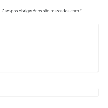
.
Campos obrigatórios são marcados com
*