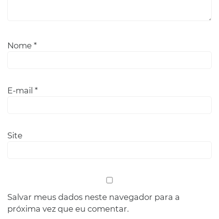
Nome
*
E-mail
*
Site
Salvar meus dados neste navegador para a
próxima vez que eu comentar.