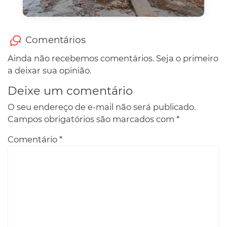
Comentários
Ainda não recebemos comentários. Seja o primeiro
a deixar sua opinião.
Deixe um comentário
O seu endereço de e-mail não será publicado.
Campos obrigatórios são marcados com
*
Comentário
*