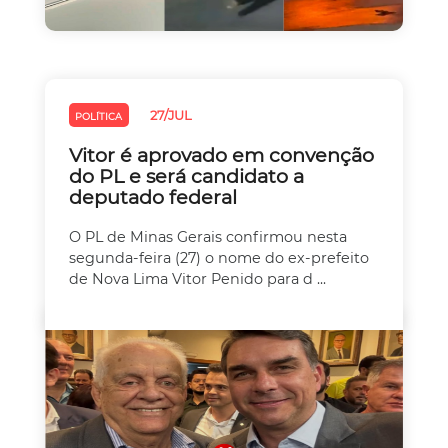
27/JUL
POLÍTICA
Vitor é aprovado em convenção
do PL e será candidato a
deputado federal
O PL de Minas Gerais confirmou nesta
segunda-feira (27) o nome do ex-prefeito
de Nova Lima Vitor Penido para d ...