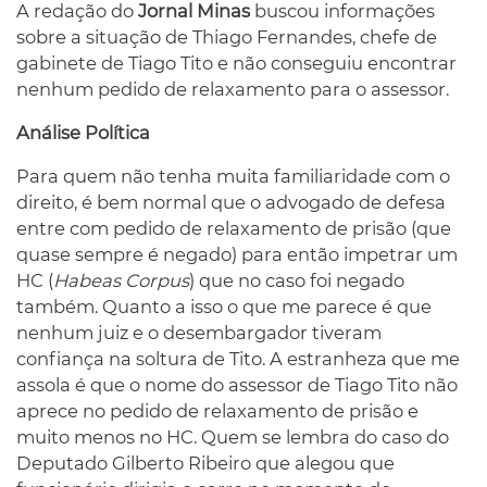
A redação do
Jornal Minas
buscou informações
sobre a situação de Thiago Fernandes, chefe de
gabinete de Tiago Tito e não conseguiu encontrar
nenhum pedido de relaxamento para o assessor.
Análise Política
Para quem não tenha muita familiaridade com o
direito, é bem normal que o advogado de defesa
entre com pedido de relaxamento de prisão (que
quase sempre é negado) para então impetrar um
HC (
Habeas Corpus
) que no caso foi negado
também. Quanto a isso o que me parece é que
nenhum juiz e o desembargador tiveram
confiança na soltura de Tito. A estranheza que me
assola é que o nome do assessor de Tiago Tito não
aprece no pedido de relaxamento de prisão e
muito menos no HC. Quem se lembra do caso do
Deputado Gilberto Ribeiro que alegou que