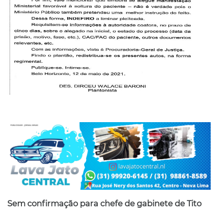
Sem confirmação para chefe de gabinete de Tito