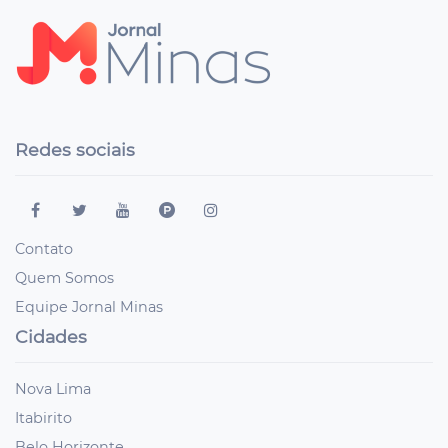
Redes sociais
Contato
Quem Somos
Equipe Jornal Minas
Cidades
Nova Lima
Itabirito
Belo Horizonte