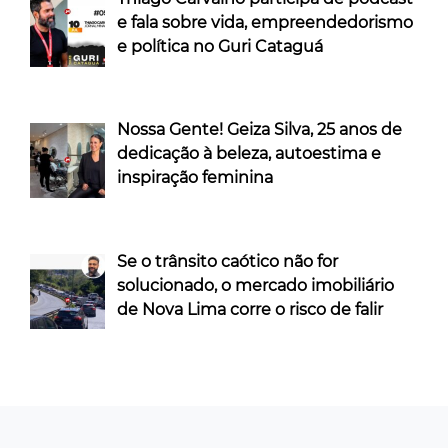
e fala sobre vida, empreendedorismo
e política no Guri Cataguá
Nossa Gente! Geiza Silva, 25 anos de
dedicação à beleza, autoestima e
inspiração feminina
Se o trânsito caótico não for
solucionado, o mercado imobiliário
de Nova Lima corre o risco de falir