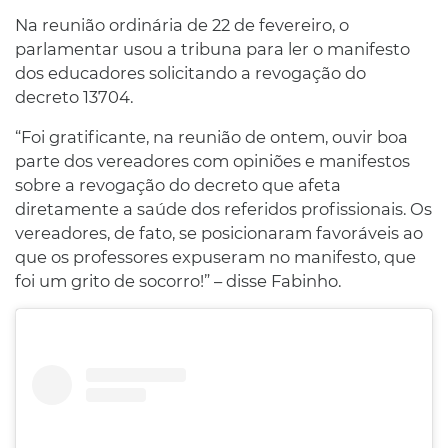
Na reunião ordinária de 22 de fevereiro, o
parlamentar usou a tribuna para ler o manifesto
dos educadores solicitando a revogação do
decreto 13704.
“Foi gratificante, na reunião de ontem, ouvir boa
parte dos vereadores com opiniões e manifestos
sobre a revogação do decreto que afeta
diretamente a saúde dos referidos profissionais. Os
vereadores, de fato, se posicionaram favoráveis ao
que os professores expuseram no manifesto, que
foi um grito de socorro!” – disse Fabinho.