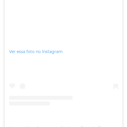
Ver essa foto no Instagram