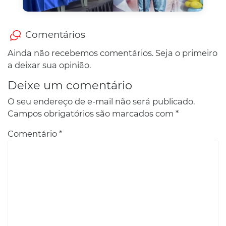
Comentários
Ainda não recebemos comentários. Seja o primeiro
a deixar sua opinião.
Deixe um comentário
O seu endereço de e-mail não será publicado.
Campos obrigatórios são marcados com
*
Comentário
*