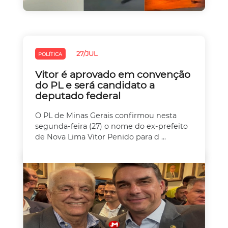
27/JUL
POLÍTICA
Vitor é aprovado em convenção
do PL e será candidato a
deputado federal
O PL de Minas Gerais confirmou nesta
segunda-feira (27) o nome do ex-prefeito
de Nova Lima Vitor Penido para d ...