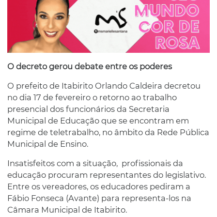
O decreto gerou debate entre os poderes
O prefeito de Itabirito Orlando Caldeira decretou
no dia 17 de fevereiro o retorno ao trabalho
presencial dos funcionários da Secretaria
Municipal de Educação que se encontram em
regime de teletrabalho, no âmbito da Rede Pública
Municipal de Ensino.
Insatisfeitos com a situação, profissionais da
educação procuram representantes do legislativo.
Entre os vereadores, os educadores pediram a
Fábio Fonseca (Avante) para representa-los na
Câmara Municipal de Itabirito.