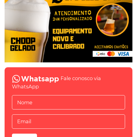
Fale conosco via
WhatsApp