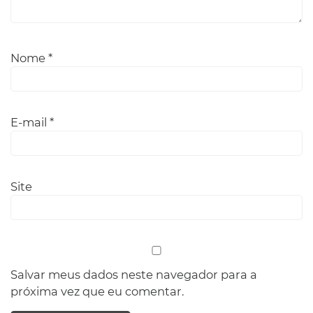
Nome
*
E-mail
*
Site
Salvar meus dados neste navegador para a
próxima vez que eu comentar.