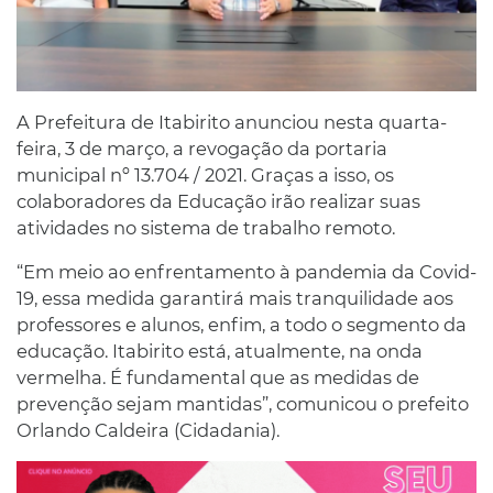
A Prefeitura de Itabirito anunciou nesta quarta-
feira, 3 de março, a revogação da portaria
municipal nº 13.704 / 2021. Graças a isso, os
colaboradores da Educação irão realizar suas
atividades no sistema de trabalho remoto.
“Em meio ao enfrentamento à pandemia da Covid-
19, essa medida garantirá mais tranquilidade aos
professores e alunos, enfim, a todo o segmento da
educação. Itabirito está, atualmente, na onda
vermelha. É fundamental que as medidas de
prevenção sejam mantidas”, comunicou o prefeito
Orlando Caldeira (Cidadania).