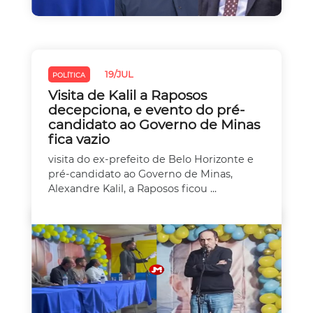
19/JUL
POLÍTICA
Visita de Kalil a Raposos
decepciona, e evento do pré-
candidato ao Governo de Minas
fica vazio
visita do ex-prefeito de Belo Horizonte e
pré-candidato ao Governo de Minas,
Alexandre Kalil, a Raposos ficou ...