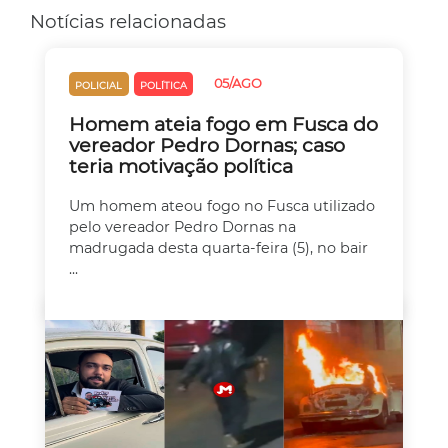
Notícias relacionadas
05/AGO
POLICIAL
POLÍTICA
Homem ateia fogo em Fusca do
vereador Pedro Dornas; caso
teria motivação política
Um homem ateou fogo no Fusca utilizado
pelo vereador Pedro Dornas na
madrugada desta quarta-feira (5), no bair
...