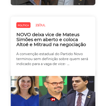
23/JUL
POLÍTICA
NOVO deixa vice de Mateus
Simões em aberto e coloca
Altoé e Mitraud na negociação
A convenção estadual do Partido Novo
terminou sem definição sobre quem será
indicado para a vaga de vice- ...