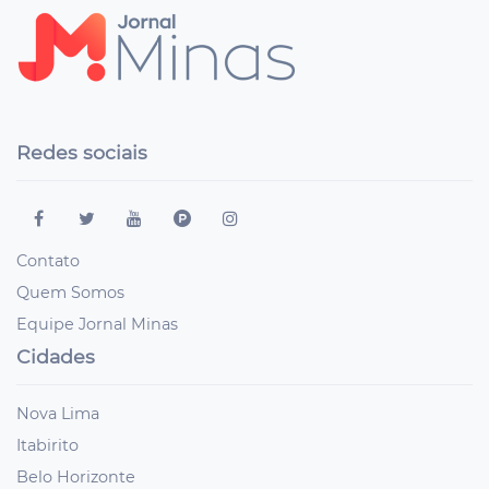
Redes sociais
Contato
Quem Somos
Equipe Jornal Minas
Cidades
Nova Lima
Itabirito
Belo Horizonte