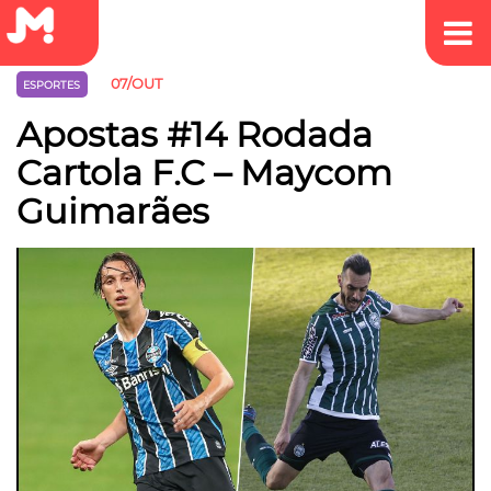
07/OUT
ESPORTES
Apostas #14 Rodada
Cartola F.C – Maycom
Guimarães