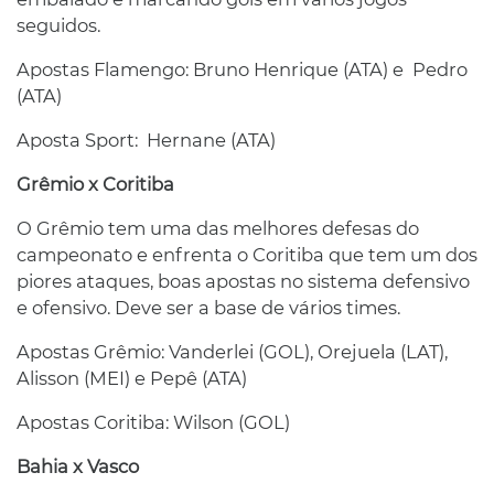
seguidos.
Apostas Flamengo: Bruno Henrique (ATA) e Pedro
(ATA)
Aposta Sport: Hernane (ATA)
Grêmio x Coritiba
O Grêmio tem uma das melhores defesas do
campeonato e enfrenta o Coritiba que tem um dos
piores ataques, boas apostas no sistema defensivo
e ofensivo. Deve ser a base de vários times.
Apostas Grêmio: Vanderlei (GOL), Orejuela (LAT),
Alisson (MEI) e Pepê (ATA)
Apostas Coritiba: Wilson (GOL)
Bahia x Vasco