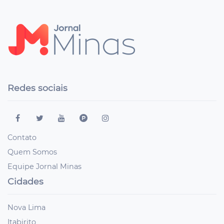
Redes sociais
Contato
Quem Somos
Equipe Jornal Minas
Cidades
Nova Lima
Itabirito