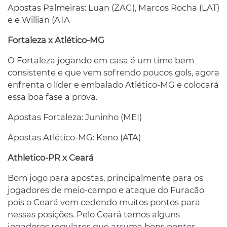
Apostas Palmeiras: Luan (ZAG), Marcos Rocha (LAT)
e e Willian (ATA
Fortaleza x Atlético-MG
O Fortaleza jogando em casa é um time bem
consistente e que vem sofrendo poucos gols, agora
enfrenta o líder e embalado Atlético-MG e colocará
essa boa fase a prova.
Apostas Fortaleza: Juninho (MEI)
Apostas Atlético-MG: Keno (ATA)
Athletico-PR x Ceará
Bom jogo para apostas, principalmente para os
jogadores de meio-campo e ataque do Furacão
pois o Ceará vem cedendo muitos pontos para
nessas posições. Pelo Ceará temos alguns
jogadores regulares que arruma bons pontos.