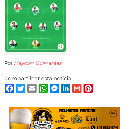
Por
Maycom Guimarães
Compartilhar esta notícia:
Facebook
Twitter
Email
WhatsApp
Messenger
LinkedIn
Gmail
Pinterest