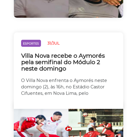
31/JUL
ESPORTES
Villa Nova recebe o Aymorés
pela semifinal do Módulo 2
neste domingo
O Villa Nova enfrenta o Aymorés neste
domingo (2), às 16h, no Estádio Castor
Cifuentes, em Nova Lima, pelo