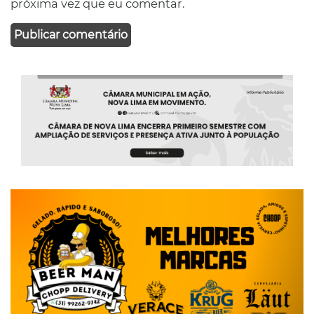
próxima vez que eu comentar.