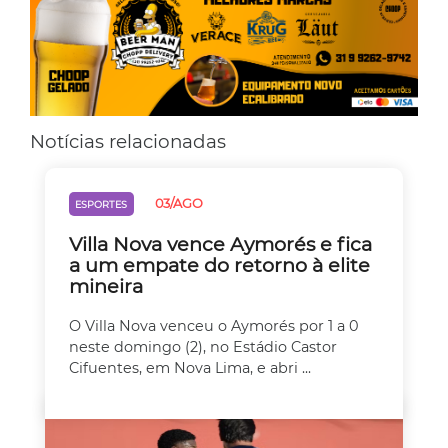
Notícias relacionadas
03/AGO
ESPORTES
Villa Nova vence Aymorés e fica
a um empate do retorno à elite
mineira
O Villa Nova venceu o Aymorés por 1 a 0
neste domingo (2), no Estádio Castor
Cifuentes, em Nova Lima, e abri ...