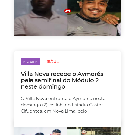
31/JUL
ESPORTES
Villa Nova recebe o Aymorés
pela semifinal do Módulo 2
neste domingo
O Villa Nova enfrenta o Aymorés neste
domingo (2), às 16h, no Estádio Castor
Cifuentes, em Nova Lima, pelo