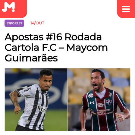
14/OUT
ESPORTES
Apostas #16 Rodada
Cartola F.C – Maycom
Guimarães