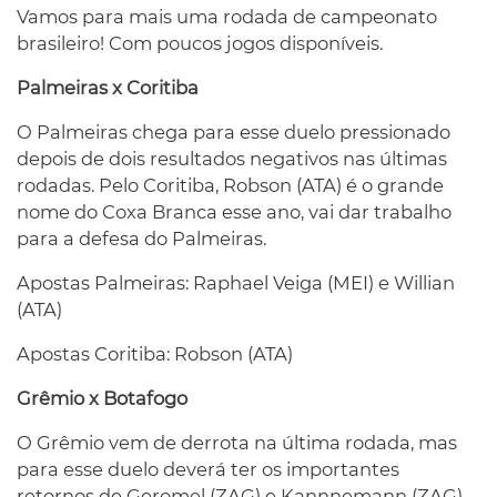
Vamos para mais uma rodada de campeonato
brasileiro! Com poucos jogos disponíveis.
Palmeiras x Coritiba
O Palmeiras chega para esse duelo pressionado
depois de dois resultados negativos nas últimas
rodadas. Pelo Coritiba, Robson (ATA) é o grande
nome do Coxa Branca esse ano, vai dar trabalho
para a defesa do Palmeiras.
Apostas Palmeiras: Raphael Veiga (MEI) e Willian
(ATA)
Apostas Coritiba: Robson (ATA)
Grêmio x Botafogo
O Grêmio vem de derrota na última rodada, mas
para esse duelo deverá ter os importantes
retornos de Geromel (ZAG) e Kannnemann (ZAG),