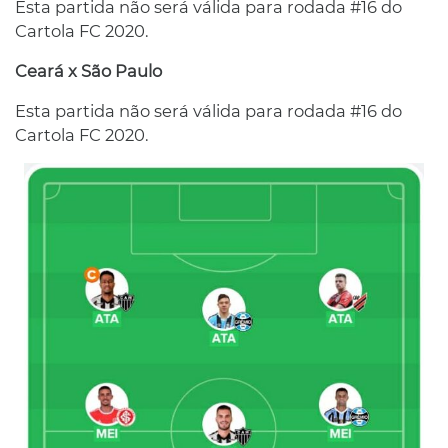
Esta partida não será válida para rodada #16 do
Cartola FC 2020.
Ceará x São Paulo
Esta partida não será válida para rodada #16 do
Cartola FC 2020.