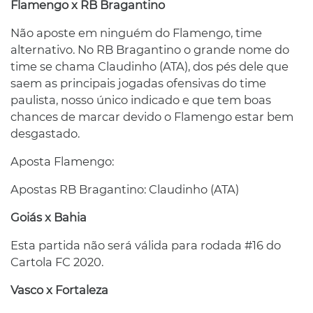
Flamengo x RB Bragantino
Não aposte em ninguém do Flamengo, time
alternativo. No RB Bragantino o grande nome do
time se chama Claudinho (ATA), dos pés dele que
saem as principais jogadas ofensivas do time
paulista, nosso único indicado e que tem boas
chances de marcar devido o Flamengo estar bem
desgastado.
Aposta Flamengo:
Apostas RB Bragantino: Claudinho (ATA)
Goiás x Bahia
Esta partida não será válida para rodada #16 do
Cartola FC 2020.
Vasco x Fortaleza