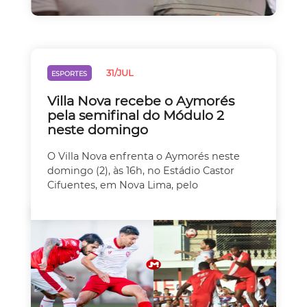
31/JUL
ESPORTES
Villa Nova recebe o Aymorés
pela semifinal do Módulo 2
neste domingo
O Villa Nova enfrenta o Aymorés neste
domingo (2), às 16h, no Estádio Castor
Cifuentes, em Nova Lima, pelo