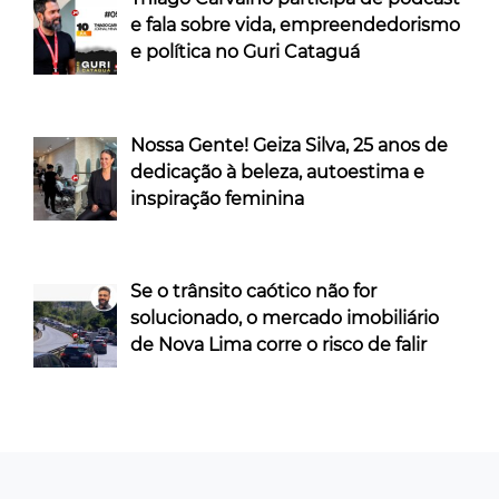
e fala sobre vida, empreendedorismo
e política no Guri Cataguá
Nossa Gente! Geiza Silva, 25 anos de
dedicação à beleza, autoestima e
inspiração feminina
Se o trânsito caótico não for
solucionado, o mercado imobiliário
de Nova Lima corre o risco de falir