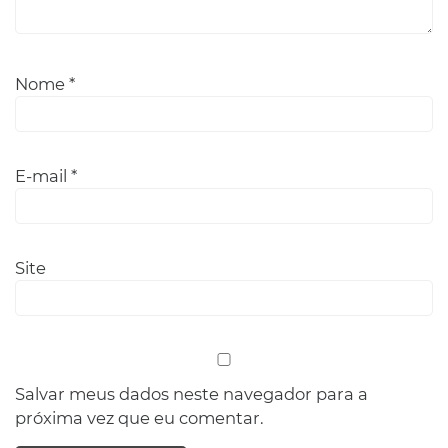
Nome
*
E-mail
*
Site
Salvar meus dados neste navegador para a
próxima vez que eu comentar.