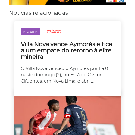
Notícias relacionadas
03/AGO
ESPORTES
Villa Nova vence Aymorés e fica
a um empate do retorno à elite
mineira
O Villa Nova venceu o Aymorés por 1 a 0
neste domingo (2), no Estádio Castor
Cifuentes, em Nova Lima, e abri ...