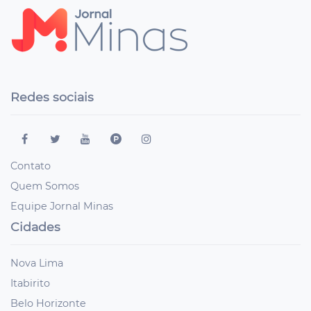
Redes sociais
Contato
Quem Somos
Equipe Jornal Minas
Cidades
Nova Lima
Itabirito
Belo Horizonte