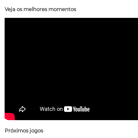
Veja os melhores momentos
Próximos
jogos