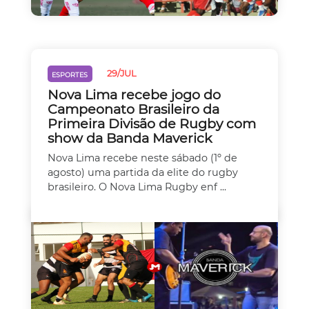
29/JUL
ESPORTES
Nova Lima recebe jogo do
Campeonato Brasileiro da
Primeira Divisão de Rugby com
show da Banda Maverick
Nova Lima recebe neste sábado (1º de
agosto) uma partida da elite do rugby
brasileiro. O Nova Lima Rugby enf ...