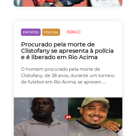
01/AGO
ESPORTES
POLICIAL
Procurado pela morte de
Clistofany se apresenta à polícia
e é liberado em Rio Acima
O homem procurado pela morte de
Clistofany, de 28 anos, durante um torneio
de futebol em Rio Acima, se apresen ...