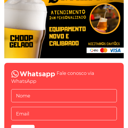
Fale conosco via
WhatsApp