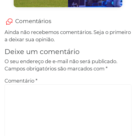
Comentários
Ainda não recebemos comentários. Seja o primeiro
a deixar sua opinião.
Deixe um comentário
O seu endereço de e-mail não será publicado.
Campos obrigatórios são marcados com
*
Comentário
*