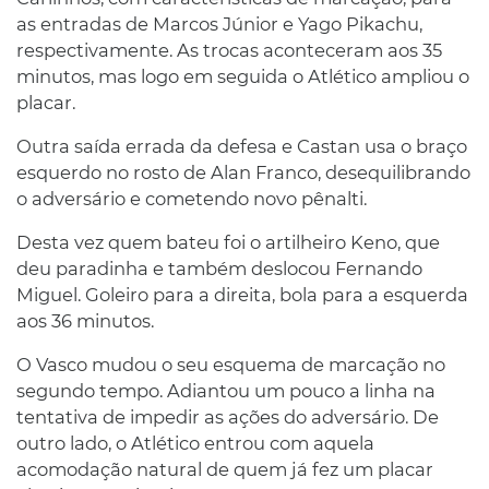
as entradas de Marcos Júnior e Yago Pikachu,
respectivamente. As trocas aconteceram aos 35
minutos, mas logo em seguida o Atlético ampliou o
placar.
Outra saída errada da defesa e Castan usa o braço
esquerdo no rosto de Alan Franco, desequilibrando
o adversário e cometendo novo pênalti.
Desta vez quem bateu foi o artilheiro Keno, que
deu paradinha e também deslocou Fernando
Miguel. Goleiro para a direita, bola para a esquerda
aos 36 minutos.
O Vasco mudou o seu esquema de marcação no
segundo tempo. Adiantou um pouco a linha na
tentativa de impedir as ações do adversário. De
outro lado, o Atlético entrou com aquela
acomodação natural de quem já fez um placar