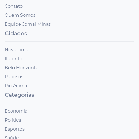
Contato
Quem Somos
Equipe Jornal Minas
Cidades
Nova Lima
Itabirito
Belo Horizonte
Raposos
Rio Acima
Categorias
Economia
Política
Esportes
Saúde