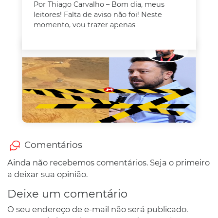
Por Thiago Carvalho – Bom dia, meus
leitores! Falta de aviso não foi! Neste
momento, vou trazer apenas
Comentários
Ainda não recebemos comentários. Seja o primeiro
a deixar sua opinião.
Deixe um comentário
O seu endereço de e-mail não será publicado.