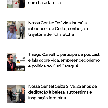
com base familiar
Nossa Gente: De “vida louca” a
influencer de Cristo, conheça a
trajetória de Tcharatcha
Thiago Carvalho participa de podcast
e fala sobre vida, empreendedorismo
e política no Guri Cataguá
Nossa Gente! Geiza Silva, 25 anos de
dedicação à beleza, autoestima e
inspiração feminina