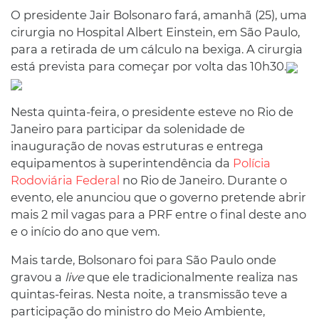
O presidente Jair Bolsonaro fará, amanhã (25), uma
cirurgia no Hospital Albert Einstein, em São Paulo,
para a retirada de um cálculo na bexiga. A cirurgia
está prevista para começar por volta das 10h30.
Nesta quinta-feira, o presidente esteve no Rio de
Janeiro para participar da solenidade de
inauguração de novas estruturas e entrega
equipamentos à superintendência da
Polícia
Rodoviária Federal
no Rio de Janeiro. Durante o
evento, ele anunciou que o governo pretende abrir
mais 2 mil vagas para a PRF entre o final deste ano
e o início do ano que vem.
Mais tarde, Bolsonaro foi para São Paulo onde
gravou a
live
que ele tradicionalmente realiza nas
quintas-feiras. Nesta noite, a transmissão teve a
participação do ministro do Meio Ambiente,