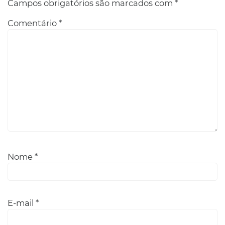
Campos obrigatórios são marcados com
*
Comentário
*
Nome
*
E-mail
*