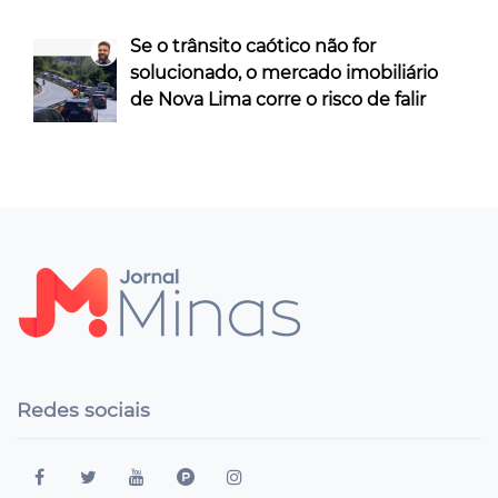
Se o trânsito caótico não for
solucionado, o mercado imobiliário
de Nova Lima corre o risco de falir
Redes sociais