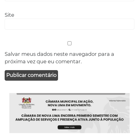
Site
Salvar meus dados neste navegador para a
próxima vez que eu comentar.