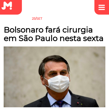
25/SET
SEM CATEGORIA
Bolsonaro fará cirurgia
em São Paulo nesta sexta