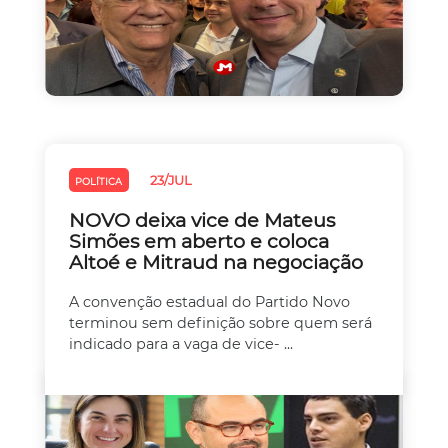
23/JUL
POLÍTICA
NOVO deixa vice de Mateus
Simões em aberto e coloca
Altoé e Mitraud na negociação
A convenção estadual do Partido Novo
terminou sem definição sobre quem será
indicado para a vaga de vice- ...