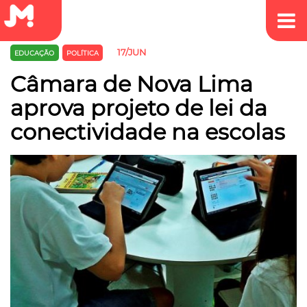
17/JUN
EDUCAÇÃO
POLÍTICA
Câmara de Nova Lima
aprova projeto de lei da
conectividade na escolas