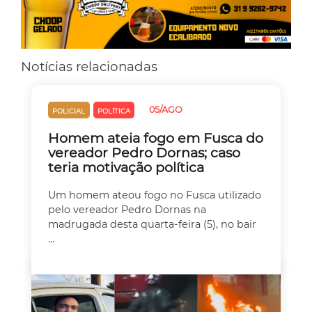
Notícias relacionadas
05/AGO
POLICIAL
POLÍTICA
Homem ateia fogo em Fusca do
vereador Pedro Dornas; caso
teria motivação política
Um homem ateou fogo no Fusca utilizado
pelo vereador Pedro Dornas na
madrugada desta quarta-feira (5), no bair
...