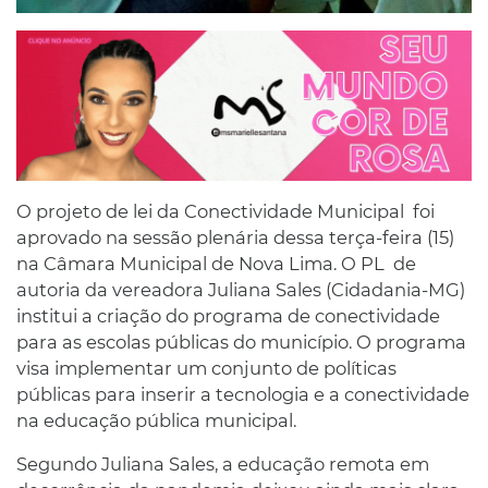
O projeto de lei da Conectividade Municipal foi
aprovado na sessão plenária dessa terça-feira (15)
na Câmara Municipal de Nova Lima. O PL de
autoria da vereadora Juliana Sales (Cidadania-MG)
institui a criação do programa de conectividade
para as escolas públicas do município. O programa
visa implementar um conjunto de políticas
públicas para inserir a tecnologia e a conectividade
na educação pública municipal.
Segundo Juliana Sales, a educação remota em