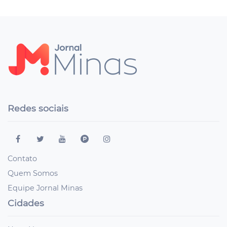
Redes sociais
Contato
Quem Somos
Equipe Jornal Minas
Cidades