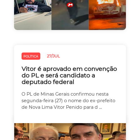
27/JUL
POLÍTICA
Vitor é aprovado em convenção
do PL e será candidato a
deputado federal
O PL de Minas Gerais confirmou nesta
segunda-feira (27) o nome do ex-prefeito
de Nova Lima Vitor Penido para d ...