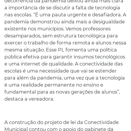
decorrência da pandemia deixou ainda mais clara
a importância de se discutir a falta de tecnologia
nas escolas. “É uma pauta urgente e desafiadora. A
pandemia demonstrou ainda mais a desigualdade
existente nos municípios. Vemos professores
desamparados, sem estrutura tecnológica para
exercer o trabalho de forma remota e alunos nessa
mesma situação. Esse PL fomenta uma política
pública efetiva para garantir insumos tecnológicos
e uma internet de qualidade. A conectividade das
escolas é uma necessidade que vai se estender
para além da pandemia, uma vez que a tecnologia
é uma realidade permanente no ensino e
fundamental para as novas gerações de alunos”,
destaca a vereadora.
A construção do projeto de lei da Conectividade
Municipal contou com o apoio do gabinete da