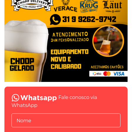
Fale conosco via
WhatsApp