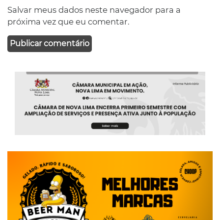
Salvar meus dados neste navegador para a
próxima vez que eu comentar.