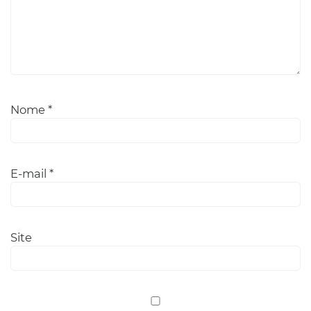
Nome
*
E-mail
*
Site