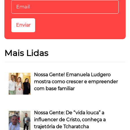
Mais Lidas
Nossa Gente! Emanuela Ludgero
mostra como crescer e empreender
com base familiar
Nossa Gente: De “vida louca” a
influencer de Cristo, conheça a
trajetória de Tcharatcha