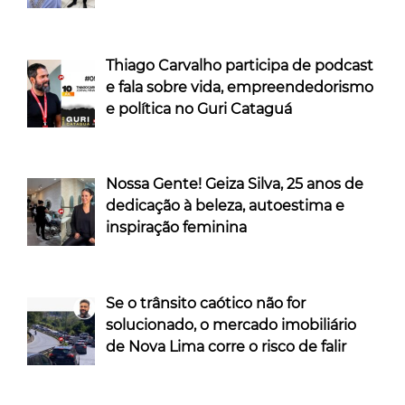
Thiago Carvalho participa de podcast
e fala sobre vida, empreendedorismo
e política no Guri Cataguá
Nossa Gente! Geiza Silva, 25 anos de
dedicação à beleza, autoestima e
inspiração feminina
Se o trânsito caótico não for
solucionado, o mercado imobiliário
de Nova Lima corre o risco de falir