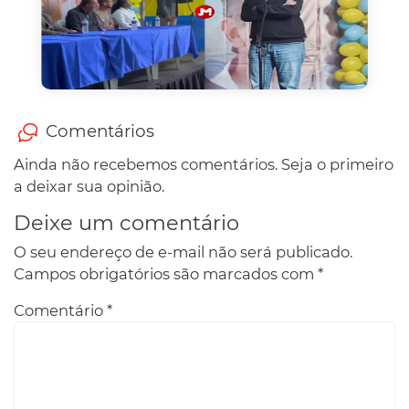
Comentários
Ainda não recebemos comentários. Seja o primeiro
a deixar sua opinião.
Deixe um comentário
O seu endereço de e-mail não será publicado.
Campos obrigatórios são marcados com
*
Comentário
*