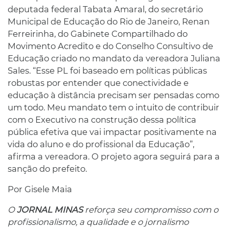
deputada federal Tabata Amaral, do secretário
Municipal de Educação do Rio de Janeiro, Renan
Ferreirinha, do Gabinete Compartilhado do
Movimento Acredito e do Conselho Consultivo de
Educação criado no mandato da vereadora Juliana
Sales. “Esse PL foi baseado em políticas públicas
robustas por entender que conectividade e
educação à distância precisam ser pensadas como
um todo. Meu mandato tem o intuito de contribuir
com o Executivo na construção dessa política
pública efetiva que vai impactar positivamente na
vida do aluno e do profissional da Educação”,
afirma a vereadora. O projeto agora seguirá para a
sanção do prefeito.
Por Gisele Maia
O
JORNAL MINAS
reforça seu compromisso com o
profissionalismo, a qualidade e o jornalismo