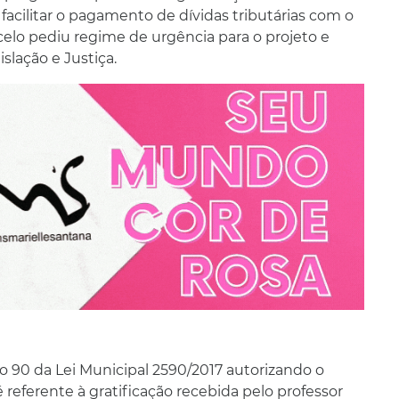
 facilitar o pagamento de dívidas tributárias com o
celo pediu regime de urgência para o projeto e
lação e Justiça.
go 90 da Lei Municipal 2590/2017 autorizando o
referente à gratificação recebida pelo professor