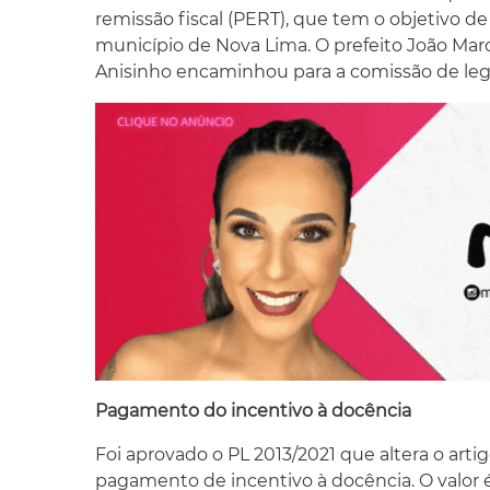
remissão fiscal (PERT), que tem o objetivo de
município de Nova Lima. O prefeito João Mar
Anisinho encaminhou para a comissão de legis
Pagamento do incentivo à docência
Foi aprovado o PL 2013/2021 que altera o arti
pagamento de incentivo à docência. O valor é 