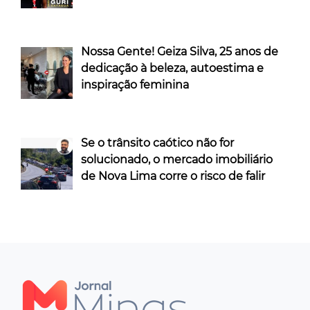
Nossa Gente! Geiza Silva, 25 anos de
dedicação à beleza, autoestima e
inspiração feminina
Se o trânsito caótico não for
solucionado, o mercado imobiliário
de Nova Lima corre o risco de falir