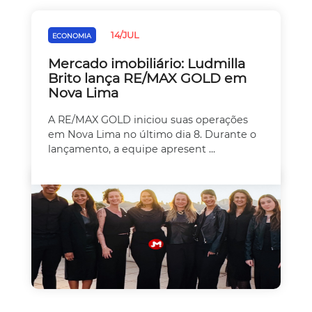
14/JUL
ECONOMIA
Mercado imobiliário: Ludmilla
Brito lança RE/MAX GOLD em
Nova Lima
A RE/MAX GOLD iniciou suas operações
em Nova Lima no último dia 8. Durante o
lançamento, a equipe apresent ...