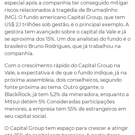
especial após a companhia ter conseguido mitigar
riscos relacionados à tragédia de Brumadinho
(MG). O fundo americano Capital Group, que tem
US$ 2,1 trilhões sob gestão, é o principal exemplo. A
gestora tem avançado sobre o capital da Vale e já
se aproxima dos 15%. Um dos analistas do fundo é o
brasileiro Bruno Rodrigues, que já trabalhou na
companhia.
Com o crescimento rápido do Capital Group na
Vale, a expectativa é de que o fundo indique, já na
próxima assembleia, dois conselheiros, segundo
fonte próxima ao tema. Outro gigante, o
BlackRock, já tem 5,2% da mineradora, enquanto a
Mitsui detém 5% Consideradas participações
menores, a empresa tem 55% de estrangeiros em
seu capital social.
O Capital Group tem espaço para crescer e atingir