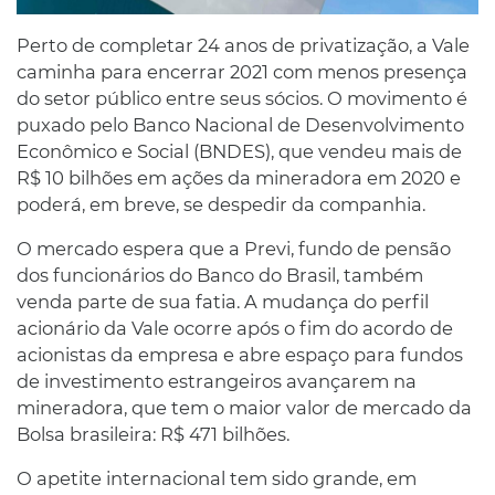
Perto de completar 24 anos de privatização, a Vale
caminha para encerrar 2021 com menos presença
do setor público entre seus sócios. O movimento é
puxado pelo Banco Nacional de Desenvolvimento
Econômico e Social (BNDES), que vendeu mais de
R$ 10 bilhões em ações da mineradora em 2020 e
poderá, em breve, se despedir da companhia.
O mercado espera que a Previ, fundo de pensão
dos funcionários do Banco do Brasil, também
venda parte de sua fatia. A mudança do perfil
acionário da Vale ocorre após o fim do acordo de
acionistas da empresa e abre espaço para fundos
de investimento estrangeiros avançarem na
mineradora, que tem o maior valor de mercado da
Bolsa brasileira: R$ 471 bilhões.
O apetite internacional tem sido grande, em