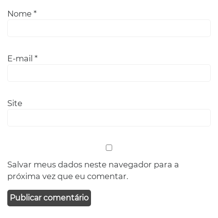
Nome
*
E-mail
*
Site
Salvar meus dados neste navegador para a
próxima vez que eu comentar.