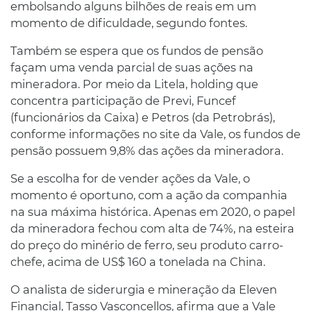
embolsando alguns bilhões de reais em um
momento de dificuldade, segundo fontes.
Também se espera que os fundos de pensão
façam uma venda parcial de suas ações na
mineradora. Por meio da Litela, holding que
concentra participação de Previ, Funcef
(funcionários da Caixa) e Petros (da Petrobrás),
conforme informações no site da Vale, os fundos de
pensão possuem 9,8% das ações da mineradora.
Se a escolha for de vender ações da Vale, o
momento é oportuno, com a ação da companhia
na sua máxima histórica. Apenas em 2020, o papel
da mineradora fechou com alta de 74%, na esteira
do preço do minério de ferro, seu produto carro-
chefe, acima de US$ 160 a tonelada na China.
O analista de siderurgia e mineração da Eleven
Financial, Tasso Vasconcellos, afirma que a Vale