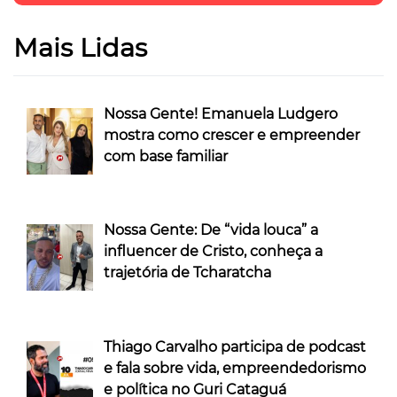
Mais Lidas
Nossa Gente! Emanuela Ludgero
mostra como crescer e empreender
com base familiar
Nossa Gente: De “vida louca” a
influencer de Cristo, conheça a
trajetória de Tcharatcha
Thiago Carvalho participa de podcast
e fala sobre vida, empreendedorismo
e política no Guri Cataguá