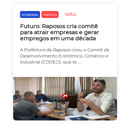
14/JUL
ECONOMIA
POLÍTICA
Futuro: Raposos cria comitê
para atrair empresas e gerar
empregos em uma década
A Prefeitura de Raposos criou o Comitê de
Desenvolvimento Econômico, Comércio e
Industrial (CODECI), que te ...