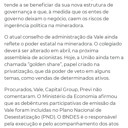
tende a se beneficiar da sua nova estrutura de
governança e que, à medida que os entes de
governo deixam o negócio, caem os riscos de
ingerência política na mineradora.
O atual conselho de administração da Vale ainda
reflete o poder estatal na mineradora. O colegiado
deverá ser alterado em abril, na próxima
assembleia de acionistas. Hoje, a União ainda tem a
chamada “golden share”, papel criado na
privatização, que dá poder de veto em alguns
temas, como vendas de determinados ativos.
Procurados, Vale, Capital Group, Previ não
comentaram. O Ministério da Economia afirmou
que as debêntures participativas de emissão da
Vale foram incluídas no Plano Nacional de
Desestatização (PND). O BNDES é o responsável
pela execução e pelo acompanhamento dos atos