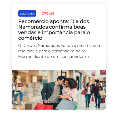
07/JUN
ECONOMIA
Fecomércio aponta: Dia dos
Namorados confirma boas
vendas e importância para o
comércio
O Dia dos Namorados voltou a mostrar sua
relevância para o comércio mineiro.
Mesmo diante de um consumidor m ...