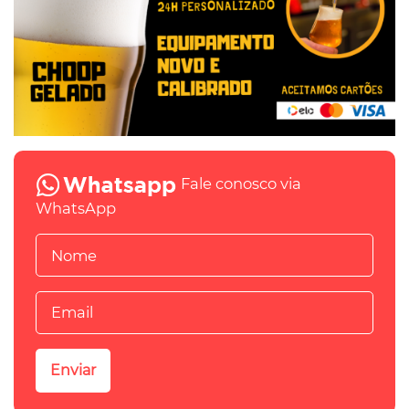
Fale conosco via
WhatsApp