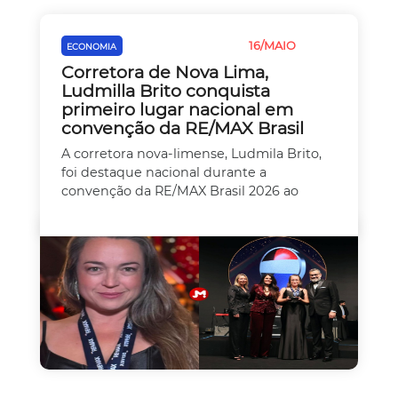
16/MAIO
ECONOMIA
EMPREEDEDORISMO
Corretora de Nova Lima,
Ludmilla Brito conquista
primeiro lugar nacional em
convenção da RE/MAX Brasil
A corretora nova-limense, Ludmila Brito,
foi destaque nacional durante a
convenção da RE/MAX Brasil 2026 ao