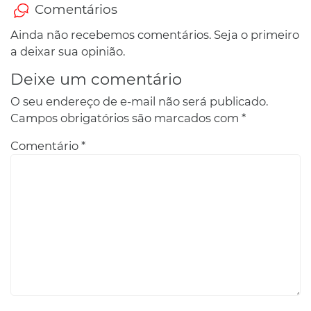
Comentários
Ainda não recebemos comentários. Seja o primeiro
a deixar sua opinião.
Deixe um comentário
O seu endereço de e-mail não será publicado.
Campos obrigatórios são marcados com
*
Comentário
*