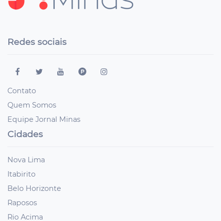
Redes sociais
Contato
Quem Somos
Equipe Jornal Minas
Cidades
Nova Lima
Itabirito
Belo Horizonte
Raposos
Rio Acima