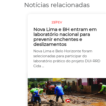
Notícias relacionadas
23/FEV
CHUVAS
Nova Lima e BH entram em
laboratório nacional para
prevenir enchentes e
deslizamentos
Nova Lima e Belo Horizonte foram
selecionadas para participar do
laboratório prático do projeto DUI-RRD
Cida ...