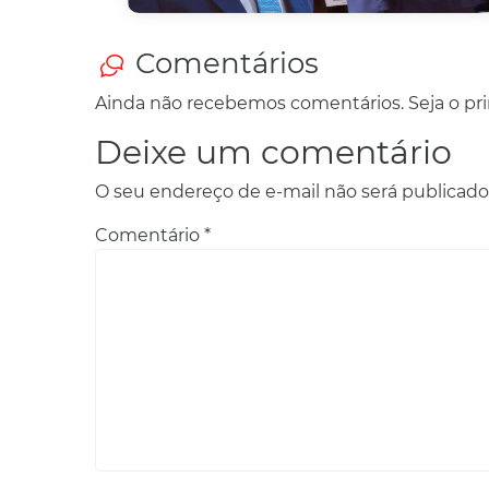
Comentários
Ainda não recebemos comentários. Seja o prim
Deixe um comentário
O seu endereço de e-mail não será publicado
Comentário
*