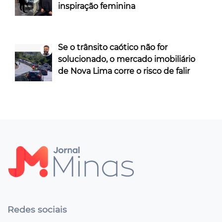
inspiração feminina
Se o trânsito caótico não for
solucionado, o mercado imobiliário
de Nova Lima corre o risco de falir
Redes sociais