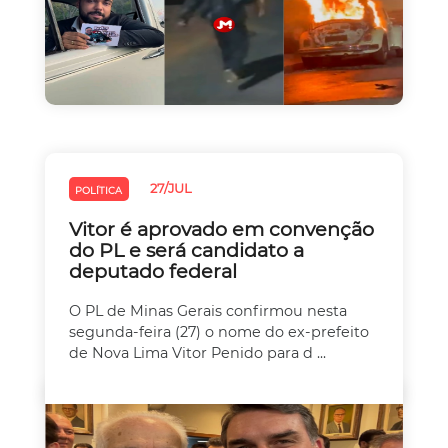
27/JUL
POLÍTICA
Vitor é aprovado em convenção
do PL e será candidato a
deputado federal
O PL de Minas Gerais confirmou nesta
segunda-feira (27) o nome do ex-prefeito
de Nova Lima Vitor Penido para d ...