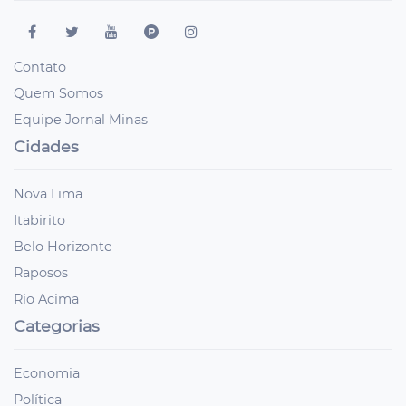
Contato
Quem Somos
Equipe Jornal Minas
Cidades
Nova Lima
Itabirito
Belo Horizonte
Raposos
Rio Acima
Categorias
Economia
Política