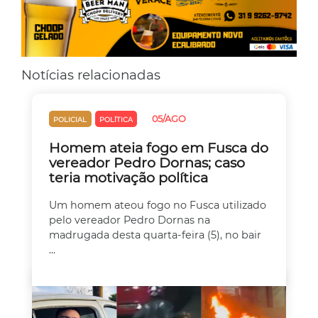
Notícias relacionadas
05/AGO
POLICIAL
POLÍTICA
Homem ateia fogo em Fusca do
vereador Pedro Dornas; caso
teria motivação política
Um homem ateou fogo no Fusca utilizado
pelo vereador Pedro Dornas na
madrugada desta quarta-feira (5), no bair
...