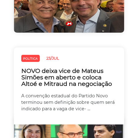
23/JUL
POLÍTICA
NOVO deixa vice de Mateus
Simões em aberto e coloca
Altoé e Mitraud na negociação
A convenção estadual do Partido Novo
terminou sem definição sobre quem será
indicado para a vaga de vice- ...