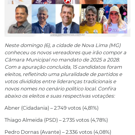
Neste domingo (6), a cidade de Nova Lima (MG)
conheceu os novos vereadores que irão compor a
Câmara Municipal no mandato de 2025 a 2028.
Com a apuração concluída, 15 candidatos foram
eleitos, refletindo uma pluralidade de partidos e
votos divididos entre lideranças tradicionais e
novos nomes no cenário político local. Confira
abaixo os eleitos e suas respectivas votações:
Abner (Cidadania) – 2.749 votos (4,81%)
Thiago Almeida (PSD) – 2.735 votos (4,78%)
Pedro Dornas (Avante) – 2.336 votos (4,08%)