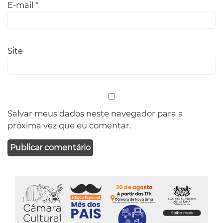
E-mail
*
Site
Salvar meus dados neste navegador para a
próxima vez que eu comentar.