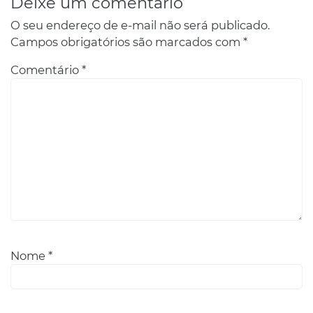
Deixe um comentário
O seu endereço de e-mail não será publicado.
Campos obrigatórios são marcados com
*
Comentário
*
Nome
*