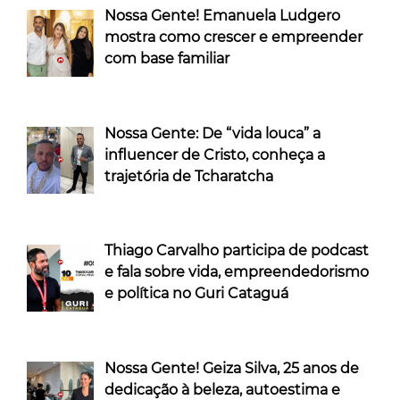
Nossa Gente! Emanuela Ludgero
mostra como crescer e empreender
com base familiar
Nossa Gente: De “vida louca” a
influencer de Cristo, conheça a
trajetória de Tcharatcha
Thiago Carvalho participa de podcast
e fala sobre vida, empreendedorismo
e política no Guri Cataguá
Nossa Gente! Geiza Silva, 25 anos de
dedicação à beleza, autoestima e