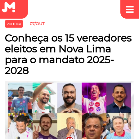
07/OUT
POLÍTICA
Conheça os 15 vereadores
eleitos em Nova Lima
para o mandato 2025-
2028