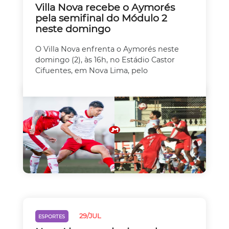
Villa Nova recebe o Aymorés
pela semifinal do Módulo 2
neste domingo
O Villa Nova enfrenta o Aymorés neste
domingo (2), às 16h, no Estádio Castor
Cifuentes, em Nova Lima, pelo
29/JUL
ESPORTES