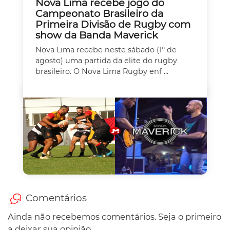
Nova Lima recebe jogo do
Campeonato Brasileiro da
Primeira Divisão de Rugby com
show da Banda Maverick
Nova Lima recebe neste sábado (1º de
agosto) uma partida da elite do rugby
brasileiro. O Nova Lima Rugby enf ...
Comentários
Ainda não recebemos comentários. Seja o primeiro
a deixar sua opinião.