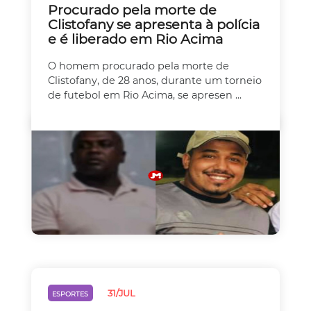
Procurado pela morte de
Clistofany se apresenta à polícia
e é liberado em Rio Acima
O homem procurado pela morte de
Clistofany, de 28 anos, durante um torneio
de futebol em Rio Acima, se apresen ...
31/JUL
ESPORTES