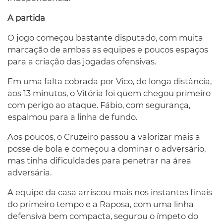
A partida
O jogo começou bastante disputado, com muita
marcação de ambas as equipes e poucos espaços
para a criação das jogadas ofensivas.
Em uma falta cobrada por Vico, de longa distância,
aos 13 minutos, o Vitória foi quem chegou primeiro
com perigo ao ataque. Fábio, com segurança,
espalmou para a linha de fundo.
Aos poucos, o Cruzeiro passou a valorizar mais a
posse de bola e começou a dominar o adversário,
mas tinha dificuldades para penetrar na área
adversária.
A equipe da casa arriscou mais nos instantes finais
do primeiro tempo e a Raposa, com uma linha
defensiva bem compacta, segurou o ímpeto do