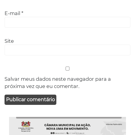
E-mail
*
Site
Salvar meus dados neste navegador para a
próxima vez que eu comentar.