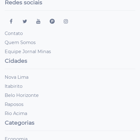
Redes sociais
Contato
Quem Somos
Equipe Jornal Minas
Cidades
Nova Lima
Itabirito
Belo Horizonte
Raposos
Rio Acima
Categorias
Economia