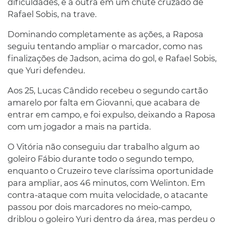
dificuldades, e a outra em um chute cruzado de
Rafael Sobis, na trave.
Dominando completamente as ações, a Raposa
seguiu tentando ampliar o marcador, como nas
finalizações de Jadson, acima do gol, e Rafael Sobis,
que Yuri defendeu.
Aos 25, Lucas Cândido recebeu o segundo cartão
amarelo por falta em Giovanni, que acabara de
entrar em campo, e foi expulso, deixando a Raposa
com um jogador a mais na partida.
O Vitória não conseguiu dar trabalho algum ao
goleiro Fábio durante todo o segundo tempo,
enquanto o Cruzeiro teve claríssima oportunidade
para ampliar, aos 46 minutos, com Welinton. Em
contra-ataque com muita velocidade, o atacante
passou por dois marcadores no meio-campo,
driblou o goleiro Yuri dentro da área, mas perdeu o