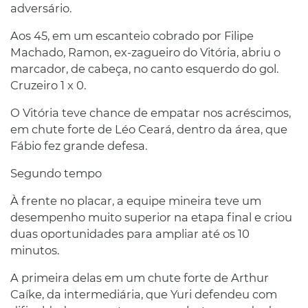
adversário.
Aos 45, em um escanteio cobrado por Filipe
Machado, Ramon, ex-zagueiro do Vitória, abriu o
marcador, de cabeça, no canto esquerdo do gol.
Cruzeiro 1 x 0.
O Vitória teve chance de empatar nos acréscimos,
em chute forte de Léo Ceará, dentro da área, que
Fábio fez grande defesa.
Segundo tempo
À frente no placar, a equipe mineira teve um
desempenho muito superior na etapa final e criou
duas oportunidades para ampliar até os 10
minutos.
A primeira delas em um chute forte de Arthur
Caíke, da intermediária, que Yuri defendeu com