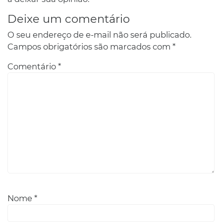
Deixe um comentário
O seu endereço de e-mail não será publicado.
Campos obrigatórios são marcados com
*
Comentário
*
Nome
*