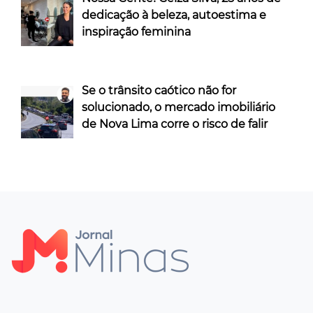
dedicação à beleza, autoestima e
inspiração feminina
Se o trânsito caótico não for
solucionado, o mercado imobiliário
de Nova Lima corre o risco de falir