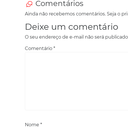
Comentários
Ainda não recebemos comentários. Seja o prim
Deixe um comentário
O seu endereço de e-mail não será publicado
Comentário
*
Nome
*