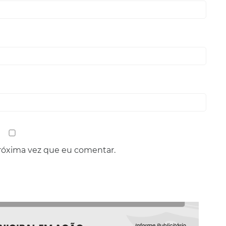
róxima vez que eu comentar.