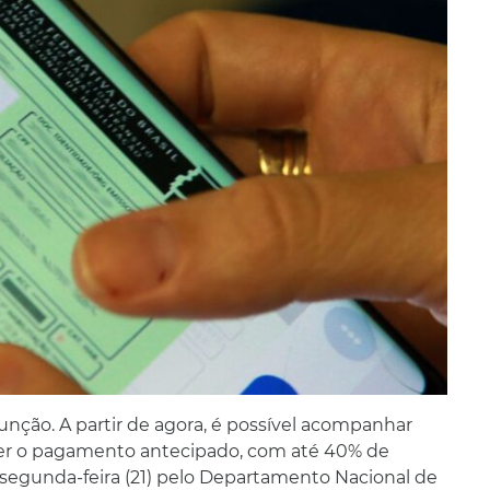
 função. A partir de agora, é possível acompanhar
zer o pagamento antecipado, com até 40% de
 segunda-feira (21) pelo Departamento Nacional de