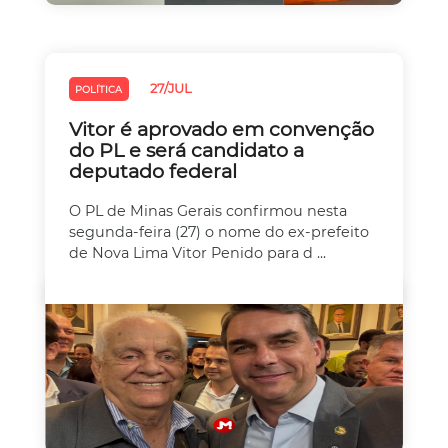
27/JUL
POLÍTICA
Vitor é aprovado em convenção
do PL e será candidato a
deputado federal
O PL de Minas Gerais confirmou nesta
segunda-feira (27) o nome do ex-prefeito
de Nova Lima Vitor Penido para d ...