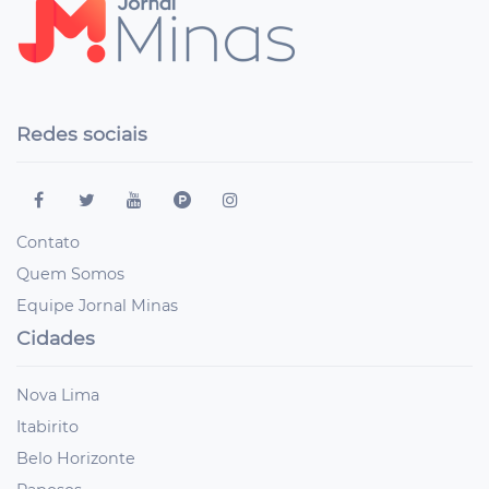
Redes sociais
Contato
Quem Somos
Equipe Jornal Minas
Cidades
Nova Lima
Itabirito
Belo Horizonte