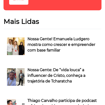
Mais Lidas
Nossa Gente! Emanuela Ludgero
mostra como crescer e empreender
com base familiar
Nossa Gente: De “vida louca” a
influencer de Cristo, conheça a
trajetória de Tcharatcha
Thiago Carvalho participa de podcast