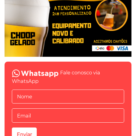
Fale conosco via
WhatsApp