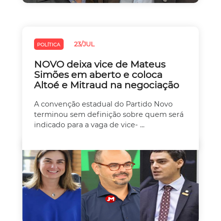
23/JUL
POLÍTICA
NOVO deixa vice de Mateus
Simões em aberto e coloca
Altoé e Mitraud na negociação
A convenção estadual do Partido Novo
terminou sem definição sobre quem será
indicado para a vaga de vice- ...