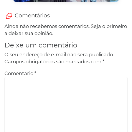
Comentários
Ainda não recebemos comentários. Seja o primeiro
a deixar sua opinião.
Deixe um comentário
O seu endereço de e-mail não será publicado.
Campos obrigatórios são marcados com
*
Comentário
*