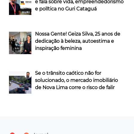
e fala sobre vida, empreendedorismo
e política no Guri Cataguá
Nossa Gente! Geiza Silva, 25 anos de
dedicação à beleza, autoestima e
inspiração feminina
Se o trânsito caótico não for
solucionado, o mercado imobiliário
de Nova Lima corre o risco de falir