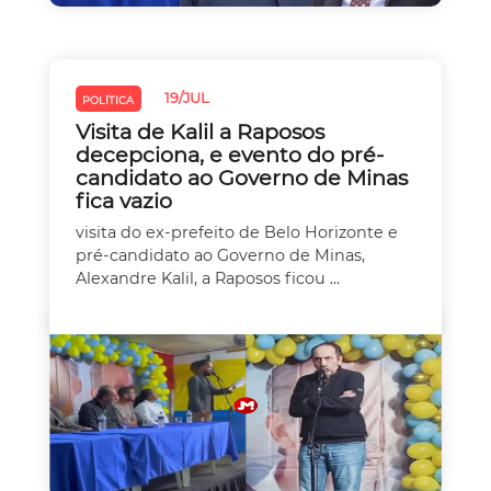
19/JUL
POLÍTICA
Visita de Kalil a Raposos
decepciona, e evento do pré-
candidato ao Governo de Minas
fica vazio
visita do ex-prefeito de Belo Horizonte e
pré-candidato ao Governo de Minas,
Alexandre Kalil, a Raposos ficou ...