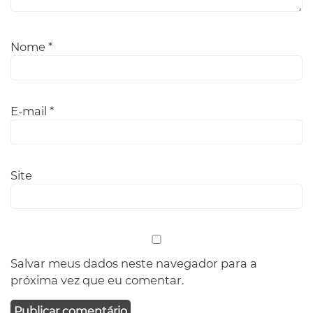
Nome
*
E-mail
*
Site
Salvar meus dados neste navegador para a
próxima vez que eu comentar.