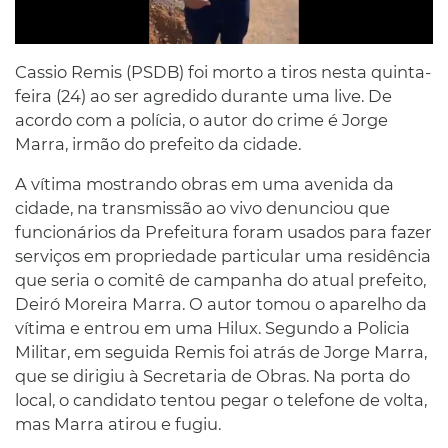
Cassio Remis (PSDB) foi morto a tiros nesta quinta-
feira (24) ao ser agredido durante uma live. De
acordo com a polícia, o autor do crime é Jorge
Marra, irmão do prefeito da cidade.
A vítima mostrando obras em uma avenida da
cidade, na transmissão ao vivo denunciou que
funcionários da Prefeitura foram usados para fazer
serviços em propriedade particular uma residência
que seria o comitê de campanha do atual prefeito,
Deiró Moreira Marra. O autor tomou o aparelho da
vítima e entrou em uma Hilux. Segundo a Policia
Militar, em seguida Remis foi atrás de Jorge Marra,
que se dirigiu à Secretaria de Obras. Na porta do
local, o candidato tentou pegar o telefone de volta,
mas Marra atirou e fugiu.