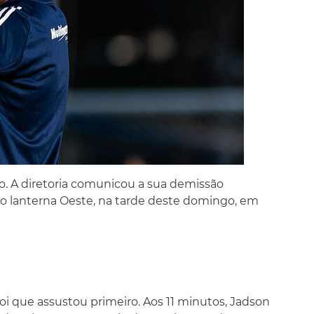
o. A diretoria comunicou a sua demissão
lanterna Oeste, na tarde deste domingo, em
oi que assustou primeiro. Aos 11 minutos, Jadson