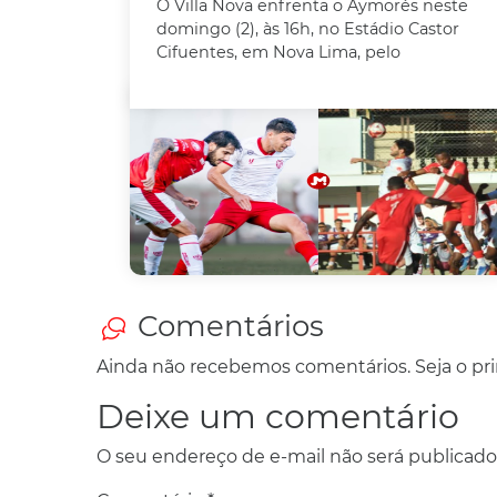
O Villa Nova enfrenta o Aymorés neste
domingo (2), às 16h, no Estádio Castor
Cifuentes, em Nova Lima, pelo
Comentários
Ainda não recebemos comentários. Seja o prim
Deixe um comentário
O seu endereço de e-mail não será publicado