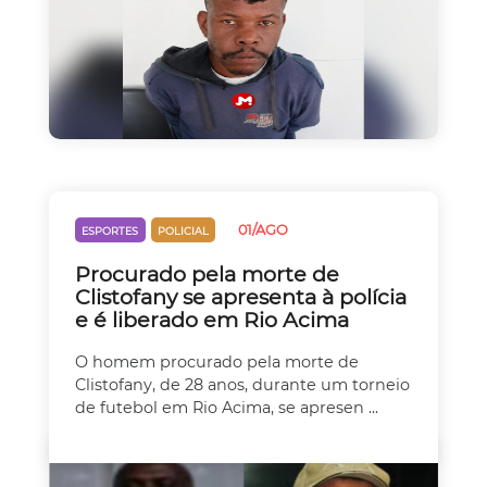
01/AGO
ESPORTES
POLICIAL
Procurado pela morte de
Clistofany se apresenta à polícia
e é liberado em Rio Acima
O homem procurado pela morte de
Clistofany, de 28 anos, durante um torneio
de futebol em Rio Acima, se apresen ...