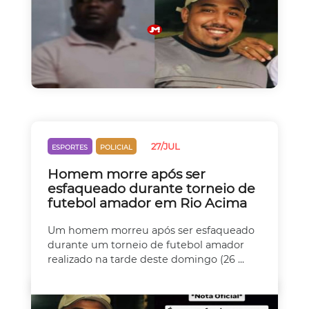
27/JUL
ESPORTES
POLICIAL
Homem morre após ser
esfaqueado durante torneio de
futebol amador em Rio Acima
Um homem morreu após ser esfaqueado
durante um torneio de futebol amador
realizado na tarde deste domingo (26 ...