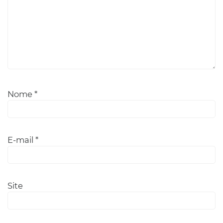
Nome
*
E-mail
*
Site