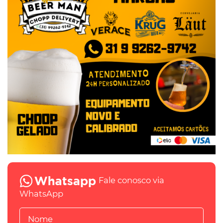
Fale conosco via
WhatsApp