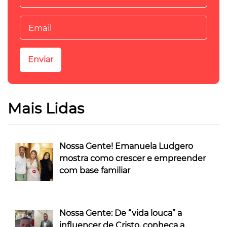
Mais Lidas
Nossa Gente! Emanuela Ludgero
mostra como crescer e empreender
com base familiar
Nossa Gente: De “vida louca” a
influencer de Cristo, conheça a