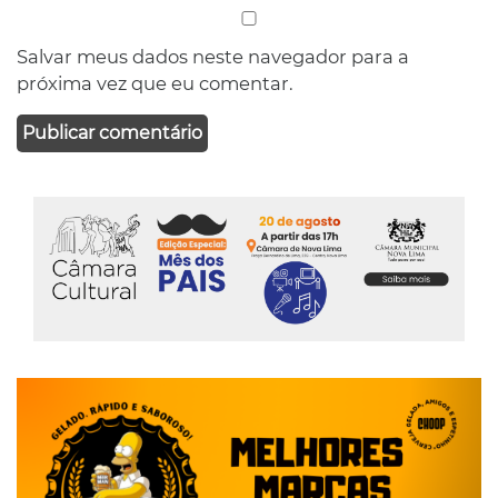
Salvar meus dados neste navegador para a
próxima vez que eu comentar.