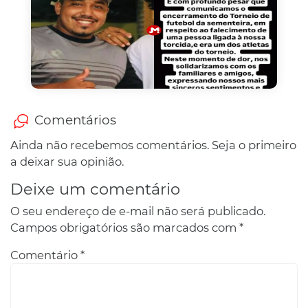
Comentários
Ainda não recebemos comentários. Seja o primeiro
a deixar sua opinião.
Deixe um comentário
O seu endereço de e-mail não será publicado.
Campos obrigatórios são marcados com
*
Comentário
*