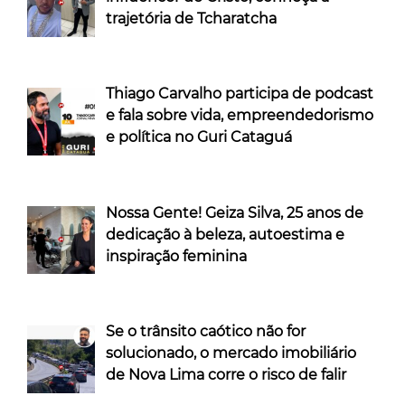
trajetória de Tcharatcha
Thiago Carvalho participa de podcast
e fala sobre vida, empreendedorismo
e política no Guri Cataguá
Nossa Gente! Geiza Silva, 25 anos de
dedicação à beleza, autoestima e
inspiração feminina
Se o trânsito caótico não for
solucionado, o mercado imobiliário
de Nova Lima corre o risco de falir