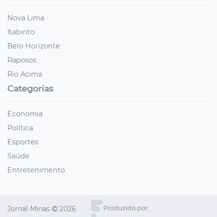
Nova Lima
Itabirito
Belo Horizonte
Raposos
Rio Acima
Categorias
Economia
Política
Esportes
Saúde
Entretenimento
Jornal Minas
2026
Produzido por: