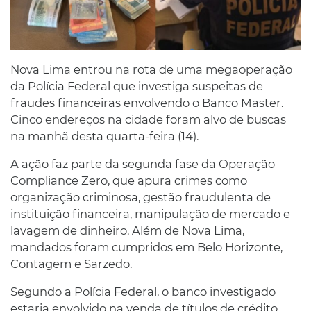
Nova Lima entrou na rota de uma megaoperação
da Polícia Federal que investiga suspeitas de
fraudes financeiras envolvendo o Banco Master.
Cinco endereços na cidade foram alvo de buscas
na manhã desta quarta-feira (14).
A ação faz parte da segunda fase da Operação
Compliance Zero, que apura crimes como
organização criminosa, gestão fraudulenta de
instituição financeira, manipulação de mercado e
lavagem de dinheiro. Além de Nova Lima,
mandados foram cumpridos em Belo Horizonte,
Contagem e Sarzedo.
Segundo a Polícia Federal, o banco investigado
estaria envolvido na venda de títulos de crédito