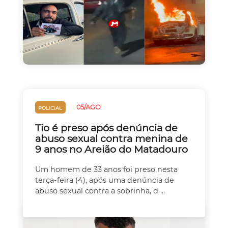
05/AGO
POLICIAL
Tio é preso após denúncia de
abuso sexual contra menina de
9 anos no Areião do Matadouro
Um homem de 33 anos foi preso nesta
terça-feira (4), após uma denúncia de
abuso sexual contra a sobrinha, d ...