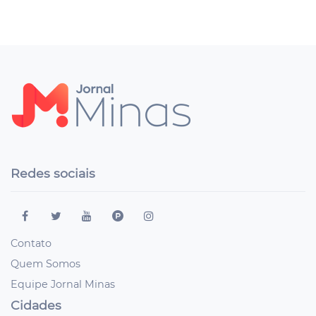
Redes sociais
Contato
Quem Somos
Equipe Jornal Minas
Cidades