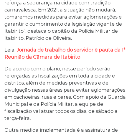
reforça a segurança na cidade com tradição
carnavalesca. Em 2021, a situação não mudará,
tomaremos medidas para evitar aglomerações e
garantir o cumprimento da legislação vigente de
Itabirito”, destaca o capitão da Polícia Militar de
Itabirito, Patrício de Oliveira.
Leia:
Jornada de trabalho do servidor é pauta da 1ª
Reunião da Câmara de Itabirito
De acordo com o plano, nesse período serão
reforçadas as fiscalizações em toda a cidade e
distritos, além de medidas preventivas e de
divulgação nessas áreas para evitar aglomerações
em cachoeiras, ruas e bares. Com apoio da Guarda
Municipal e da Polícia Militar, a equipe de
fiscalização vai atuar todos os dias, de sábado a
terça-feira.
Outra medida implementada é a assinatura de