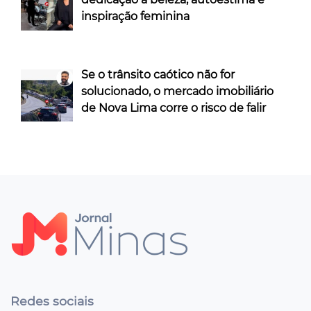
inspiração feminina
Se o trânsito caótico não for
solucionado, o mercado imobiliário
de Nova Lima corre o risco de falir
Redes sociais