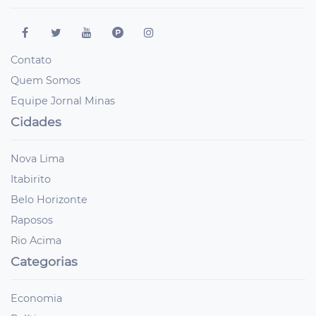
Contato
Quem Somos
Equipe Jornal Minas
Cidades
Nova Lima
Itabirito
Belo Horizonte
Raposos
Rio Acima
Categorias
Economia