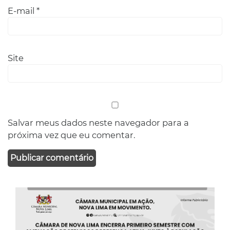
E-mail
*
Site
Salvar meus dados neste navegador para a
próxima vez que eu comentar.