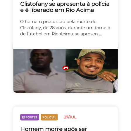
Clistofany se apresenta à polícia
e é liberado em Rio Acima
O homem procurado pela morte de
Clistofany, de 28 anos, durante um torneio
de futebol em Rio Acima, se apresen ...
27/JUL
ESPORTES
POLICIAL
Homem morre após ser