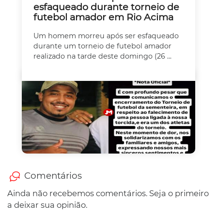
esfaqueado durante torneio de
futebol amador em Rio Acima
Um homem morreu após ser esfaqueado
durante um torneio de futebol amador
realizado na tarde deste domingo (26 ...
Comentários
Ainda não recebemos comentários. Seja o primeiro
a deixar sua opinião.