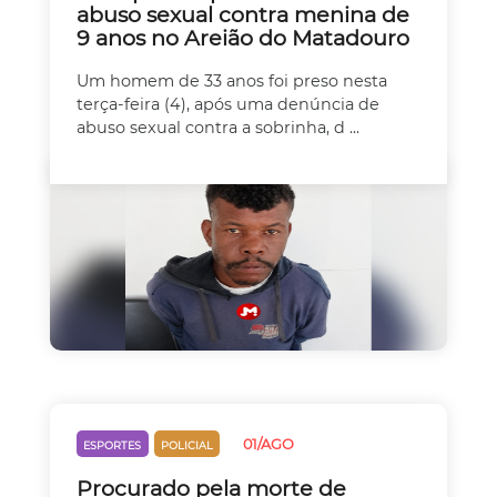
abuso sexual contra menina de
9 anos no Areião do Matadouro
Um homem de 33 anos foi preso nesta
terça-feira (4), após uma denúncia de
abuso sexual contra a sobrinha, d ...
01/AGO
ESPORTES
POLICIAL
Procurado pela morte de