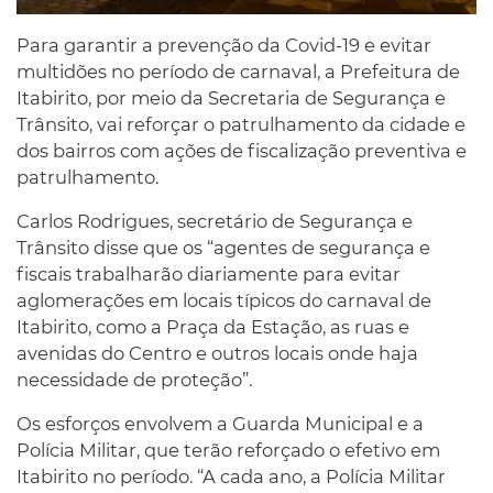
Para garantir a prevenção da Covid-19 e evitar
multidões no período de carnaval, a Prefeitura de
Itabirito, por meio da Secretaria de Segurança e
Trânsito, vai reforçar o patrulhamento da cidade e
dos bairros com ações de fiscalização preventiva e
patrulhamento.
Carlos Rodrigues, secretário de Segurança e
Trânsito disse que os “agentes de segurança e
fiscais trabalharão diariamente para evitar
aglomerações em locais típicos do carnaval de
Itabirito, como a Praça da Estação, as ruas e
avenidas do Centro e outros locais onde haja
necessidade de proteção”.
Os esforços envolvem a Guarda Municipal e a
Polícia Militar, que terão reforçado o efetivo em
Itabirito no período. “A cada ano, a Polícia Militar