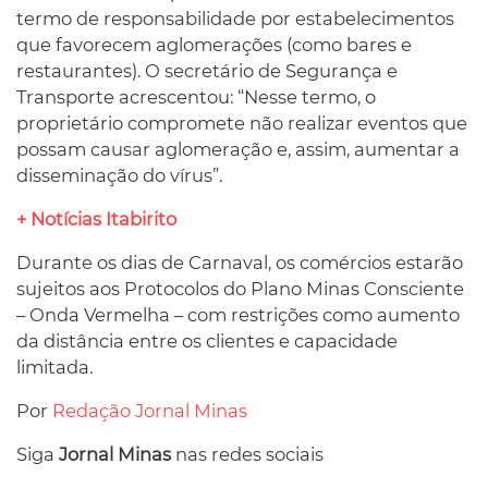
termo de responsabilidade por estabelecimentos
que favorecem aglomerações (como bares e
restaurantes). O secretário de Segurança e
Transporte acrescentou: “Nesse termo, o
proprietário compromete não realizar eventos que
possam causar aglomeração e, assim, aumentar a
disseminação do vírus”.
+ Notícias Itabirito
Durante os dias de Carnaval, os comércios estarão
sujeitos aos Protocolos do Plano Minas Consciente
– Onda Vermelha – com restrições como aumento
da distância entre os clientes e capacidade
limitada.
Por
Redação Jornal Minas
Siga
Jornal Minas
nas redes sociais