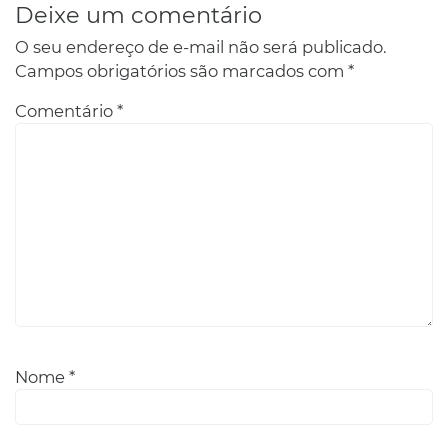
Deixe um comentário
O seu endereço de e-mail não será publicado.
Campos obrigatórios são marcados com
*
Comentário
*
Nome
*