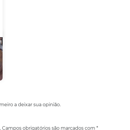
eiro a deixar sua opinião.
.
Campos obrigatórios são marcados com
*