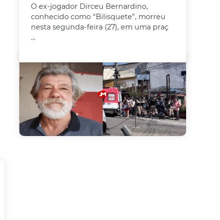
O ex-jogador Dirceu Bernardino,
conhecido como “Bilisquete”, morreu
nesta segunda-feira (27), em uma praç
...