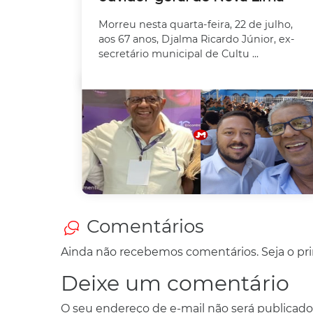
Morreu nesta quarta-feira, 22 de julho,
aos 67 anos, Djalma Ricardo Júnior, ex-
secretário municipal de Cultu ...
Comentários
Ainda não recebemos comentários. Seja o prim
Deixe um comentário
O seu endereço de e-mail não será publicado