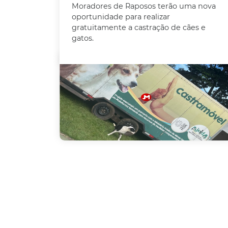
Moradores de Raposos terão uma nova
oportunidade para realizar
gratuitamente a castração de cães e
gatos.