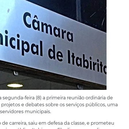
 segunda-feira (8) a primeira reunião ordinária de
e projetos e debates sobre os serviços públicos, uma
 servidores municipais.
 de carreira, saiu em defesa da classe, e prometeu