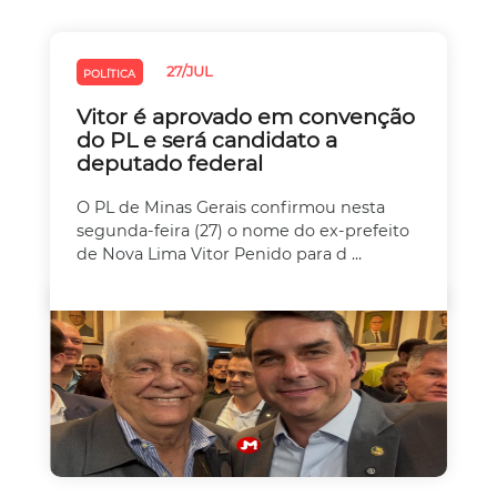
27/JUL
POLÍTICA
Vitor é aprovado em convenção
do PL e será candidato a
deputado federal
O PL de Minas Gerais confirmou nesta
segunda-feira (27) o nome do ex-prefeito
de Nova Lima Vitor Penido para d ...