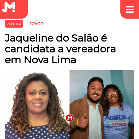
17/AGO
POLÍTICA
Jaqueline do Salão é
candidata a vereadora
em Nova Lima