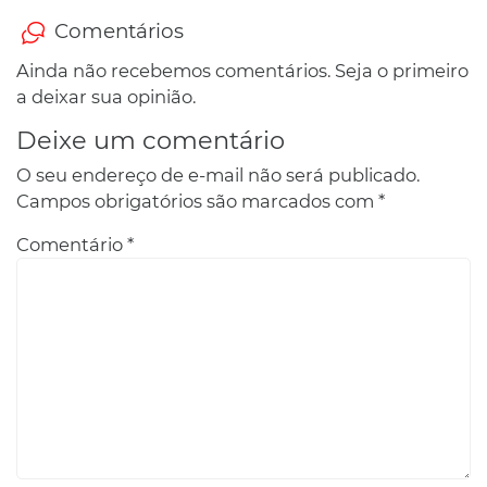
Comentários
Ainda não recebemos comentários. Seja o primeiro
a deixar sua opinião.
Deixe um comentário
O seu endereço de e-mail não será publicado.
Campos obrigatórios são marcados com
*
Comentário
*