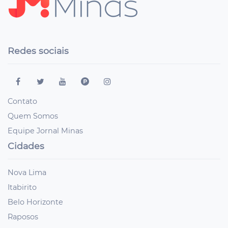
Redes sociais
Contato
Quem Somos
Equipe Jornal Minas
Cidades
Nova Lima
Itabirito
Belo Horizonte
Raposos