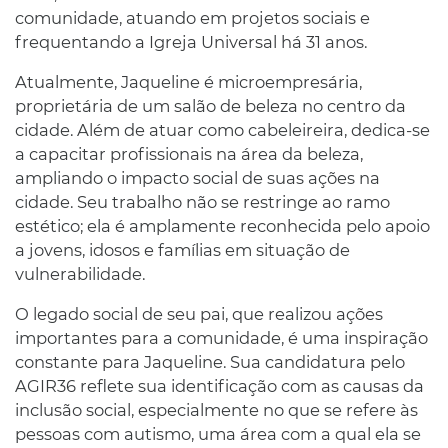
comunidade, atuando em projetos sociais e
frequentando a Igreja Universal há 31 anos.
Atualmente, Jaqueline é microempresária,
proprietária de um salão de beleza no centro da
cidade. Além de atuar como cabeleireira, dedica-se
a capacitar profissionais na área da beleza,
ampliando o impacto social de suas ações na
cidade. Seu trabalho não se restringe ao ramo
estético; ela é amplamente reconhecida pelo apoio
a jovens, idosos e famílias em situação de
vulnerabilidade.
O legado social de seu pai, que realizou ações
importantes para a comunidade, é uma inspiração
constante para Jaqueline. Sua candidatura pelo
AGIR36 reflete sua identificação com as causas da
inclusão social, especialmente no que se refere às
pessoas com autismo, uma área com a qual ela se