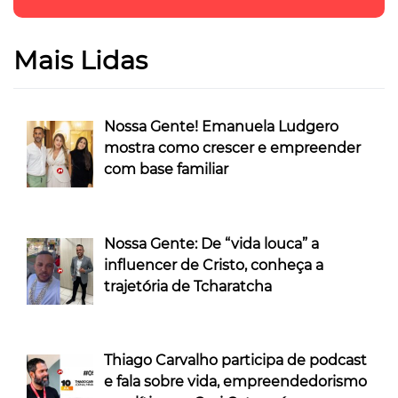
Mais Lidas
Nossa Gente! Emanuela Ludgero
mostra como crescer e empreender
com base familiar
Nossa Gente: De “vida louca” a
influencer de Cristo, conheça a
trajetória de Tcharatcha
Thiago Carvalho participa de podcast
e fala sobre vida, empreendedorismo