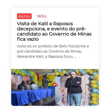
19/JUL
POLÍTICA
Visita de Kalil a Raposos
decepciona, e evento do pré-
candidato ao Governo de Minas
fica vazio
visita do ex-prefeito de Belo Horizonte e
pré-candidato ao Governo de Minas,
Alexandre Kalil, a Raposos ficou ...