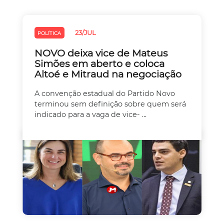
23/JUL
POLÍTICA
NOVO deixa vice de Mateus
Simões em aberto e coloca
Altoé e Mitraud na negociação
A convenção estadual do Partido Novo
terminou sem definição sobre quem será
indicado para a vaga de vice- ...