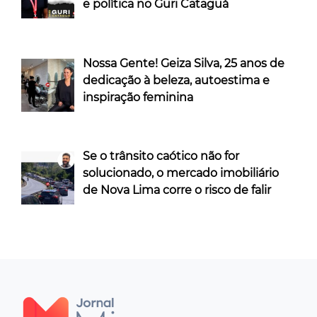
e política no Guri Cataguá
Nossa Gente! Geiza Silva, 25 anos de
dedicação à beleza, autoestima e
inspiração feminina
Se o trânsito caótico não for
solucionado, o mercado imobiliário
de Nova Lima corre o risco de falir