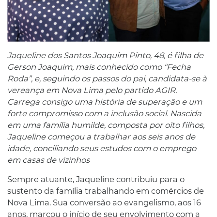
Jaqueline dos Santos Joaquim Pinto, 48, é filha de
Gerson Joaquim, mais conhecido como “Fecha
Roda”, e, seguindo os passos do pai, candidata-se à
vereança em Nova Lima pelo partido AGIR.
Carrega consigo uma história de superação e um
forte compromisso com a inclusão social. Nascida
em uma família humilde, composta por oito filhos,
Jaqueline começou a trabalhar aos seis anos de
idade, conciliando seus estudos com o emprego
em casas de vizinhos
Sempre atuante, Jaqueline contribuiu para o
sustento da família trabalhando em comércios de
Nova Lima. Sua conversão ao evangelismo, aos 16
anos, marcou o início de seu envolvimento com a