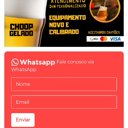
Fale conosco via
WhatsApp