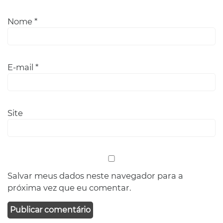
Nome
*
E-mail
*
Site
Salvar meus dados neste navegador para a
próxima vez que eu comentar.