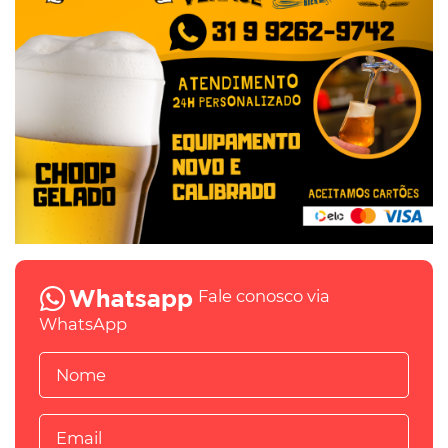
Fale conosco via
WhatsApp