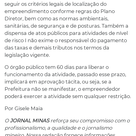
seguir os critérios legais de localização do
empreendimento conforme regras do Plano
Diretor, bem como as normas ambientais,
sanitárias, de segurança e de posturas. Também a
dispensa de atos públicos para atividades de nível
de risco I não exime o responsável do pagamento
das taxas e demais tributos nos termos da
legislação vigente.
O órgão público tem 60 dias para liberar o
funcionamento da atividade, passado esse prazo,
implicará em aprovação tácita, ou seja, se a
Prefeitura não se manifestar, o empreendedor
poderá exercer a atividade sem qualquer restrição.
Por Gisele Maia
O
JORNAL MINAS
reforça seu compromisso com o
profissionalismo, a qualidade e o jornalismo
mineiro. Nossa redação fornece informações