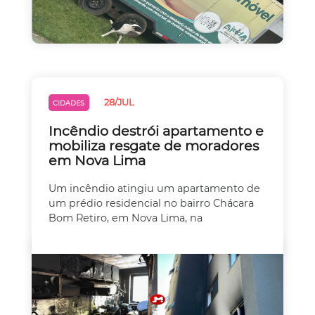
28/JUL
CIDADES
Incêndio destrói apartamento e
mobiliza resgate de moradores
em Nova Lima
Um incêndio atingiu um apartamento de
um prédio residencial no bairro Chácara
Bom Retiro, em Nova Lima, na