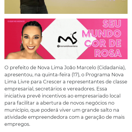
O prefeito de Nova Lima João Marcelo (Cidadania),
apresentou, na quinta-feira (17), o Programa Nova
Lima Livre para Crescer a representantes de classe
empresarial, secretários e vereadores. Essa
iniciativa prevê incentivos ao empresariado local
para facilitar a abertura de novos negócios no
município, que poderá viver um grande salto na
atividade empreendedora com a geração de mais
empregos.