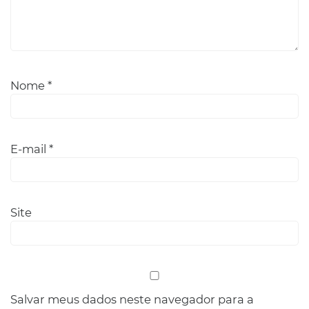
Nome
*
E-mail
*
Site
Salvar meus dados neste navegador para a