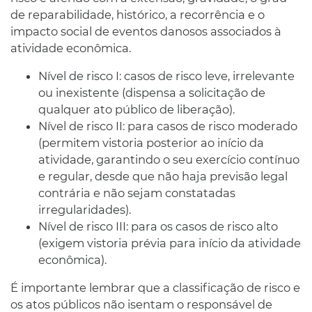
de reparabilidade, histórico, a recorrência e o
impacto social de eventos danosos associados à
atividade econômica.
Nível de risco I: casos de risco leve, irrelevante
ou inexistente (dispensa a solicitação de
qualquer ato público de liberação).
Nível de risco II: para casos de risco moderado
(permitem vistoria posterior ao início da
atividade, garantindo o seu exercício contínuo
e regular, desde que não haja previsão legal
contrária e não sejam constatadas
irregularidades).
Nível de risco III: para os casos de risco alto
(exigem vistoria prévia para início da atividade
econômica).
É importante lembrar que a classificação de risco e
os atos públicos não isentam o responsável de