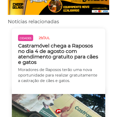
Notícias relacionadas
29/JUL
CIDADES
Castramóvel chega a Raposos
no dia 4 de agosto com
atendimento gratuito para cães
e gatos
Moradores de Raposos terão uma nova
oportunidade para realizar gratuitamente
a castração de cães e gatos.