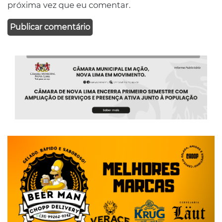
próxima vez que eu comentar.