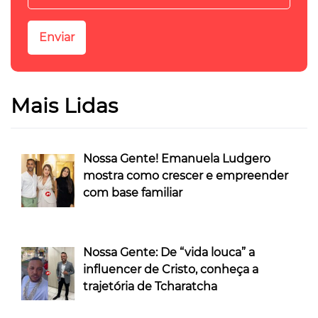
Mais Lidas
Nossa Gente! Emanuela Ludgero
mostra como crescer e empreender
com base familiar
Nossa Gente: De “vida louca” a
influencer de Cristo, conheça a
trajetória de Tcharatcha