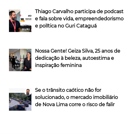
Thiago Carvalho participa de podcast
e fala sobre vida, empreendedorismo
e política no Guri Cataguá
Nossa Gente! Geiza Silva, 25 anos de
dedicação à beleza, autoestima e
inspiração feminina
Se o trânsito caótico não for
solucionado, o mercado imobiliário
de Nova Lima corre o risco de falir