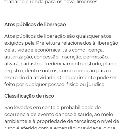
trabalho e renda para os nova-limenses.
Atos públicos de liberação
Atos públicos de liberação são quaisquer atos
exigidos pela Prefeitura relacionados à liberação
de atividade econômica, tais como licença,
autorização, concessão, inscrição, permissão,
alvará, cadastro, credenciamento, estudo, plano,
registro, dentre outros, como condição para o
exercício da atividade. O requerimento pode ser
feito por qualquer pessoa, física ou jurídica.
Classificação de risco
São levados em conta a probabilidade de
ocorrência de evento danoso à saúde, ao meio
ambiente e à propriedade de terceiros; o nível de
risco é aferido com a extensão, gravidade, o grau