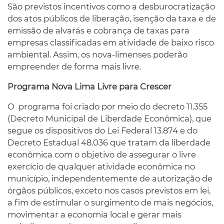
São previstos incentivos como a desburocratização
dos atos públicos de liberação, isenção da taxa e de
emissão de alvarás e cobrança de taxas para
empresas classificadas em atividade de baixo risco
ambiental. Assim, os nova-limenses poderão
empreender de forma mais livre.
Programa Nova Lima Livre para Crescer
O programa foi criado por meio do decreto 11.355
(Decreto Municipal de Liberdade Econômica), que
segue os dispositivos do Lei Federal 13.874 e do
Decreto Estadual 48.036 que tratam da liberdade
econômica com o objetivo de assegurar o livre
exercício de qualquer atividade econômica no
município, independentemente de autorização de
órgãos públicos, exceto nos casos previstos em lei,
a fim de estimular o surgimento de mais negócios,
movimentar a economia local e gerar mais