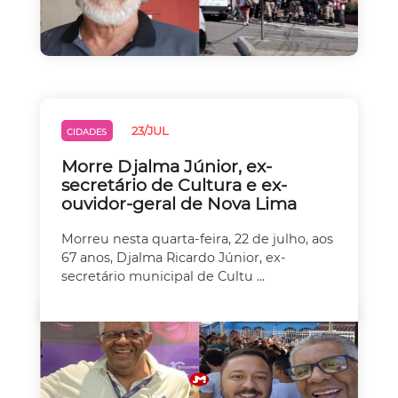
23/JUL
CIDADES
Morre Djalma Júnior, ex-
secretário de Cultura e ex-
ouvidor-geral de Nova Lima
Morreu nesta quarta-feira, 22 de julho, aos
67 anos, Djalma Ricardo Júnior, ex-
secretário municipal de Cultu ...