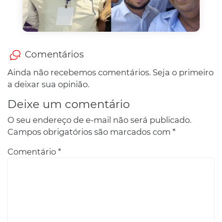
Comentários
Ainda não recebemos comentários. Seja o primeiro
a deixar sua opinião.
Deixe um comentário
O seu endereço de e-mail não será publicado.
Campos obrigatórios são marcados com
*
Comentário
*