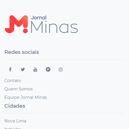
Redes sociais
Contato
Quem Somos
Equipe Jornal Minas
Cidades
Nova Lima